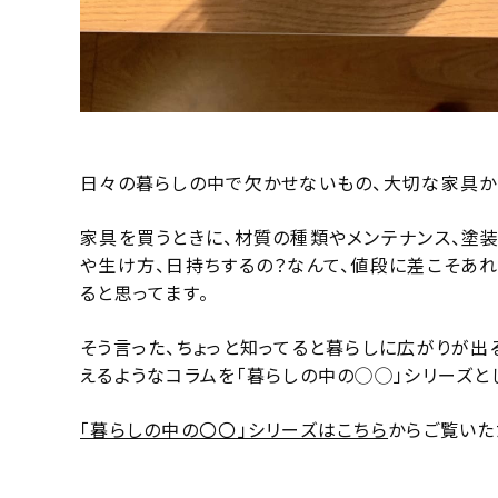
日々の暮らしの中で欠かせないもの、大切な家具か
家具を買うときに、材質の種類やメンテナンス、塗
や生け方、日持ちするの？なんて、値段に差こそあ
ると思ってます。
そう言った、ちょっと知ってると暮らしに広がりが出る
えるようなコラムを「暮らしの中の◯◯」シリーズと
「暮らしの中の〇〇」シリーズはこちら
からご覧いた