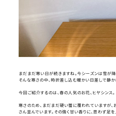
まだまだ寒い日が続きますね。今シーズンは雪が降
そんな寒さの中、時折差し込む暖かい日差しで静か
今回ご紹介するのは、春の人気のお花、ヒヤシンス。
寒さのため、まだまだ硬い蕾に覆われていますが、
さん並んでいます。その強く甘い香りに、思わず足を