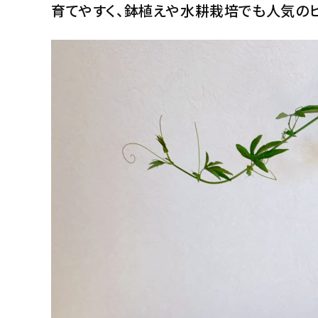
育てやすく、鉢植えや水耕栽培でも人気の