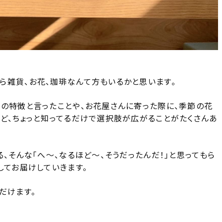
ら雑貨、お花、珈琲なんて方もいるかと思います。
装の特徴と言ったことや、お花屋さんに寄った際に、季節の花
れど、ちょっと知ってるだけで選択肢が広がることがたくさんあ
、そんな「へ〜、なるほど〜、そうだったんだ！」と思ってもら
してお届けしていきます。
だけます。