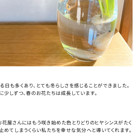
る日も多くあり、とても冬らしさを感じることができました。
に少しずつ、春のお花たちは成長しています。
お花屋さんにはもう咲き始めた色とりどりのヒヤシンスがたく
止めてしまうくらい私たちを幸せな気分へと導いてくれます。