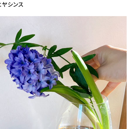
ヒヤシンス