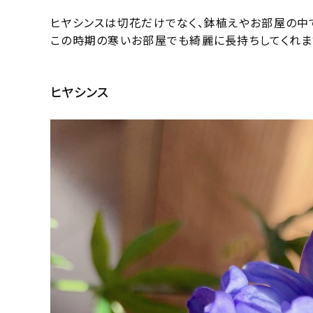
ヒヤシンスは切花だけでなく、鉢植えやお部屋の中
この時期の寒いお部屋でも綺麗に長持ちしてくれま
ヒヤシンス