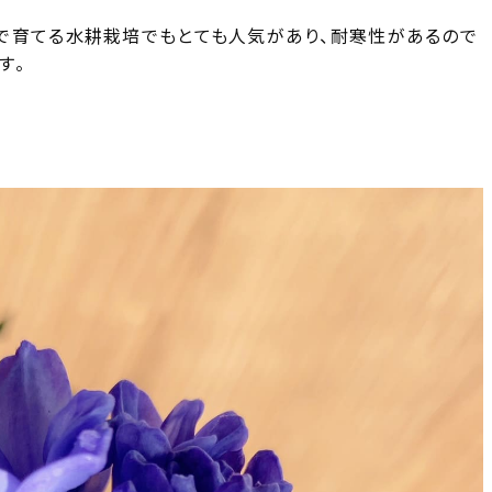
で育てる水耕栽培でもとても人気があり、耐寒性があるので
す。