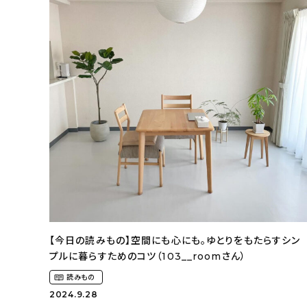
【今日の読みもの】空間にも心にも。ゆとりをもたらすシン
プルに暮らすためのコツ（103__roomさん）
読みもの
2024.9.28