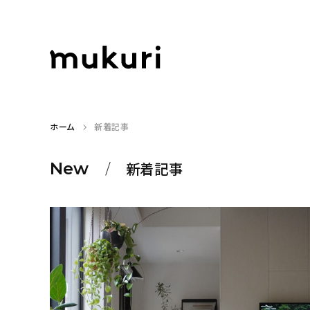
ホーム
新着記事
New
新着記事