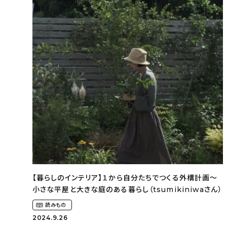
【暮らしのインテリア】１から自分たちでつくる外構計画〜
小さな平屋と大きな庭のある暮らし（tsumikiniwaさん）
読みもの
2024.9.26