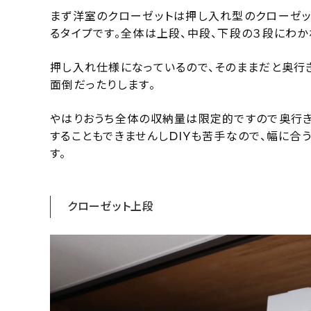
まず洋室のクローゼットは押し入れ型のクローゼッ
るタイプです。全体は上段、中段、下段の３段にわか
押し入れ仕様になっているので、そのままだと奥行
面倒だったりします。
やはりおうち全体の収納量は限定的ですので奥行き
することもできませんしDIYも苦手なので、幅に合
す。
クローゼット上段