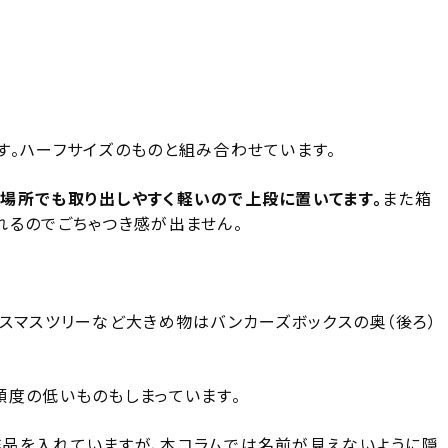
す。ハーフサイズのものと組み合わせています。
場所でも取り出しやすく軽いので上段に置いてます。
また箱
れるのでごちゃつき感が出ません。
スマスツリーなど大きめ物はバンカーズボックスの奥（後ろ）
頻度の低いものもしまっています。
品を入れていますが、本コラムでは名前が見えないように隠