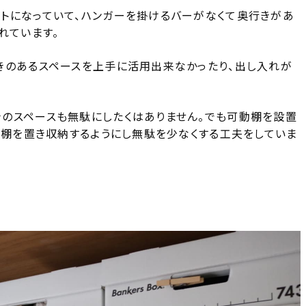
トになっていて、ハンガーを掛けるバーがなくて奥行きがあ
れています。
きのあるスペースを上手に活用出来なかったり、出し入れが
のスペースも無駄にしたくはありません。でも可動棚を設置
う棚を置き収納するようにし無駄を少なくする工夫をしていま