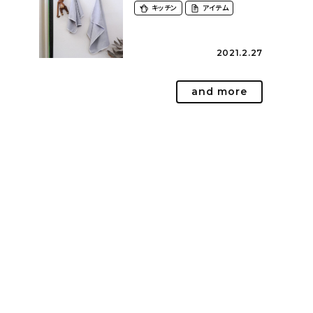
キッチン
アイテム
2021.2.27
and more