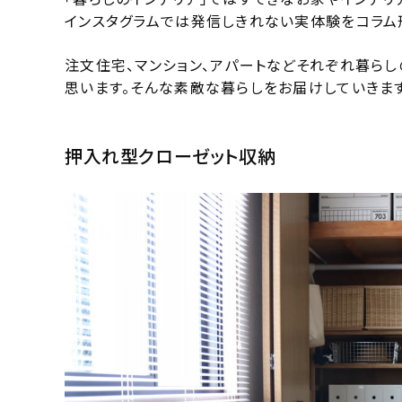
インスタグラムでは発信しきれない実体験をコラム
注文住宅、マンション、アパートなどそれぞれ暮ら
思います。そんな素敵な暮らしをお届けしていきます
押入れ型クローゼット収納