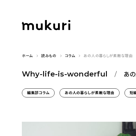
ホーム
読みもの
コラム
あの人の暮らしが素敵な理由
Why-life-is-wonderful
あの
編集部コラム
あの人の暮らしが素敵な理由
短