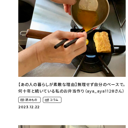
【あの人の暮らしが素敵な理由】無理せず自分のペースで。
何十年と続いている私のお弁当作り（aya_aya1128さん）
読みもの
コラム
2023.12.22