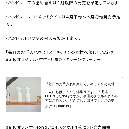
・ハンドソープの詰め替えは４月以降の発売を予定しています
・ハンドソープのリキッドタイプは４月下旬〜５月初旬発売予定
です
・ハンドミルクの詰め替えも製造予定です
「毎日のお手入れを楽しく、キッチンの素材へ優しく、安心を」
dailyオリジナル〈中性・無香料〉キッチンクリーナー
「毎日のお手入れを楽しく、キッチンの素材へ優しく、安心を」dailyオリジナ
ル〈中性・無香料〉キッチンクリーナー
dailyオリジナルlongフェイスタオル４枚セット発売開始