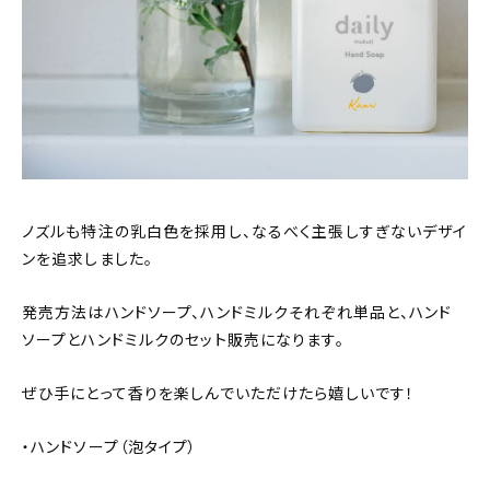
ノズルも特注の乳白色を採用し、なるべく主張しすぎないデザイ
ンを追求しました。
発売方法はハンドソープ、ハンドミルクそれぞれ単品と、ハンド
ソープとハンドミルクのセット販売になります。
ぜひ手にとって香りを楽しんでいただけたら嬉しいです！
・ハンドソープ（泡タイプ）