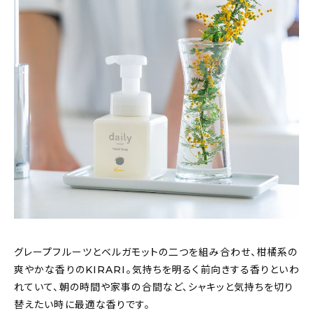
グレープフルーツとベルガモットの二つを組み合わせ、柑橘系の
爽やかな香りのKIRARI。気持ちを明るく前向きする香りといわ
れていて、朝の時間や家事の合間など、シャキッと気持ちを切り
替えたい時に最適な香りです。