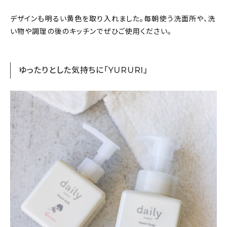
デザインも明るい黄色を取り入れました。毎朝使う洗面所や、洗
い物や調理の後のキッチンでぜひご使用ください。
ゆったりとした気持ちに「YURURI」