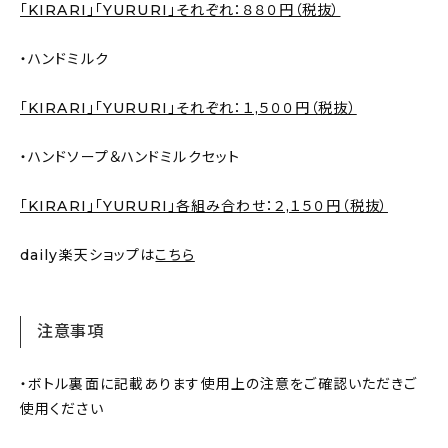
「KIRARI」「YURURI」それぞれ：８８０円（税抜）
・ハンドミルク
「KIRARI」「YURURI」それぞれ：１,５００円（税抜）
・ハンドソープ＆ハンドミルクセット
「KIRARI」「YURURI」各組み合わせ：２,１５０円（税抜）
daily楽天ショップは
こちら
注意事項
・ボトル裏面に記載あります使用上の注意をご確認いただきご
使用ください