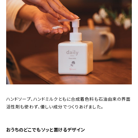
ハンドソープ、ハンドミルクともに合成着色料も石油由来の界面
活性剤も使わず、優しい成分でつくりあげました。
おうちのどこでもソッと置けるデザイン