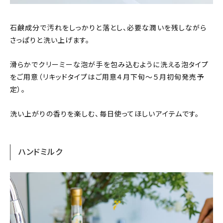
石鹸成分で汚れをしっかりと落とし、必要な潤いを残しながら
さっぱりと洗い上げます。
滑らかでクリーミーな泡が手を包み込むように洗える泡タイプ
をご用意（リキッドタイプはご用意４月下旬〜５月初旬発売予
定）。
洗い上がりの香りを楽しむ、毎日使ってほしいアイテムです。
ハンドミルク