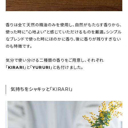
香りは全て天然の精油のみを使用し、自然がもたらす香りから、
使った時に”心地よい”と感じていただけるものを厳選。シンプル
なブレンドで使った時にほのかに香り、後に香りが残りすぎない
のも特徴です。
気分で使い分ける二種類の香りをご用意し、それぞれ
「
KIRARI
」と「
YURURI
」と名付けました。
気持ちをシャキッと「KIRARI」