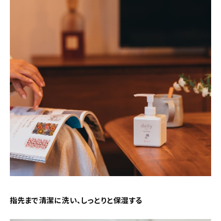
指先まで清潔に洗い、しっとりと保湿する