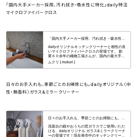
「国内大手メーカー採用、汚れ拭き・吸水性に特化」daily特注
マイクロファイバークロス
「国内大手メーカー採用、汚れ拭き・吸水性に特化」daily特注マイクロファ
イバークロスの発売
日々のお手入れも、季節ごとのお掃除にも。dailyオリジナル〈中
性・無香料〉ガラス&ミラークリーナー
日々のお手入れも、季節ごとのお掃除にも。dailyオリジナル〈中性・無香
料〉ガラス&ミラークリーナー