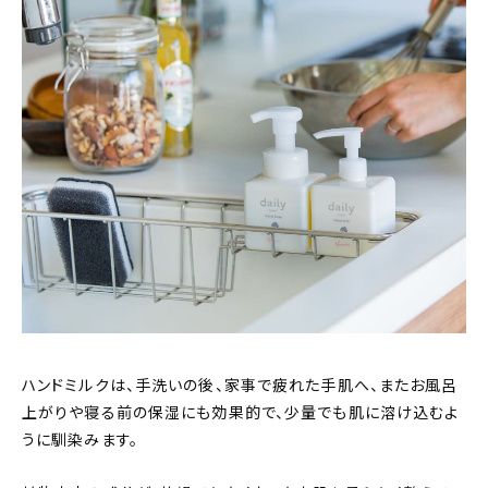
ハンドミルクは、手洗いの後、家事で疲れた手肌へ、またお風呂
上がりや寝る前の保湿にも効果的で、少量でも肌に溶け込むよ
うに馴染みます。