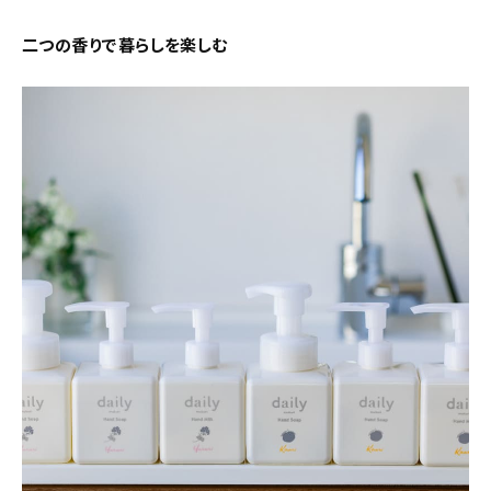
About
二つの香りで暮らしを楽しむ
会社概要
プライバシーポリシー
お問い合わせ