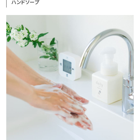
ハンドソープ