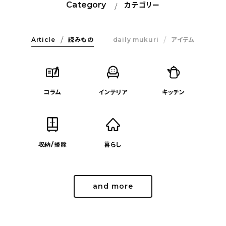
Category
カテゴリー
Article
読みもの
daily mukuri
アイテム
コラム
インテリア
キッチン
収納/掃除
暮らし
and more