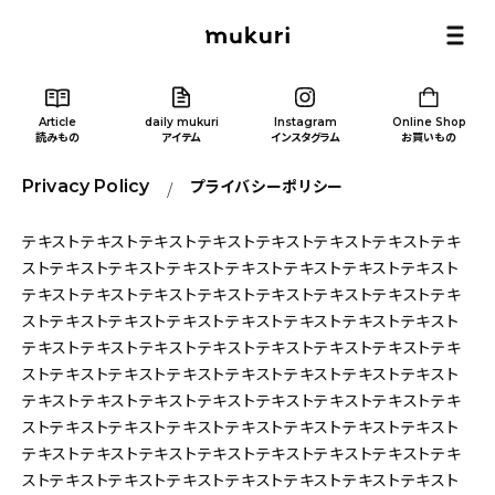
Article
daily mukuri
Instagram
Online Shop
読みもの
アイテム
インスタグラム
お買いもの
Privacy Policy
プライバシーポリシー
テキストテキストテキストテキストテキストテキストテキストテキ
ストテキストテキストテキストテキストテキストテキストテキスト
Article
/ 読みもの
テキストテキストテキストテキストテキストテキストテキストテキ
ストテキストテキストテキストテキストテキストテキストテキスト
テキストテキストテキストテキストテキストテキストテキストテキ
カテゴリー一覧
ストテキストテキストテキストテキストテキストテキストテキスト
テキストテキストテキストテキストテキストテキストテキストテキ
新着記事
ストテキストテキストテキストテキストテキストテキストテキスト
テキストテキストテキストテキストテキストテキストテキストテキ
人気の記事
ストテキストテキストテキストテキストテキストテキストテキスト