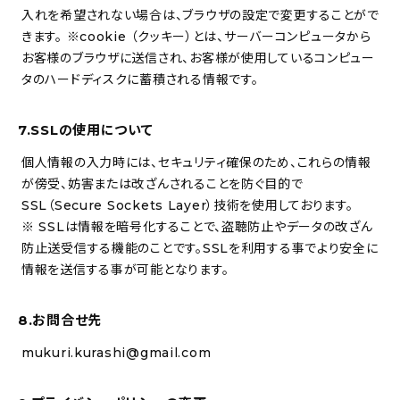
入れを希望されない場合は、ブラウザの設定で変更することがで
きます。 ※cookie （クッキー）とは、サーバーコンピュータから
お客様のブラウザに送信され、お客様が使用しているコンピュー
タのハードディスクに蓄積される情報です。
7.SSLの使用について
個人情報の入力時には、セキュリティ確保のため、これらの情報
が傍受、妨害または改ざんされることを防ぐ目的で
SSL（Secure Sockets Layer）技術を使用しております。
※ SSLは情報を暗号化することで、盗聴防止やデータの改ざん
防止送受信する機能のことです。SSLを利用する事でより安全に
情報を送信する事が可能となります。
8.お問合せ先
mukuri.kurashi@gmail.com