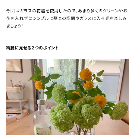
今回はガラスの花器を使用したので、あまり多くのグリーンやお
花を入れずにシンプルに茎との空間やガラスに入る光を楽しみ
ましょう！
綺麗に見せる２つのポイント