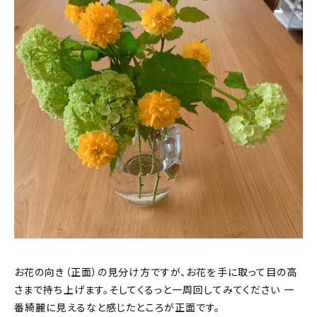
お花の向き（正面）の見分け方ですが、お花を手に取って目の高
さまで持ち上げます。そしてくるっと一周回してみてください 一
番綺麗に見えるなと感じたところが正面です。