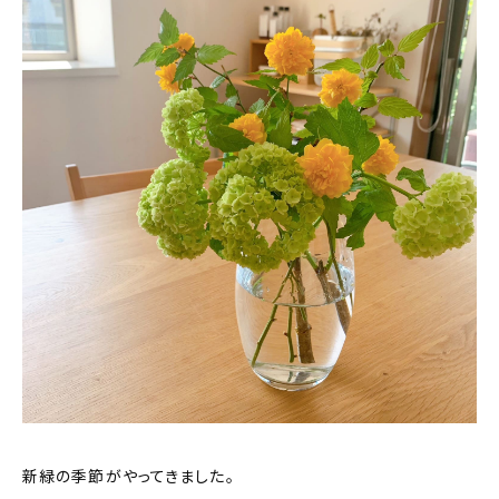
About
会社概要
プライバシーポリシー
お問い合わせ
新緑の季節がやってきました。