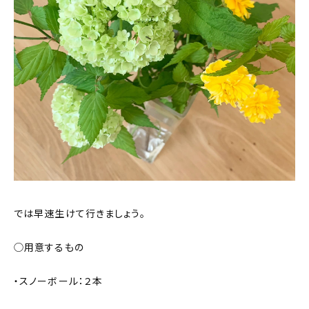
では早速生けて行きましょう。
◯用意するもの
・スノーボール：２本