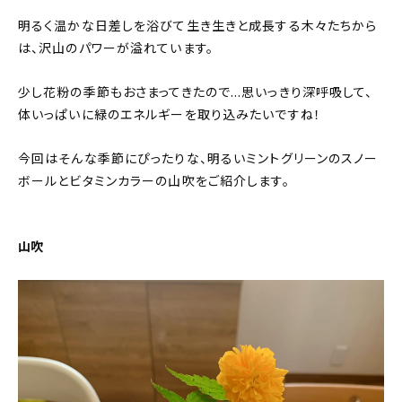
明るく温かな日差しを浴びて生き生きと成長する木々たちから
は、沢山のパワーが溢れています。
少し花粉の季節もおさまってきたので…思いっきり深呼吸して、
体いっぱいに緑のエネルギーを取り込みたいですね！
今回はそんな季節にぴったりな、明るいミントグリーンのスノー
ボールとビタミンカラーの山吹をご紹介します。
山吹