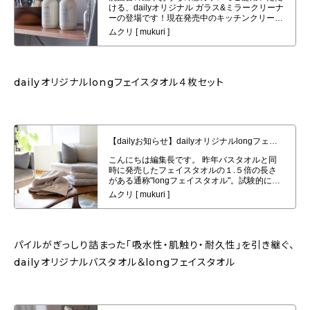
dailyオリジナルlongフェイスタオル４枚セット
【dailyお知らせ】dailyオリジナルlongフェイスタオル４枚セット発売開始
パイルがぎっしり詰まった「吸水性・肌触り・耐久性」を引き継ぐ、
dailyオリジナルバスタオル＆longフェイスタオル