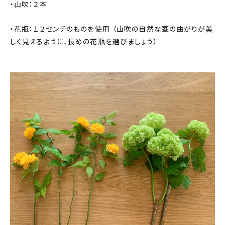
・山吹：２本
・花瓶：１２センチのものを使用 （山吹の自然な茎の曲がりが美
しく見えるように、長めの花瓶を選びましょう）