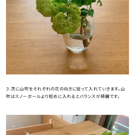
３.次に山吹をそれぞれの花の向きに従って入れていきます。山
吹はスノーボールより短めに入れるとバランスが綺麗です。