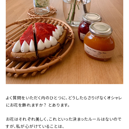
よく質問をいただく内のひとつに、どうしたらさりげなくオシャレ
にお花を飾れますか？ とあります。
お花はそれぞれ美しく、これといった決まったルールはないので
すが、私が心がけていることは、