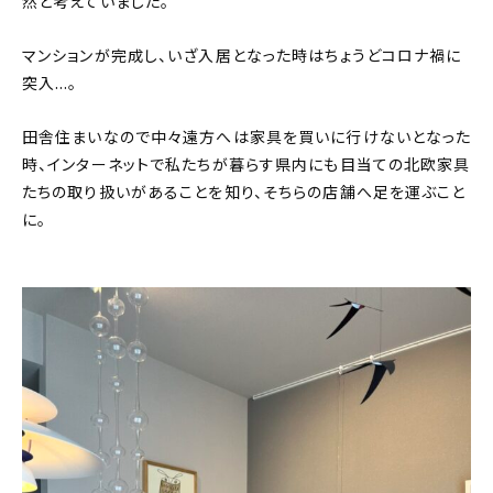
然と考えていました。
マンションが完成し、いざ入居となった時はちょうどコロナ禍に
突入…。
田舎住まいなので中々遠方へは家具を買いに行けないとなった
時、インターネットで私たちが暮らす県内にも目当ての北欧家具
たちの取り扱いがあることを知り、そちらの店舗へ足を運ぶこと
に。