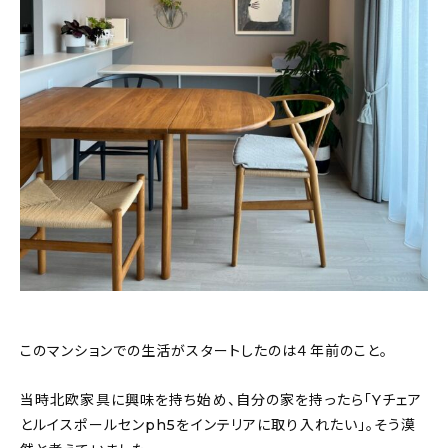
About
会社概要
プライバシーポリシー
お問い合わせ
このマンションでの生活がスタートしたのは４年前のこと。
当時北欧家具に興味を持ち始め、自分の家を持ったら「Yチェア
とルイスポールセンph5をインテリアに取り入れたい」。そう漠