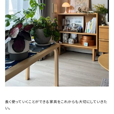
長く使っていくことができる家具をこれからも大切にしていきた
い。