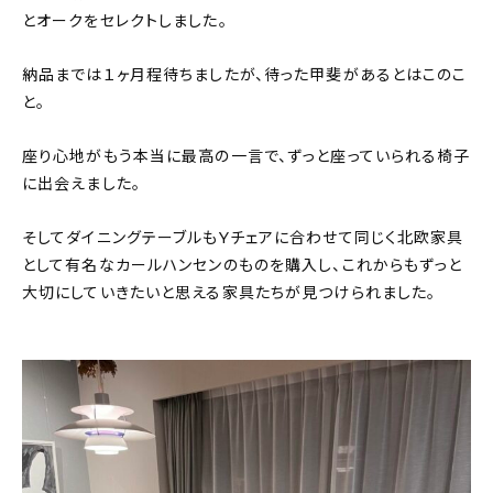
とオークをセレクトしました。
納品までは１ヶ月程待ちましたが、待った甲斐があるとはこのこ
と。
座り心地がもう本当に最高の一言で、ずっと座っていられる椅子
に出会えました。
そしてダイニングテーブルもYチェアに合わせて同じく北欧家具
として有名なカールハンセンのものを購入し、これからもずっと
大切にしていきたいと思える家具たちが見つけられました。