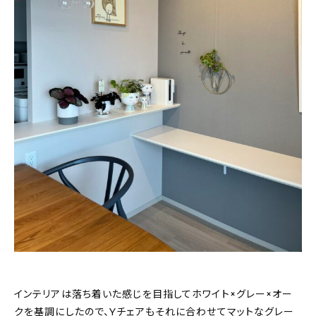
インテリアは落ち着いた感じを目指してホワイト×グレー×オー
クを基調にしたので、Yチェアもそれに合わせてマットなグレー