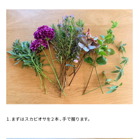
１.まずはスカビオサを２本、手で握ります。