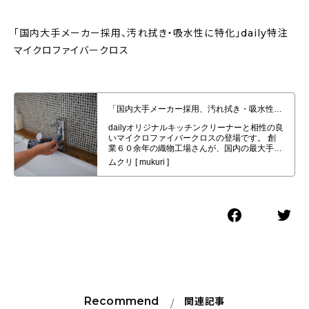
「国内大手メーカー採用、汚れ拭き・吸水性に特化」daily特注
マイクロファイバークロス
「国内大手メーカー採用、汚れ拭き・吸水性に特化」daily特注マイクロファ
イバークロスの発売
Recommend
関連記事