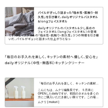
パイルがぎっしり詰まった「吸水性・肌触り・耐
久性」を引き継ぐ、dailyオリジナルバスタオル
＆longフェイスタオル
dailyオリジナルのバスタオル＆少し長めの
フェイスタオル（longフェイスタオル）の登場
です！フェイスタオルの「吸水性・肌触り・耐久性」３つの特徴を引き継
いだ、パイルがギュッと詰まった仕上がりとなっ
「毎日のお手入れを楽しく、キッチンの素材へ優しく、安心を」
dailyオリジナル〈中性・無香料〉キッチンクリーナー
「毎日のお手入れを楽しく、キッチンの素材へ優しく、安心を」dailyオリジナ
ル〈中性・無香料〉キッチンクリーナー