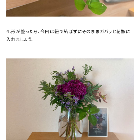
４.形が整ったら、今回は紐で結ばずにそのままガバッと花瓶に
入れましょう。