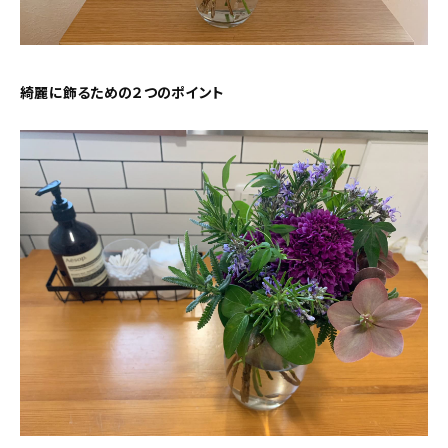
綺麗に飾るための２つのポイント