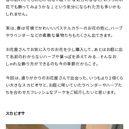
花でも飾ってみようかな♩という気分になられた方も多いかも
しれません。
実は、春は可憐でかわいいパステルカラーのお花の他に、ハーブ
やラベンダーなどの素敵な葉物たちもたくさん出てきます。
お花屋さんでお気に入りのお花を少し購入して、あとはお庭に出
て名前のわからないハーブや葉っぱを添えてみる…そんなお
しゃれな飾り方ができるのも今の季節だからこそ。
今回は、通りがかりのお花屋さんで出会った、いつもより２倍くら
い大きなスカビオサと、お庭に咲いていたラベンダーやハーブた
ちを合わせたフレッシュなブーケをご紹介したいと思います。
スカビオサ