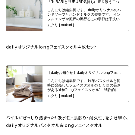
ドソープとハンドミルク発売！
dailyオリジナルlongフェイスタオル４枚セット
【dailyお知らせ】dailyオリジナルlongフェイスタオル４枚セット発売開始
パイルがぎっしり詰まった「吸水性・肌触り・耐久性」を引き継ぐ、
dailyオリジナルバスタオル＆longフェイスタオル