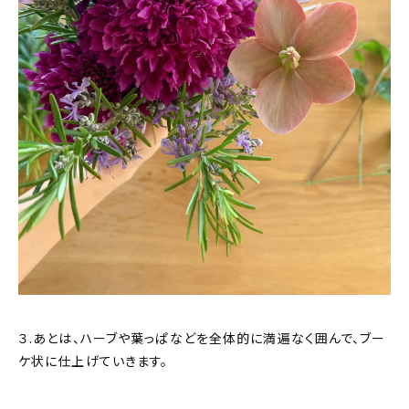
３.あとは、ハーブや葉っぱなどを全体的に満遍なく囲んで、ブー
ケ状に仕上げていきます。