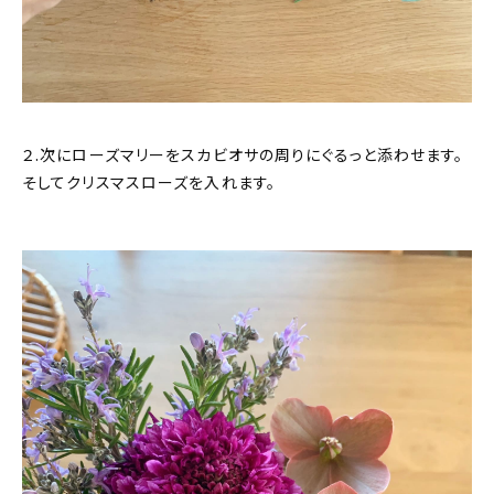
２.次にローズマリーをスカビオサの周りにぐるっと添わせます。
そしてクリスマスローズを入れます。