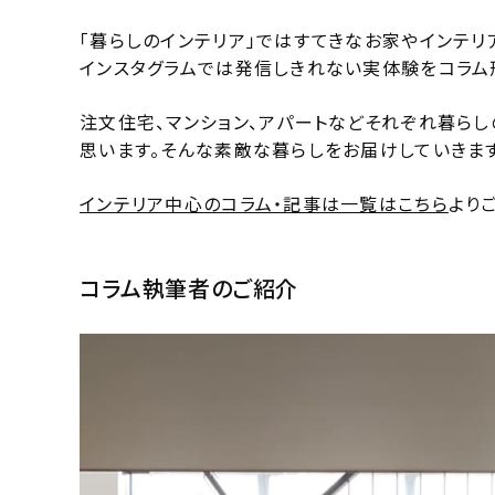
「暮らしのインテリア」ではすてきなお家やインテリ
インスタグラムでは発信しきれない実体験をコラム
注文住宅、マンション、アパートなどそれぞれ暮ら
思います。そんな素敵な暮らしをお届けしていきます
インテリア中心のコラム・記事は一覧はこちら
より
コラム執筆者のご紹介