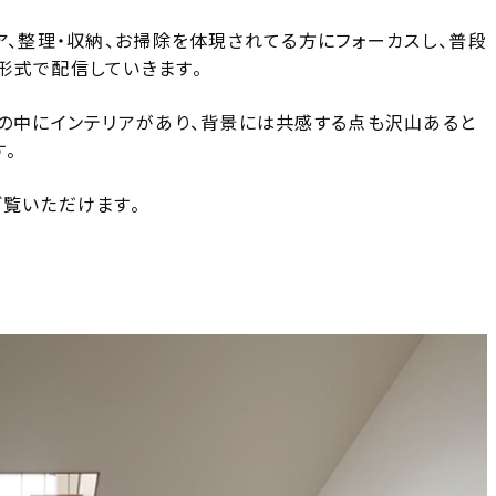
ア、整理・収納、お掃除を体現されてる方にフォーカスし、普段
形式で配信していきます。
しの中にインテリアがあり、背景には共感する点も沢山あると
。
ご覧いただけます。