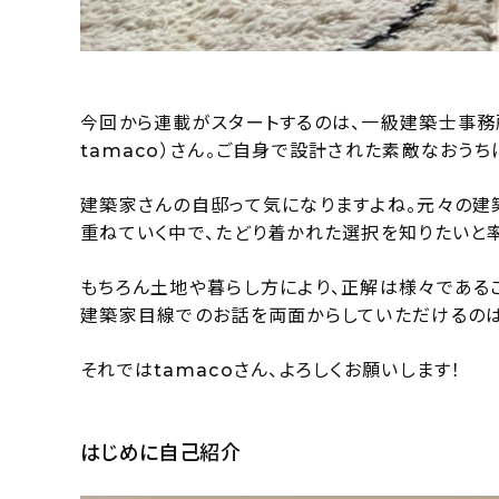
今回から連載がスタートするのは、一級建築士事務
tamaco）さん。ご自身で設計された素敵なおうち
建築家さんの自邸って気になりますよね。元々の建
重ねていく中で、たどり着かれた選択を知りたいと
もちろん土地や暮らし方により、正解は様々である
建築家目線でのお話を両面からしていただけるのは
それではtamacoさん、よろしくお願いします！
はじめに自己紹介