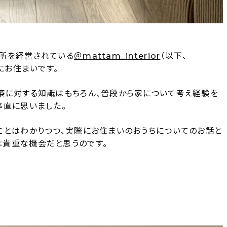
所を経営されている
＠mattam_interior
（以下、
にお住まいです。
築に対する知識はもちろん、普段から家について考え経験を
率直に思いました。
ことはわかりつつ、実際にお住まいのおうちについてのお話と
貴重な機会だと思うのです。