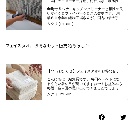
イバークロスの発売
フェイスタオルお得なセット販売始めました
【dailyお知らせ】フェイスタオルお得なセット販売始めました。