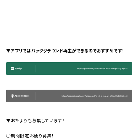
About
会社概要
プライバシーポリシー
お問い合わせ
▼アプリではバックグラウンド再生ができるのでおすすめです！
▼おたよりも募集しています！
◯期間限定お便り募集！