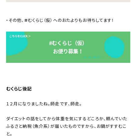
・その他、#むくらじ（仮）へのおたよりもお待ちしてます！
むくらじ後記
１２月になりましたね。師走です、師走。
ダイエットの話をしてから体重を気にするどころか、頼んでいた
ふるさと納税（魚介系）が届いたものですから、お鍋がすすむこ
と。