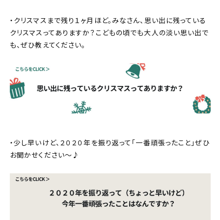
・クリスマスまで残り１ヶ月ほど。みなさん、思い出に残っている
クリスマスってありますか？こどもの頃でも大人の淡い思い出で
も、ぜひ教えてください。
・少し早いけど、２０２０年を振り返って「一番頑張ったこと」ぜひ
お聞かせください〜♪