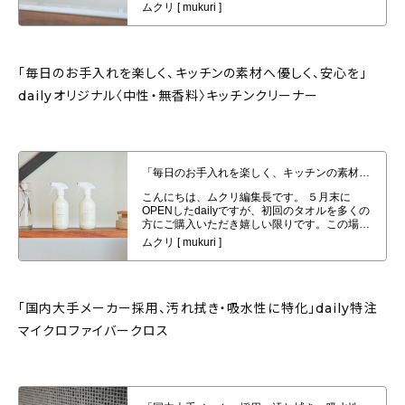
「毎日のお手入れを楽しく、キッチンの素材へ優しく、安心を」
dailyオリジナル〈中性・無香料〉キッチンクリーナー
「毎日のお手入れを楽しく、キッチンの素材へ優しく、安心を」dailyオリジナ
ル〈中性・無香料〉キッチンクリーナー
「国内大手メーカー採用、汚れ拭き・吸水性に特化」daily特注
マイクロファイバークロス
「国内大手メーカー採用、汚れ拭き・吸水性に特化」daily特注マイクロファ