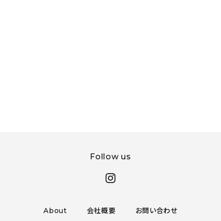
Follow us
About
会社概要
お問い合わせ