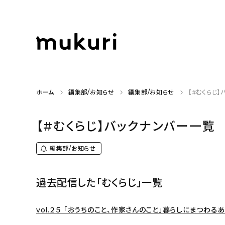
ホーム
編集部/お知らせ
編集部/お知らせ
【#むくらじ
【#むくらじ】バックナンバー一覧
編集部/お知らせ
過去配信した「むくらじ」一覧
vol.２５ 「おうちのこと、作家さんのこと」暮らしにまつわるあ