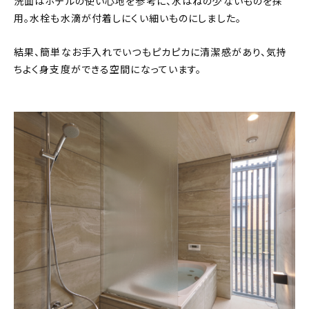
洗面はホテルの使い心地を参考に、水はねの少ないものを採
用。水栓も水滴が付着しにくい細いものにしました。
結果、簡単なお手入れでいつもピカピカに清潔感があり、気持
ちよく身支度ができる空間になっています。