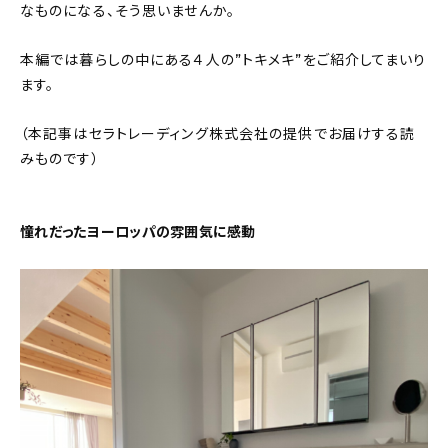
なものになる、そう思いませんか。
本編では暮らしの中にある４人の”トキメキ”をご紹介してまいり
ます。
（本記事はセラトレーディング株式会社の提供でお届けする読
みものです）
憧れだったヨーロッパの雰囲気に感動