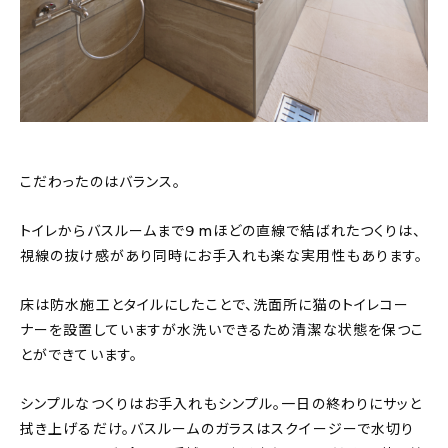
こだわったのはバランス。
トイレからバスルームまで９mほどの直線で結ばれたつくりは、
視線の抜け感があり同時にお手入れも楽な実用性もあります。
床は防水施工とタイルにしたことで、洗面所に猫のトイレコー
ナーを設置していますが水洗いできるため清潔な状態を保つこ
とができています。
シンプルなつくりはお手入れもシンプル。一日の終わりにサッと
拭き上げるだけ。バスルームのガラスはスクイージーで水切り