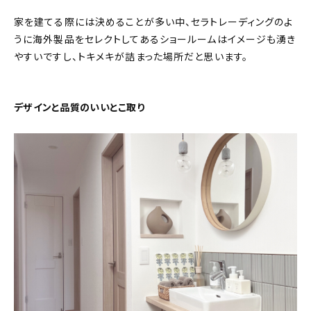
家を建てる際には決めることが多い中、セラトレーディングのよ
うに海外製品をセレクトしてあるショールームはイメージも湧き
やすいですし、トキメキが詰まった場所だと思います。
デザインと品質のいいとこ取り