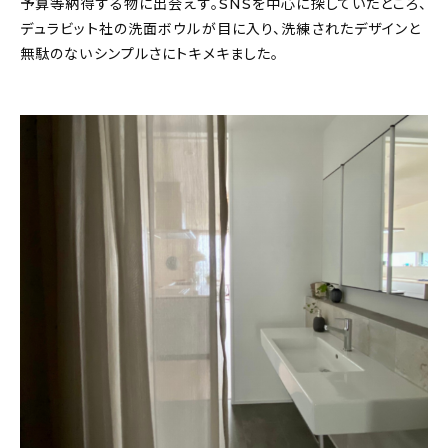
予算等納得する物に出会えず。SNSを中心に探していたところ、
デュラビット社の洗面ボウルが目に入り、洗練されたデザインと
無駄のないシンプルさにトキメキました。