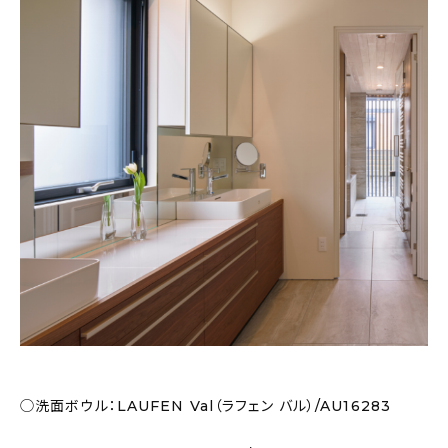
◯洗面ボウル：LAUFEN Val（ラフェン バル）/AU16283