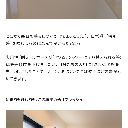
とにかく毎日の暮らしのなかでちょっとした「非日常感」「特別
感」を味わえるのは選んで良かったところ。
実用性（例えば、ホースが伸びる、シャワーに切り替えられる等）
は優先順位を下げましたが、自分たちの大切にしたいことを優
先し、形にしたことで見れば見るほど、使えば使うほど愛着がわ
いてきます。
始まりも終わりも、この場所からリフレッシュ