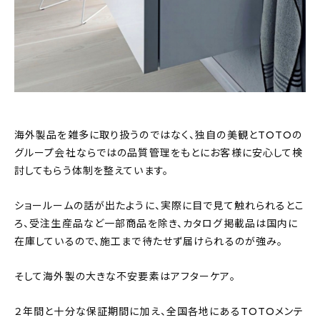
海外製品を雑多に取り扱うのではなく、独自の美観とTOTOの
グループ会社ならではの品質管理をもとにお客様に安心して検
討してもらう体制を整えています。
ショールームの話が出たように、実際に目で見て触れられるとこ
ろ、受注生産品など一部商品を除き、カタログ掲載品は国内に
在庫しているので、施工まで待たせず届けられるのが強み。
そして海外製の大きな不安要素はアフターケア。
２年間と十分な保証期間に加え、全国各地にあるTOTOメンテ