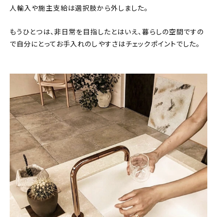
人輸入や施主支給は選択肢から外しました。
もうひとつは、非日常を目指したとはいえ、暮らしの空間ですの
で自分にとってお手入れのしやすさはチェックポイントでした。