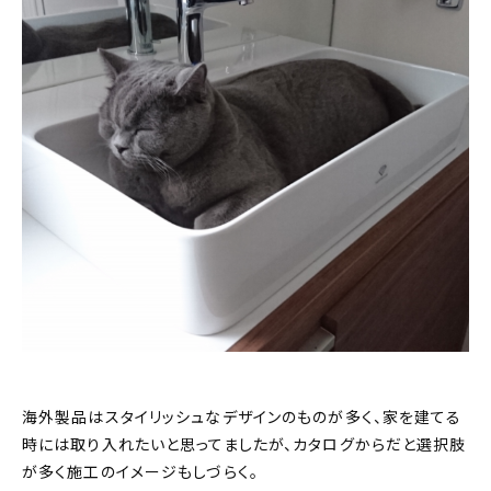
海外製品はスタイリッシュなデザインのものが多く、家を建てる
時には取り入れたいと思ってましたが、カタログからだと選択肢
が多く施工のイメージもしづらく。