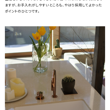
ますが、お手入れがしやすいところも、やはり採用してよかった
ポイントのひとつです。