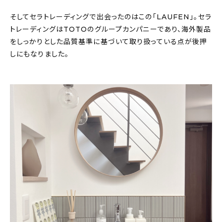
そしてセラトレーディングで出会ったのはこの「LAUFEN」。セラ
トレーディングはTOTOのグループカンパニーであり、海外製品
をしっかりとした品質基準に基づいて取り扱っている点が後押
しにもなりました。