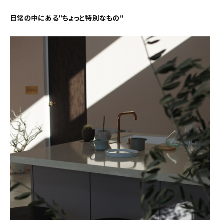
日常の中にある”ちょっと特別なもの”