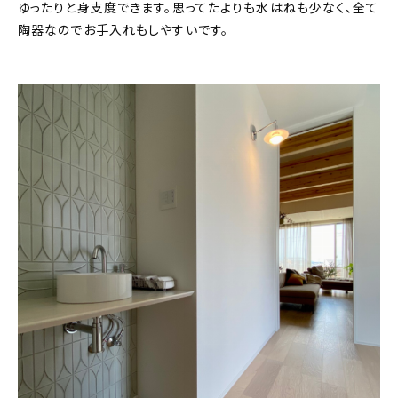
ゆったりと身支度できます。思ってたよりも水はねも少なく、全て
陶器なのでお手入れもしやすいです。