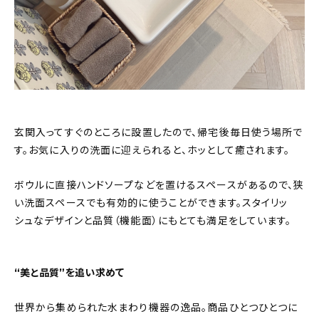
玄関入ってすぐのところに設置したので、帰宅後毎日使う場所で
す。お気に入りの洗面に迎えられると、ホッとして癒されます。
ボウルに直接ハンドソープなどを置けるスペースがあるので、狭
い洗面スペースでも有効的に使うことができます。スタイリッ
シュなデザインと品質（機能面）にもとても満足をしています。
“美と品質”を追い求めて
世界から集められた水まわり機器の逸品。商品ひとつひとつに