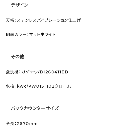
デザイン
天板：ステンレスバイブレーション仕上げ
側面カラー：マットホワイト
その他
食洗機：ガゲナウ/DI260411EB
水栓：kwc/KW0151102クローム
バックカウンターサイズ
全長：2670mm