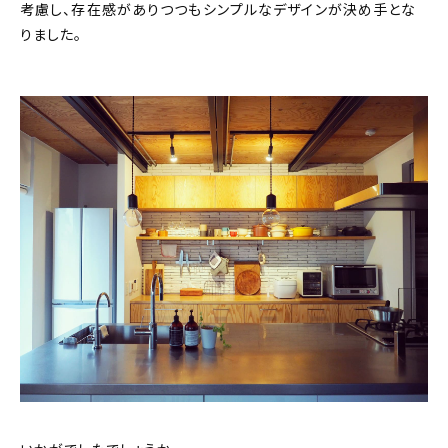
考慮し、存在感がありつつもシンプルなデザインが決め手とな
りました。