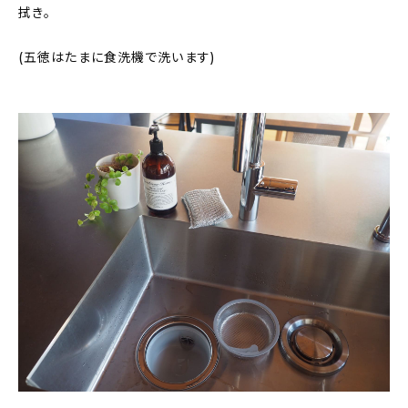
拭き。
(五徳はたまに食洗機で洗います)