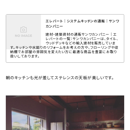
エレバート｜システムキッチンの通販｜サンワ
カンパニー
建材・建築資材の通販サンワカンパニー｜エ
レバートの一覧：サンワカンパニーは、タイル、
ウッドデッキなどの輸入建材を販売していま
す。キッチンや水廻りのリフォームをお考えの方や、フローリングや収
納棚でお部屋の雰囲気を変えたい方に最適な商品を豊富にお取り
扱いしております。
朝のキッチンも光が差してステレンスの天板が美しいです。