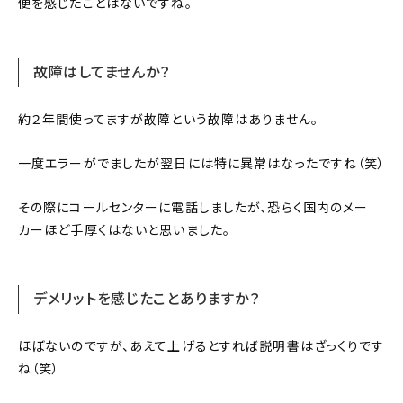
便を感じたことはないですね。
故障はしてませんか？
約２年間使ってますが故障という故障はありません。
一度エラーがでましたが翌日には特に異常はなったですね（笑）
その際にコールセンターに電話しましたが、恐らく国内のメー
カーほど手厚くはないと思いました。
デメリットを感じたことありますか？
ほぼないのですが、あえて上げるとすれば説明書はざっくりです
ね（笑）