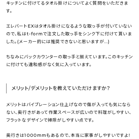
キッチンに付けてるタオル掛けについてよく質問をいただきま
す。
エレバートEXはタオル掛けになるような取っ手が付いていない
ので、私はt-formで注文した取っ手をシンク下に付けて貰いま
した。(メーカー的には推奨できないと思いますが…)
ちなみにバックカウンターの取っ手と揃えています。このキッチン
に付けても違和感がなく気に入っています。
メリット/デメリットを教えていただけますか？
メリットはバイブレーション仕上げなので傷が入っても気になら
ない、奥行きがあって作業スペースが広いので料理がしやすい、
フラットなデザインで掃除がしやすい点です。
奥行きは1000mmもあるので、本当に家事がしやすいですよ！