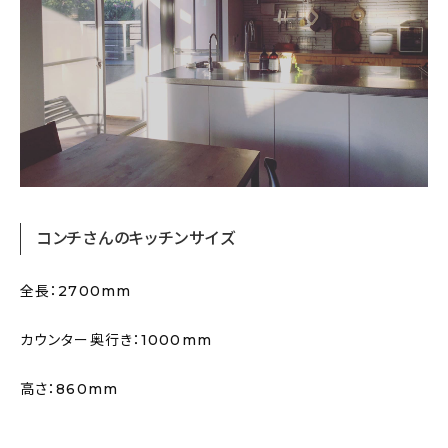
コンチさんのキッチンサイズ
全長：2700mm
カウンター奥行き：1000mm
高さ：860mm