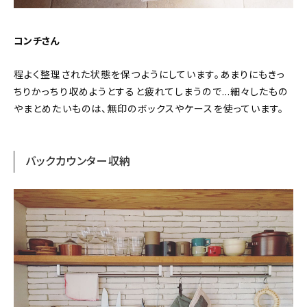
コンチさん
程よく整理された状態を保つようにしています。あまりにもきっ
ちりかっちり収めようとすると疲れてしまうので…細々したもの
やまとめたいものは、無印のボックスやケースを使っています。
バックカウンター収納