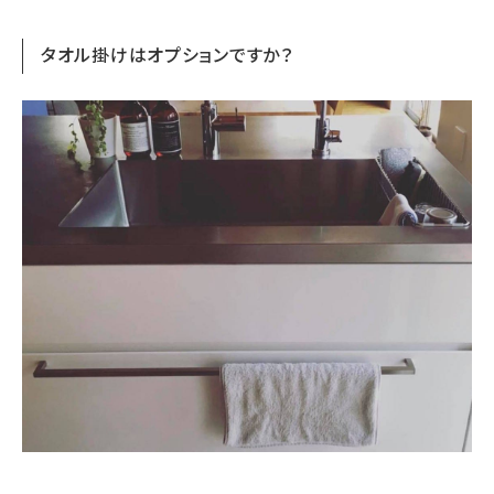
タオル掛けはオプションですか？