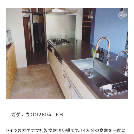
ガゲナウ：DI260411EB
ドイツのガゲナウ社製食器洗い機です。14人分の食器を一度に