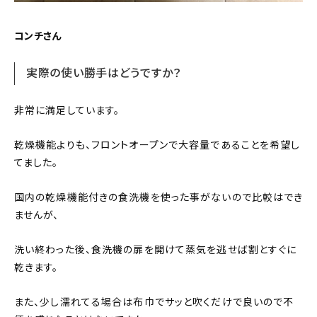
コンチさん
実際の使い勝手はどうですか？
非常に満足しています。
乾燥機能よりも、フロントオープンで大容量であることを希望し
てました。
国内の乾燥機能付きの食洗機を使った事がないので比較はでき
ませんが、
洗い終わった後、食洗機の扉を開けて蒸気を逃せば割とすぐに
乾きます。
また、少し濡れてる場合は布巾でサッと吹くだけで良いので不