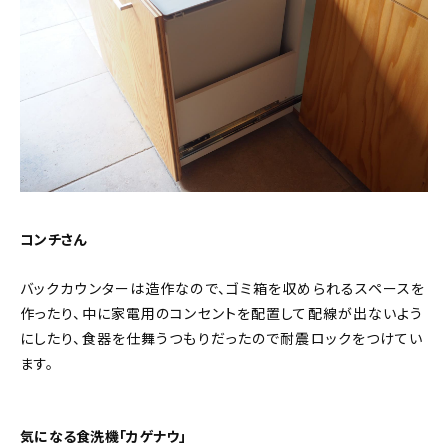
コンチさん
バックカウンターは造作なので、ゴミ箱を収められるスペースを
作ったり、中に家電用のコンセントを配置して配線が出ないよう
にしたり、食器を仕舞うつもりだったので耐震ロックをつけてい
ます。
気になる食洗機「カゲナウ」