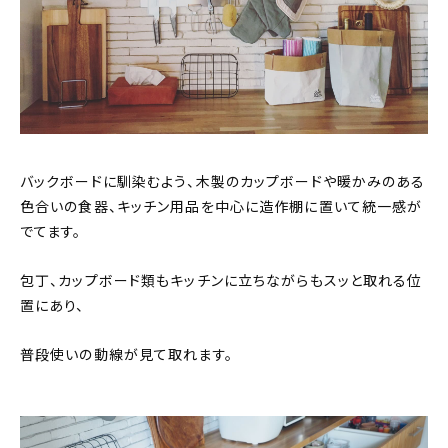
バックボードに馴染むよう、木製のカップボードや暖かみのある
色合いの食器、キッチン用品を中心に造作棚に置いて統一感が
でてます。
包丁、カップボード類もキッチンに立ちながらもスッと取れる位
置にあり、
普段使いの動線が見て取れます。