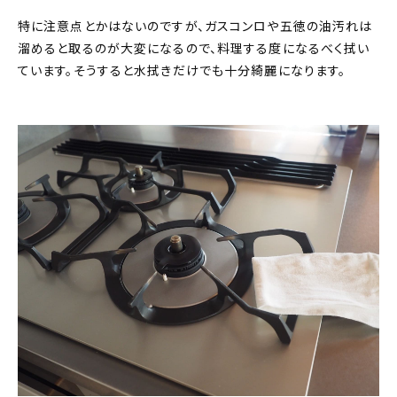
特に注意点とかはないのですが、ガスコンロや五徳の油汚れは
溜めると取るのが大変になるので、料理する度になるべく拭い
ています。そうすると水拭きだけでも十分綺麗になります。