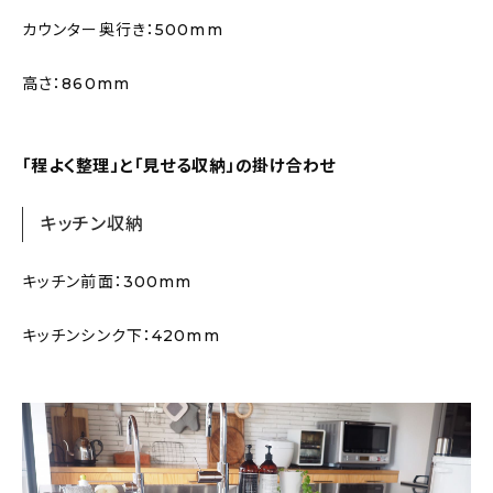
カウンター奥行き：500mm
高さ：860mm
「程よく整理」と「見せる収納」の掛け合わせ
キッチン収納
キッチン前面：300mm
キッチンシンク下：420mm