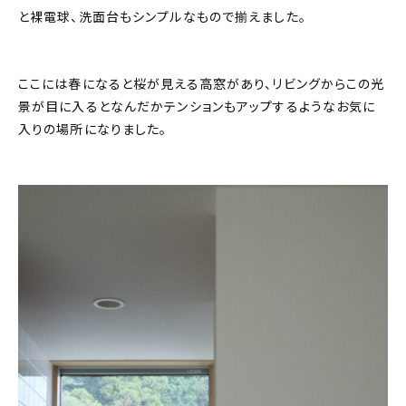
と裸電球、洗面台もシンプルなもので揃えました。
ここには春になると桜が見える高窓があり、リビングからこの光
景が目に入るとなんだかテンションもアップするようなお気に
入りの場所になりました。