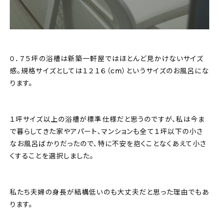
０．７５坪の浴槽は新築一軒屋ではほとんど見かけないサイズ
感。規格サイズとしては１２１６（cm）というサイズのお風呂にな
ります。
１坪サイズ以上の浴槽が標準仕様だと思うのですが、私は今ま
で暮らしてきた家やアパート、マンションも全て１坪以下の小さ
なお風呂ばかりだったので、特に不安を抱くことなくあえて小さ
くすることを選択しました。
私たち夫婦の身長が結構低いのも大丈夫だと思った理由でもあ
ります。