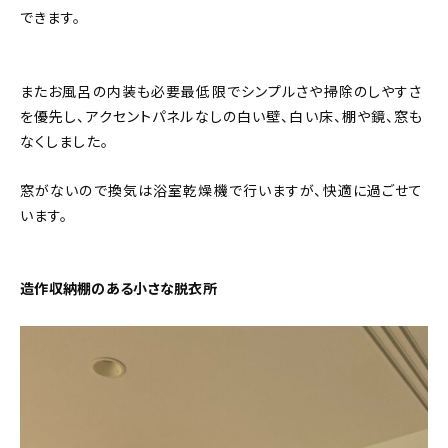
できます。
またお風呂の内装も必要最低限でシンプルさや掃除のしやすさ
を優先し、アクセントパネルなしの白い壁、白い床、棚や鏡、窓も
なくしました。
窓がないので換気は浴室乾燥機で行いますが、快適に過ごせて
います。
造作収納棚のある小さな脱衣所