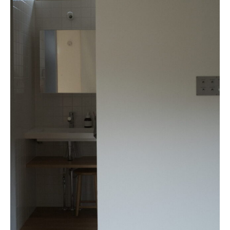
新着記事
人気の記事
おすすめの記事
インテリア
日用品
キッチン
ギフト
キッズ