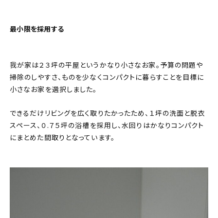
最小限を採用する
我が家は２３坪の平屋というかなり小さなお家。予算の問題や
掃除のしやすさ、ものを少なくコンパクトに暮らすことを目標に
小さなお家を選択しました。
できるだけリビングを広く取りたかったため、１坪の洗面と脱衣
スペース、０.７５坪の浴槽を採用し、水回りはかなりコンパクト
にまとめた間取りとなっています。