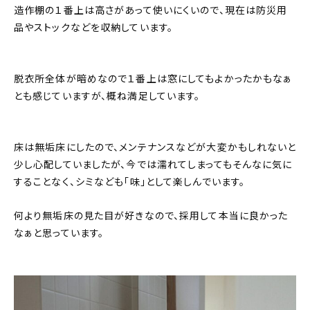
造作棚の１番上は高さがあって使いにくいので、現在は防災用
品やストックなどを収納しています。
脱衣所全体が暗めなので１番上は窓にしてもよかったかもなぁ
とも感じていますが、概ね満足しています。
床は無垢床にしたので、メンテナンスなどが大変かもしれないと
少し心配していましたが、今では濡れてしまってもそんなに気に
することなく、シミなども「味」として楽しんでいます。
何より無垢床の見た目が好きなので、採用して本当に良かった
なぁと思っています。