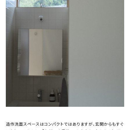
造作洗面スペースはコンパクトではありますが、玄関からもすぐ