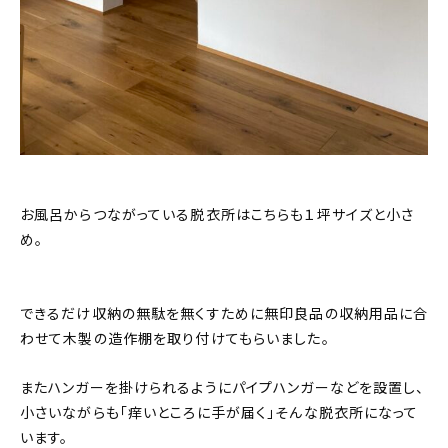
お風呂からつながっている脱衣所はこちらも１坪サイズと小さ
め。
できるだけ収納の無駄を無くすために無印良品の収納用品に合
わせて木製の造作棚を取り付けてもらいました。
またハンガーを掛けられるようにパイプハンガーなどを設置し、
小さいながらも「痒いところに手が届く」そんな脱衣所になって
います。