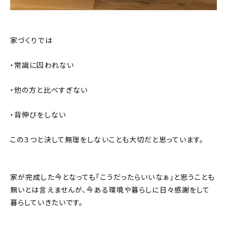
家づくりでは
・常識に囚われない
・他の方と比べすぎない
・背伸びをしない
この３つと決して無理をしないことも大切だと思っています。
家が完成した今となっても「こうだったらいいなぁ」と思うことも
無いとは言えませんが、今ある環境や暮らしに日々感謝をして
暮らしていきたいです。