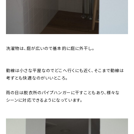
洗濯物は、庭が広いので基本的に庭に外干し。
動線は小さな平屋なのでどこへ行くにも近く、そこまで動線は
考ずとも快適なのがいいところ。
雨の日は脱衣所のパイプハンガーに干すこともあり、様々な
シーンに対応できるようになっています。