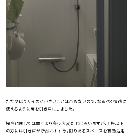
ただやはりサイズが小さいことは否めないので、なるべく快適に
使えるように扉を引き戸にしました。
掃除に関しては開戸より多少大変だとは思いますが、１坪以下
の方には引き戸が断然おすすめ。限りあるスペースを有効活用