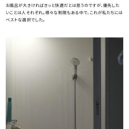
お風呂が大きければきっと快適だとは思うのですが、優先した
いことは人それぞれ。様々な制限もある中で、これが私たちには
ベストな選択でした。