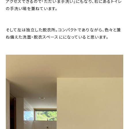
アクセスできるので「ただいま手洗い」にもなり、右にあるトイレ
の手洗い場を兼ねています。
そして左は独立した脱衣所。コンパクトでありながら、色々と兼
ね備えた洗面・脱衣スペースにになっていると思います。