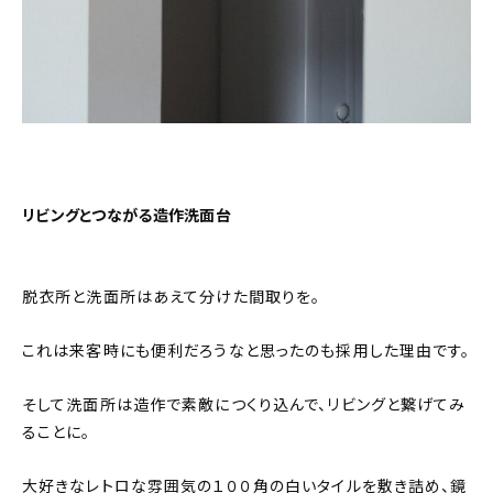
リビングとつながる造作洗面台
脱衣所と洗面所はあえて分けた間取りを。
これは来客時にも便利だろうなと思ったのも採用した理由です。
そして洗面所は造作で素敵につくり込んで、リビングと繋げてみ
ることに。
大好きなレトロな雰囲気の１００角の白いタイルを敷き詰め、鏡