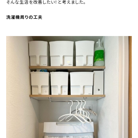
そんな生活を改善したい！と考えました。
洗濯機周りの工夫