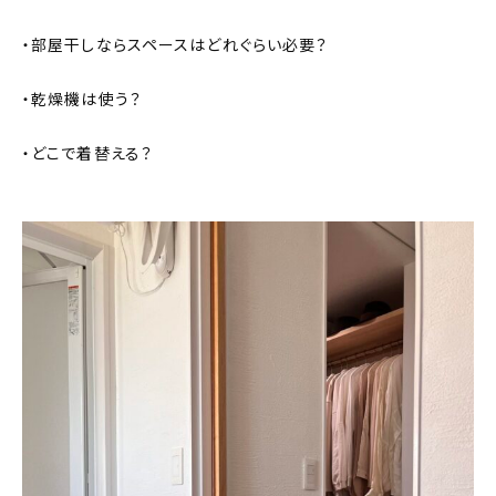
・部屋干しならスペースはどれぐらい必要？
・乾燥機は使う？
・どこで着替える？