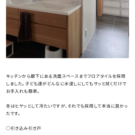
キッチンから廊下にある洗面スペースまでフロアタイルを採用
しました。子ども達がどんなに水浸しにしてもサッと拭くだけで
お手入れも簡単。
冬はヒヤッとして冷たいですが、それでも採用して本当に良かっ
たです。
◯引き込み引き戸