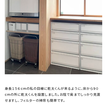
身長１５６cmの私の目線に乾太くんが来るように、床から９０
cmの所に乾太くんを設置しました。お陰で奥までしっかり見渡
せますし、フィルターの掃除も簡単です。