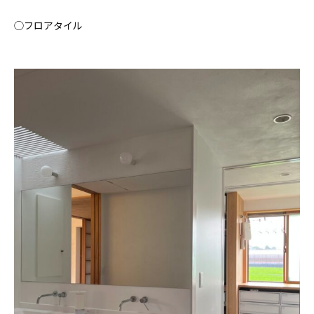
◯フロアタイル