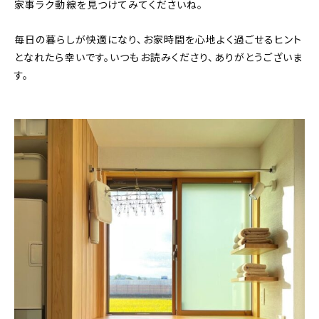
家事ラク動線を見つけてみてくださいね。
毎日の暮らしが快適になり、お家時間を心地よく過ごせるヒント
となれたら幸いです。いつもお読みくださり、ありがとうございま
す。