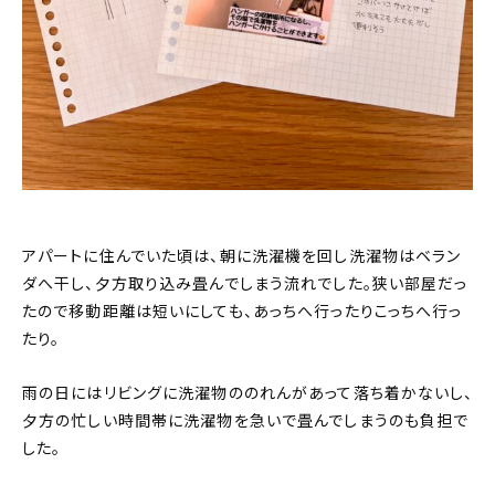
アパートに住んでいた頃は、朝に洗濯機を回し洗濯物はベラン
ダへ干し、夕方取り込み畳んでしまう流れでした。狭い部屋だっ
たので移動距離は短いにしても、あっちへ行ったりこっちへ行っ
たり。
雨の日にはリビングに洗濯物ののれんがあって落ち着かないし、
夕方の忙しい時間帯に洗濯物を急いで畳んでしまうのも負担で
した。