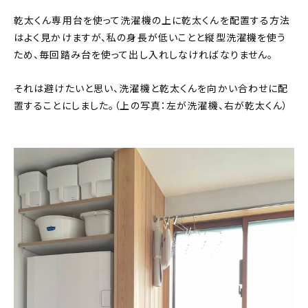
乾太くん専用台を使って洗濯機の上に乾太くんを配置する方法
はよく見かけますが、私の身長が低いことと縦型洗濯機を使う
ため、毎回踏み台を使って出し入れしなければなりません。
それは避けたいと思い、洗濯機と乾太くんを向かい合わせに配
置することにしました。（上の写真：左が洗濯機、右が乾太くん）