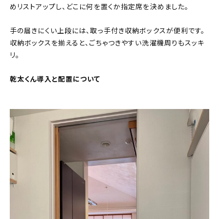
めリストアップし、どこに何を置くか指定席を決めました。
手の届きにくい上段には、取っ手付き収納ボックスが便利です。
収納ボックスを揃えると、ごちゃつきやすい洗濯機周りもスッキ
リ。
乾太くん導入と配置について