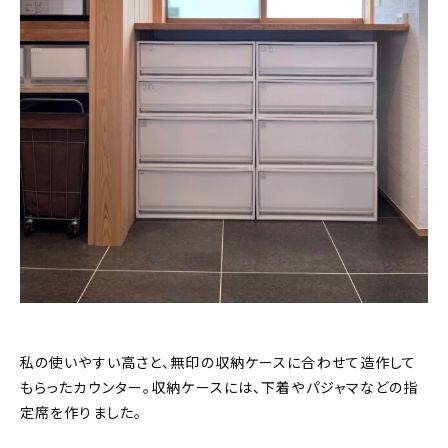
私の使いやすい高さと、無印の収納ケースに合わせて造作して
もらったカウンター。収納ケースには、下着やパジャマなどの指
定席を作りました。