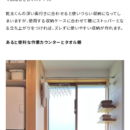
乾太くんの深い奥行きに合わせると使いづらい収納になってし
まいますが、使用する収納ケースに合わせて棚にストッパーとな
る立ち上がりをつければ、ズレずに使いやすい収納が作れます。
あると便利な作業カウンターとタオル棚