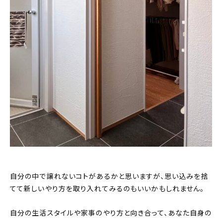
自分の中で譲れないコトがあるかと思いますが、思い込みを捨
てて新しいやり方を取り入れてみるのもいいかもしれません。
自分の生活スタイルや家事のやり方と向き合って、あなた自身の