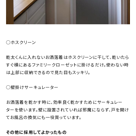
◯ホスクリーン
乾太くんに入れないお洒落着はホスクリーンに干して、乾いたら
すぐ横にあるファミリークローゼットに掛けるだけ。使わない時
は上部に収納できるので見た目もスッキリ。
◯壁掛けサーキュレーター
お洒落着を乾かす時に、効率良く乾かすためにサーキュレー
ターを使います。壁に設置されていれば邪魔にならず、戸を開け
てお風呂の換気にも一役買っています。
その他に採用してよかったもの