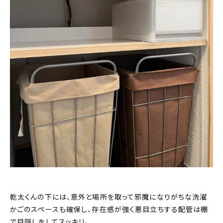
乾太くんの下には、意外と場所を取って邪魔になりがちな洗濯
かごのスペースも確保し、存在感が強く悪目立ちする配管は棚
で目隠しをしてスッキリ。