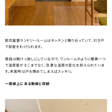
脱衣室兼ランドリールームはキッチンと隣り合っていて、引き戸
で部屋をわけられます。
普段は開けっ放しにしているので、ワンルームのように暖房一つ
で温度差がそこまでなく、急激な温度の変化を抑えられていま
す。来客時は戸を閉めてしまえばスッキリ。
一直線上にある動線と収納