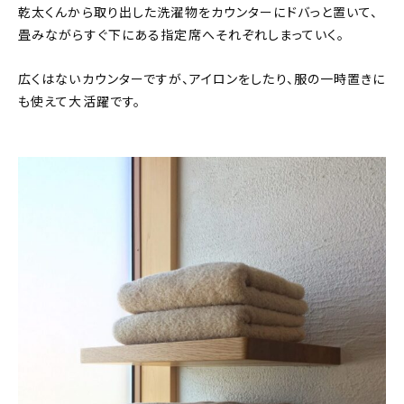
乾太くんから取り出した洗濯物をカウンターにドバっと置いて、
畳みながらすぐ下にある指定席へそれぞれしまっていく。
広くはないカウンターですが、アイロンをしたり、服の一時置きに
も使えて大活躍です。