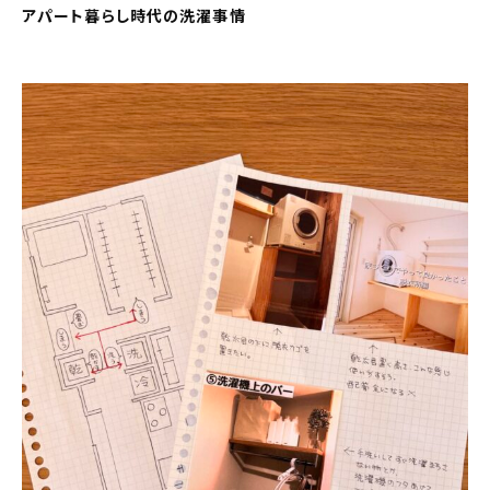
アパート暮らし時代の洗濯事情