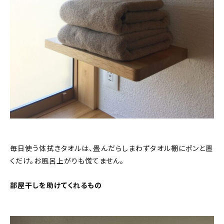
毎日使う体拭きタオルは、畳んだらしまわずタオル棚にポンと置
くだけ。お風呂上がりも慌てません。
部屋干しを助けてくれるもの