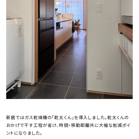
新居ではガス乾燥機の「乾太くん」を導入しました。乾太くんの
おかげで干す工程が省け、時間・移動距離共に大幅な削減ポイ
ントになりました。