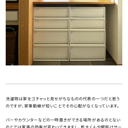
洗濯物は家をゴチャっと見せがちなものの代表の一つだと思う
のですが、家事動線が短いことでその心配がなくなっています。
バーやカウンターなどの一時置きができる場所があるのとない
のとでは家事の効率が変わってきますし、乾太くんや壁掛けサー