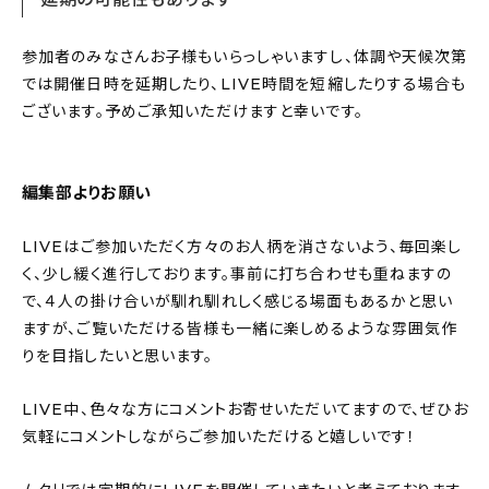
参加者のみなさんお子様もいらっしゃいますし、体調や天候次第
では開催日時を延期したり、LIVE時間を短縮したりする場合も
ございます。予めご承知いただけますと幸いです。
編集部よりお願い
LIVEはご参加いただく方々のお人柄を消さないよう、毎回楽し
く、少し緩く進行しております。事前に打ち合わせも重ねますの
で、４人の掛け合いが馴れ馴れしく感じる場面もあるかと思い
ますが、ご覧いただける皆様も一緒に楽しめるような雰囲気作
りを目指したいと思います。
LIVE中、色々な方にコメントお寄せいただいてますので、ぜひお
気軽にコメントしながらご参加いただけると嬉しいです！