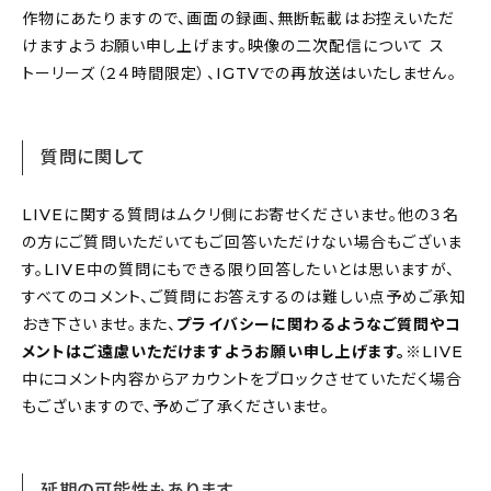
作物にあたりますので、画面の録画、無断転載はお控えいただ
けますようお願い申し上げます。映像の二次配信について ス
トーリーズ（２４時間限定）、IGTVでの再放送はいたしません。
質問に関して
LIVEに関する質問はムクリ側にお寄せくださいませ。他の３名
の方にご質問いただいてもご回答いただけない場合もございま
す。LIVE中の質問にもできる限り回答したいとは思いますが、
すべてのコメント、ご質問にお答えするのは難しい点予めご承知
おき下さいませ。また、
プライバシーに関わるようなご質問やコ
メントはご遠慮いただけますようお願い申し上げます。
※LIVE
中にコメント内容からアカウントをブロックさせていただく場合
もございますので、予めご了承くださいませ。
延期の可能性もあります