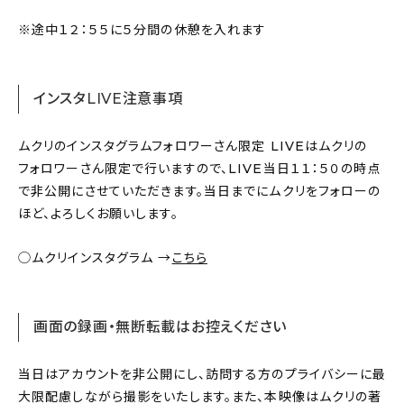
※途中１２：５５に５分間の休憩を入れます
インスタLIVE注意事項
ムクリのインスタグラムフォロワーさん限定 LIVEはムクリの
フォロワーさん限定で行いますので、LIVE当日１１：５０の時点
で非公開にさせていただきます。当日までにムクリをフォローの
ほど、よろしくお願いします。
◯ムクリインスタグラム →
こちら
画面の録画・無断転載はお控えください
当日はアカウントを非公開にし、訪問する方のプライバシーに最
大限配慮しながら撮影をいたします。また、本映像はムクリの著