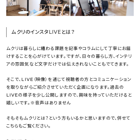
About
会社概要
プライバシーポリシー
ムクリのインスタLIVEとは？
お問い合わせ
ムクリは暮らしに纏わる課題を記事やコラムにして丁寧にお届
けすることを心がけています。ですが、日々の暮らし方、インテリ
アの雰囲気など文字だけでは伝えきれないこともでてきます。
そこで、LIVE（映像）を通じて視聴者の方とコミュニケーション
を取りながらご紹介させていただく企画になります。過去の
LIVEの様子を少し公開しますので、興味を持っていただけると
嬉しいです。※音声はありません
そもそもムクリとは？という方もいるかと思いますので、併せて
こちらもご覧ください。