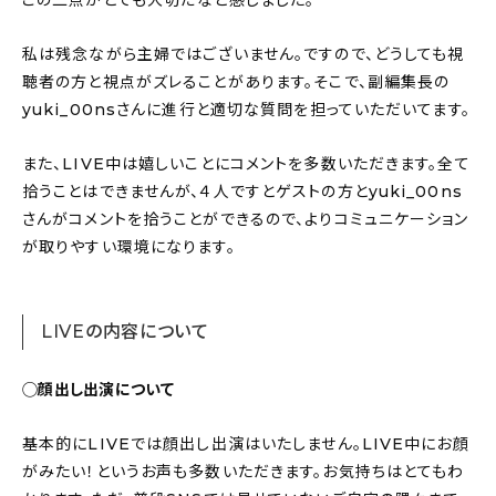
私は残念ながら主婦ではございません。ですので、どうしても視
聴者の方と視点がズレることがあります。そこで、副編集長の
yuki_00nsさんに進行と適切な質問を担っていただいてます。
また、LIVE中は嬉しいことにコメントを多数いただきます。全て
拾うことはできませんが、４人ですとゲストの方とyuki_00ns
さんがコメントを拾うことができるので、よりコミュニケーション
が取りやすい環境になります。
LIVEの内容について
◯顔出し出演について
基本的にLIVEでは顔出し出演はいたしません。LIVE中にお顔
がみたい！というお声も多数いただきます。お気持ちはとてもわ