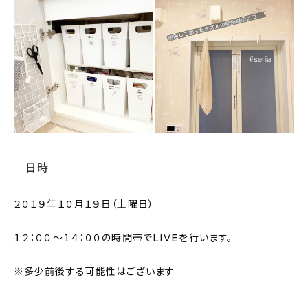
日時
２０１９年１０月１９日（土曜日）
１２：００〜１４：００の時間帯でLIVEを行います。
※多少前後する可能性はございます