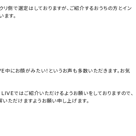
クリ側で選定はしておりますが、ご紹介するおうちの方とイン
います。
IVE中にお顔がみたい！というお声も多数いただきます。お気
LIVEではご紹介いただけるようお願いをしておりますので、
解いただけますようお願い申し上げます。