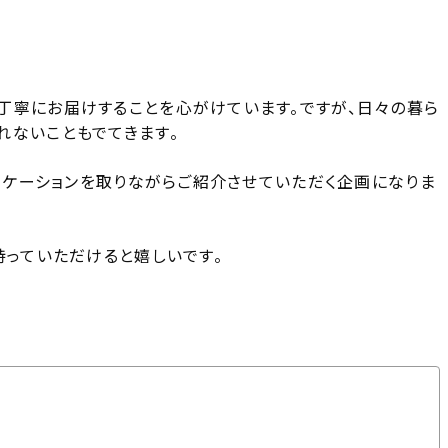
丁寧にお届けすることを心がけています。ですが、日々の暮ら
れないこともでてきます。
ュニケーションを取りながらご紹介させていただく企画になりま
持っていただけると嬉しいです。