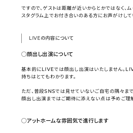
ですので、ゲストは距離が近いからとかではなく、ム
スタグラム上でお付き合いのある方にお声がけして
LIVEの内容について
◯顔出し出演について
基本的にLIVEでは顔出し出演はいたしません。L
持ちはとてもわかります。
ただ、普段SNSでは見せていないご自宅の隅々まで
顔出し出演まではご期待に添えない点は予めご理
◯アットホームな雰囲気で進行します