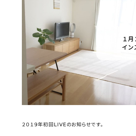
２０１９年初回LIVEのお知らせです。