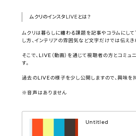
ムクリのインスタLIVEとは？
ムクリは暮らしに纏わる課題を記事やコラムにして
し方、インテリアの雰囲気など文字だけでは伝えき
そこで、LIVE（動画）を通じて視聴者の方とコミ
す。
過去のLIVEの様子を少し公開しますので、興味を
※音声はありません
Untitled