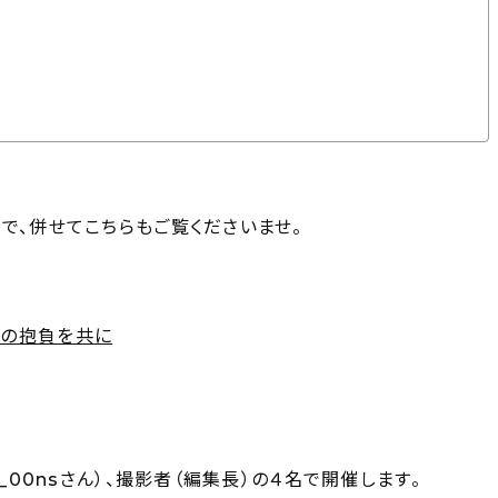
で、併せてこちらもご覧くださいませ。
目の抱負を共に
_00nsさん）、撮影者（編集長）の４名で開催します。