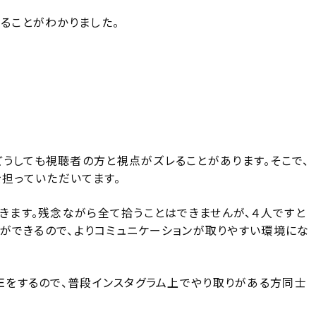
あることがわかりました。
うしても視聴者の方と視点がズレることがあります。そこで、
を担っていただいてます。
だきます。残念ながら全て拾うことはできませんが、４人ですと
ことができるので、よりコミュニケーションが取りやすい環境にな
VEをするので、普段インスタグラム上でやり取りがある方同士