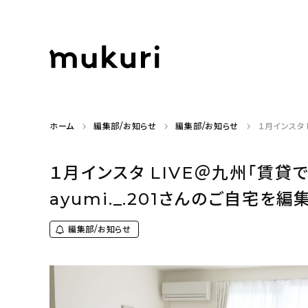
ホーム
編集部/お知らせ
編集部/お知らせ
１月インスタ
１月インスタ LIVE＠九州「賃
ayumi._.201さんのご自宅を
編集部/お知らせ