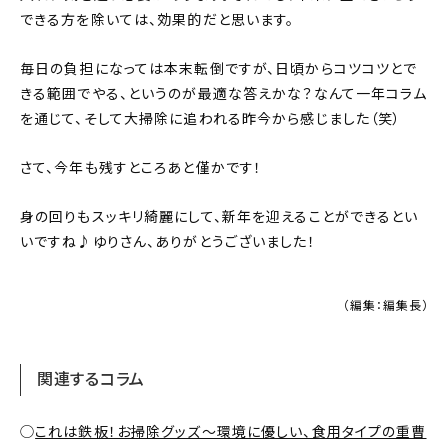
できる方を除いては、効果的だと思います。
毎日の負担になっては本末転倒ですが、日頃からコツコツとで
きる範囲でやる、というのが最適な答えかな？なんて一年コラム
を通じて、そして大掃除に追われる昨今から感じました（笑）
さて、今年も残すところあと僅かです！
身の回りもスッキリ綺麗にして、新年を迎えることができるとい
いですね♪ゆりさん、ありがとうございました！
（編集：編集長）
関連するコラム
◯
これは鉄板！お掃除グッズ〜環境に優しい、食用タイプの重曹