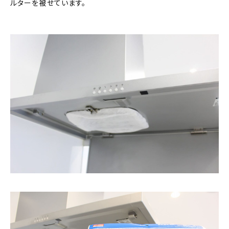
ルターを被せています。