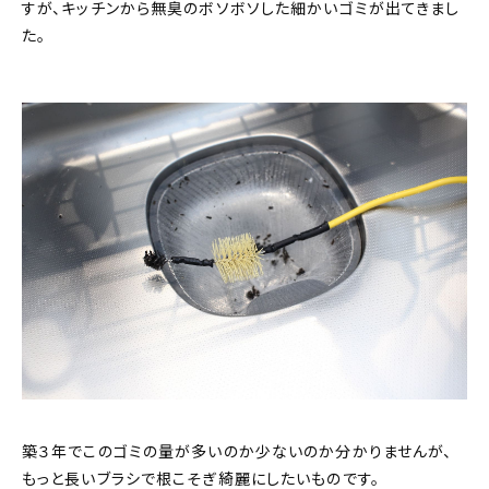
すが、キッチンから無臭のボソボソした細かいゴミが出てきまし
た。
築３年でこのゴミの量が多いのか少ないのか分かりませんが、
もっと長いブラシで根こそぎ綺麗にしたいものです。