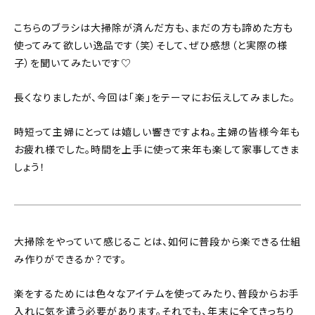
こちらのブラシは大掃除が済んだ方も、まだの方も諦めた方も
使ってみて欲しい逸品です（笑）そして、ぜひ感想（と実際の様
子）を聞いてみたいです♡
長くなりましたが、今回は「楽」をテーマにお伝えしてみました。
時短って主婦にとっては嬉しい響きですよね。主婦の皆様今年も
お疲れ様でした。時間を上手に使って来年も楽して家事してきま
しょう！
大掃除をやっていて感じることは、如何に普段から楽できる仕組
み作りができるか？です。
楽をするためには色々なアイテムを使ってみたり、普段からお手
入れに気を遣う必要があります。それでも、年末に全てきっちり