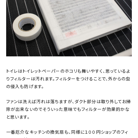
トイレはトイレットペーパーのホコリも舞いやすく、思っているよ
りフィルターは汚れます。フィルターをつけることで、外からの虫
の侵入も防げます。
ファンは洗えば汚れは落ちますが、ダクト部分は取り外してお掃
除が出来ないのでそういった意味でもフィルターが効果的かな
と思います。
一番厄介なキッチンの換気扇も、同様に１００円ショップのフィ