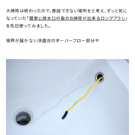
大掃除は終わったので、普段できない場所をと考え、ずっと気に
なっていた「
簡単に排水口の奥のお掃除が出来るロングブラシ
」
を先日使ってみました。
視界が届かない洗面台のオーバーフロー部分や