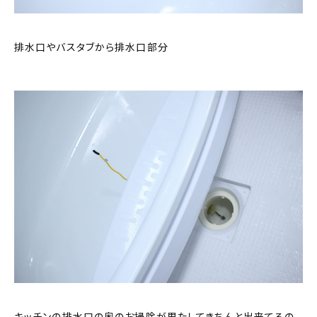
排水口やバスタブから排水口部分