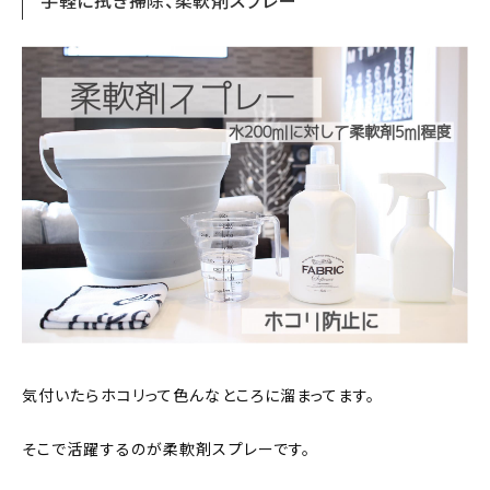
手軽に拭き掃除、柔軟剤スプレー
気付いたらホコリって色んなところに溜まってます。
そこで活躍するのが柔軟剤スプレーです。