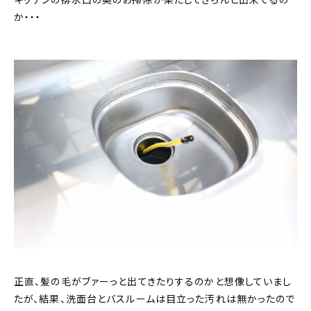
キッチンの排水口の奥のお掃除が果たしてきちんと出来てるの
か・・・
正直、髪の毛がブァーっと出てきたりするのかと想像していまし
たが、結果、洗面台とバスルームは目立った汚れは無かったので