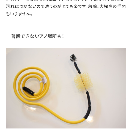
汚れはつかないので洗うのがとても楽です。勿論、大掃除の手間
もいりません。
普段できないアノ場所も！