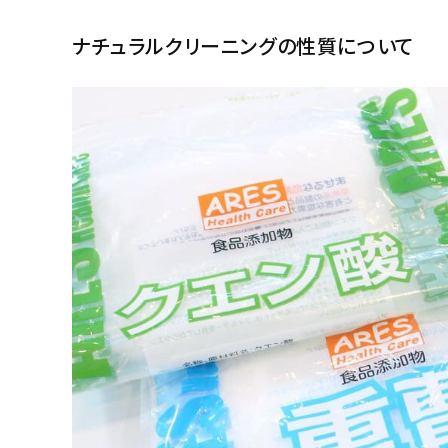
ナチュラルクリーニングの性質について