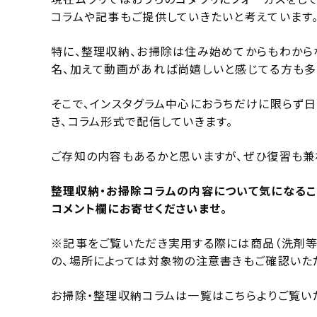
コラムや記事もご提供していきたいと考えています
特に、整理収納、お掃除は住み始めてからもわから
名、加えて動画があれば尚嬉しいと感じてる方も多
そこで、インスタグラム中心におうちだけに限らず
き、コラム形式で配信していきます。
ご存知の内容もあるかと思いますが、ぜひ復習も兼
整理収納・お掃除コラムの内容について気になるこ
コメント欄にお寄せくださいませ。
※記事をご覧いただき実用する際には商品（洗剤等
の、場所によっては対象物の注意書きもご確認いた
お掃除・整理収納コラムは一覧はこちらよりご覧い