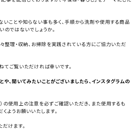
。
ないことや知らない事も多く、手順から洗剤や使用する商品
いのではないでしょうか。
日々整理・収納、お掃除を実践されている方にご協力いただ
ねてご覧いただければ幸いです。
とや、聞いてみたいことがございましたら、インスタグラムの
）の使用上の注意を必ずご確認いただき、また使用するも
だくようお願いいたします。
ただけます。