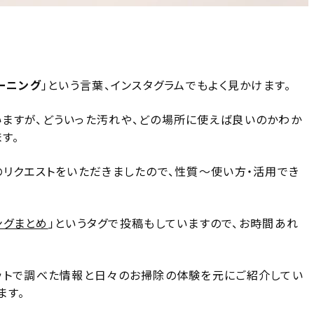
ーニング
」という言葉、インスタグラムでもよく見かけます。
ますが、どういった汚れや、どの場所に使えば良いのかわか
す。
のリクエストをいただきましたので、性質〜使い方・活用でき
ングまとめ
」というタグで投稿もしていますので、お時間あれ
ットで調べた情報と日々のお掃除の体験を元にご紹介してい
ます。