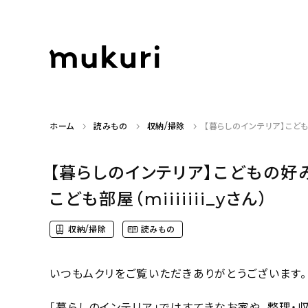
ホーム
読みもの
収納/掃除
【暮らしのインテリア】こども
【暮らしのインテリア】こどもの
こども部屋（miiiiiii_yさん）
収納/掃除
読みもの
いつもムクリをご覧いただきありがとうございます。
「暮らしのインテリア」ではすてきなお家や、整理・