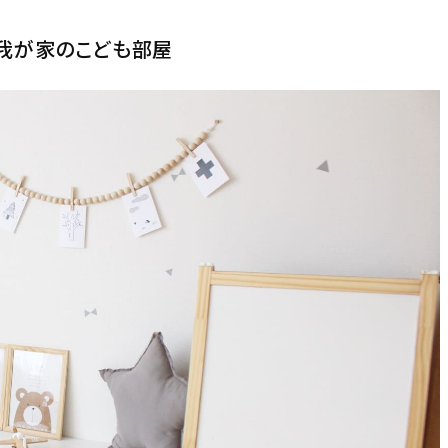
我が家のこども部屋