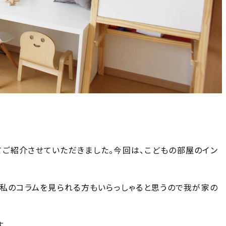
ご紹介させていただきました。今回は、こどもの部屋のイン
て私のコラムを見られる方もいらっしゃると思うので我が家の
。