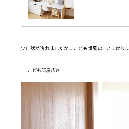
少し話が逸れましたが… こども部屋のことに戻りま
こども部屋広さ