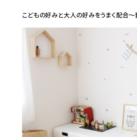
こどもの好みと大人の好みをうまく配合〜