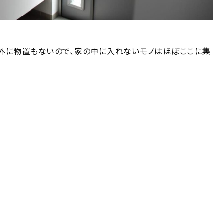
屋外に物置もないので、家の中に入れないモノはほぼここに集