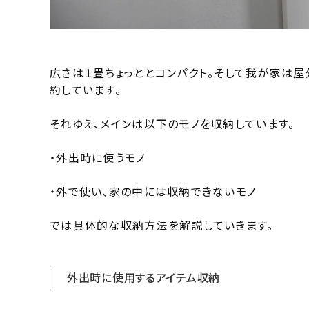
広さは１畳ちょっととコンパクト。そして我が家は
約しています。
それゆえ、メインは以下のモノを収納しています。
・外出時に使うモノ
・外で使い、家の中には収納できないモノ
では具体的な収納方法を解説していきます。
外出時に使用するアイテム収納