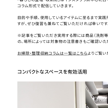
コラム形式で配信していきます。
目的や手順、使用しているアイテムに至るまで実践
すが、ぜひ復習も兼ねてご覧いただければ幸いです
※記事をご覧いただき実用する際には商品（洗剤等
の、場所によっては対象物の注意書きもご確認いた
お掃除・整理収納コラムは一覧はこちら
よりご覧い
コンパクトなスペースを有効活用