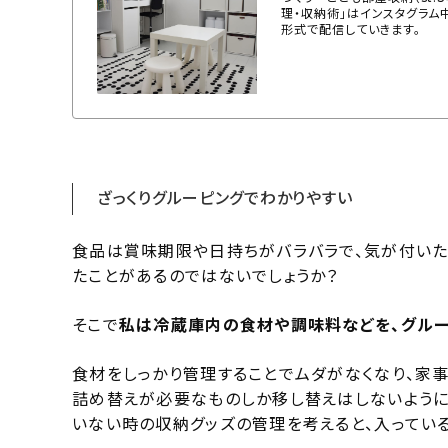
理・収納術」はインスタグラム
形式で配信していきます。
ざっくりグルーピングでわかりやすい
食品は賞味期限や日持ちがバラバラで、気が付いた
たことがあるのではないでしょうか？
そこで
私は冷蔵庫内の食材や調味料などを、グルー
食材をしっかり管理することでムダがなくなり、家
詰め替えが必要なものしか移し替えはしないように
いない時の収納グッズの管理を考えると、入ってい