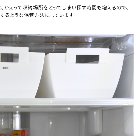
と、かえって収納場所をとってしまい探す時間も増えるので、
するような保管方法にしています。