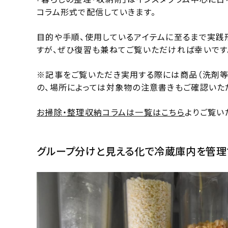
コラム形式で配信していきます。
目的や手順、使用しているアイテムに至るまで実践
すが、ぜひ復習も兼ねてご覧いただければ幸いです
※記事をご覧いただき実用する際には商品（洗剤等
の、場所によっては対象物の注意書きもご確認いた
お掃除・整理収納コラムは一覧はこちら
よりご覧い
グループ分けと見える化で冷蔵庫内を管理