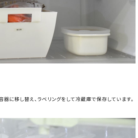
容器に移し替え、ラベリングをして冷蔵庫で保存しています。