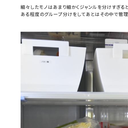
細々したモノはあまり細かくジャンルを分けすぎる
ある程度のグループ分けをしてあとはその中で管理