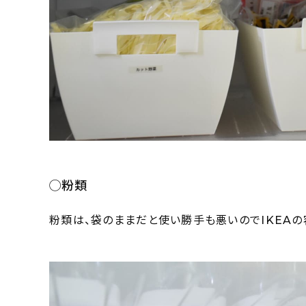
◯粉類
粉類は、袋のままだと使い勝手も悪いのでIKEAの