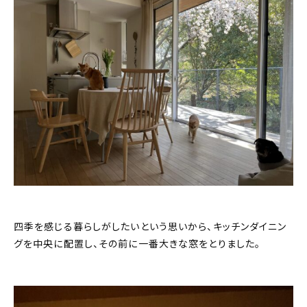
四季を感じる暮らしがしたいという思いから、キッチンダイニン
グを中央に配置し、その前に一番大きな窓をとりました。