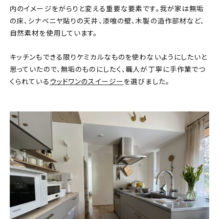
内のイメージをがらりと変える重要な要素です。我が家は無垢
の床、シナベニヤ貼りの天井、漆喰の壁、木製の造作部材など、
自然素材を使用しています。
キッチンもできる限りケミカルなものを使わないようにしたいと
思っていたので、無垢のものにしたく、職人が丁寧に手作業でつ
くられている
ウッドワンのスイージー
を選びました。