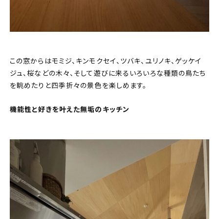
この窓からはモミジ、キンモクセイ、ツバキ、ユリノキ、ゲッケイ
ジュ、桜などの木々、そして遊びに来るいろいろな種類の鳥たち
を眺めたりと四季折々の景色を楽しめます。
機能性と好きを叶えた無垢のキッチン