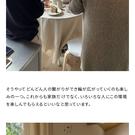
そうやってどんどん人の繋がりができ輪が広がっていくのも楽し
みの一つ。これからも家族だけでなく、いろいろな人にこの環境
を楽しんでもらえるといいなと思っています。