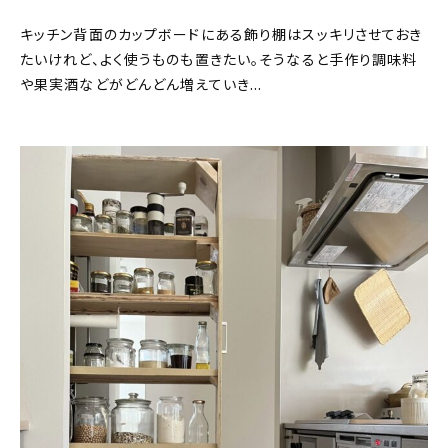
キッチン背面のカップボードにある飾り棚はスッキリさせておき
たいけれど、よく使うものも置きたい。そうなると手作り調味料
や果実酒などがどんどん増えていき…