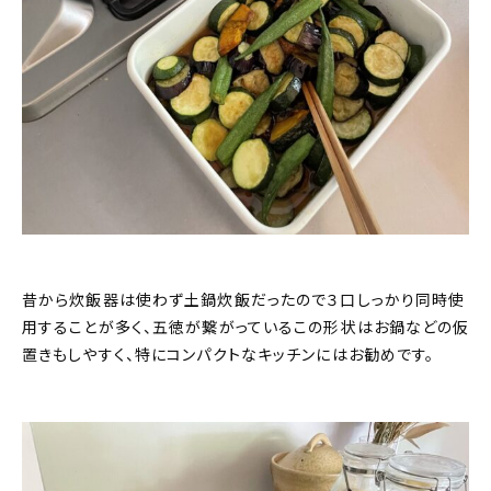
昔から炊飯器は使わず土鍋炊飯だったので３口しっかり同時使
用することが多く、五徳が繋がっているこの形状はお鍋などの仮
置きもしやすく、特にコンパクトなキッチンにはお勧めです。