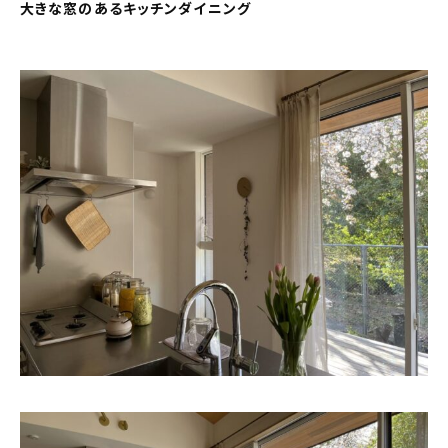
大きな窓のあるキッチンダイニング
アパートなどそれぞれ暮らしの中にインテリア
があり、背景には共感する点も沢...