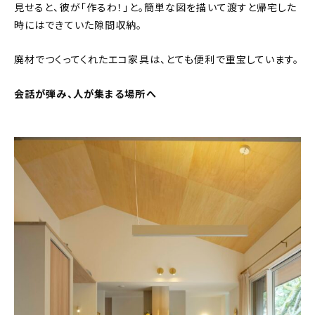
見せると、彼が「作るわ！」と。簡単な図を描いて渡すと帰宅した
時にはできていた隙間収納。
廃材でつくってくれたエコ家具は、とても便利で重宝しています。
会話が弾み、人が集まる場所へ