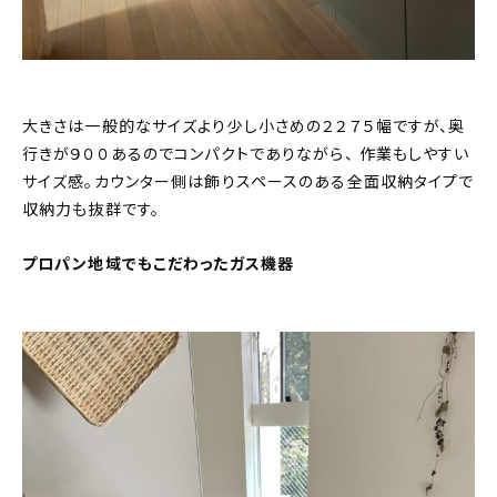
大きさは一般的なサイズより少し小さめの２２７５幅ですが、奥
行きが９００あるのでコンパクトでありながら、 作業もしやすい
サイズ感。カウンター側は飾りスペースのある全面収納タイプで
収納力も抜群です。
プロパン地域でもこだわったガス機器