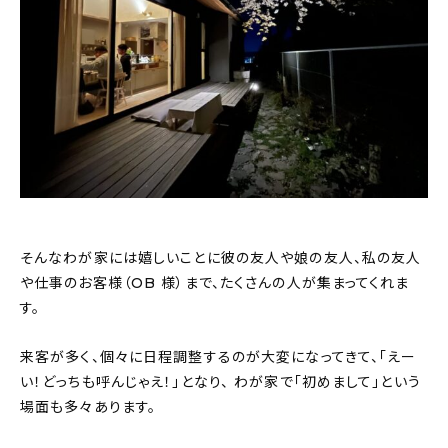
そんなわが家には嬉しいことに彼の友人や娘の友人、私の友人
や仕事のお客様（OB 様）まで、たくさんの人が集まってくれま
す。
来客が多く、個々に日程調整するのが大変になってきて、「えー
い！どっちも呼んじゃえ！」となり、 わが家で「初めまして」という
場面も多々あります。