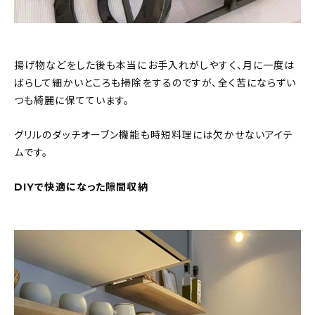
揚げ物などをした後も本当にお手入れがしやすく、月に一度は
ばらして細かいところも掃除をするのですが、全く苦にならずい
つも綺麗に保てています。
グリルのダッチオーブン機能も時短料理には欠かせないアイテ
ムです。
DIYで快適になった隙間収納