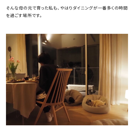
そんな母の元で育った私も、やはりダイニングが一番多くの時間
を過ごす場所です。