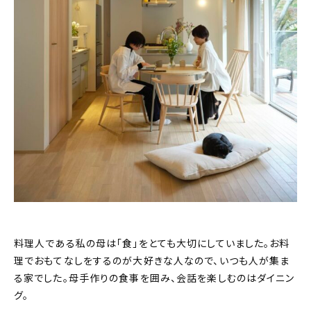
料理人である私の母は「食」をとても大切にしていました。お料
理でおもてなしをするのが大好きな人なので、いつも人が集ま
る家でした。母手作りの食事を囲み、会話を楽しむのはダイニン
グ。