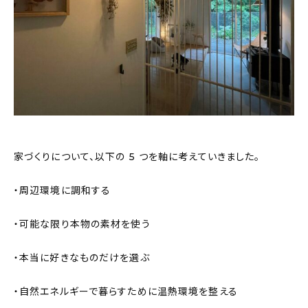
家づくりについて、以下の 5 つを軸に考えていきました。
・周辺環境に調和する
・可能な限り本物の素材を使う
・本当に好きなものだけを選ぶ
・自然エネルギーで暮らすために温熱環境を整える