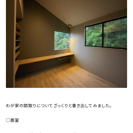
わが家の間取りについてざっくりと書き出してみました。
◯居室