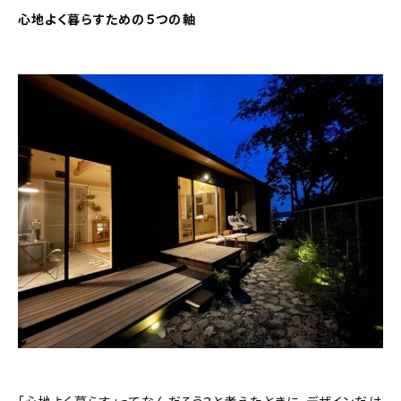
心地よく暮らすための５つの軸