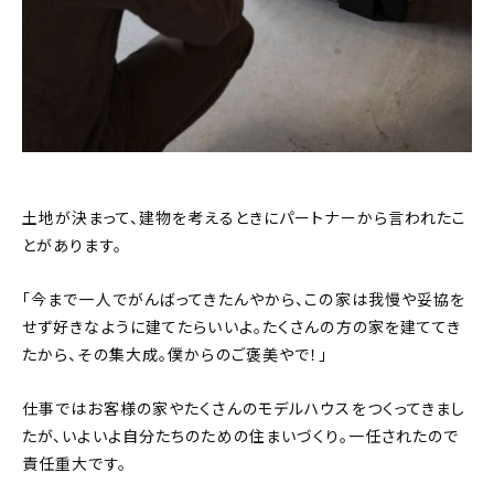
土地が決まって、建物を考えるときにパートナーから言われたこ
とがあります。
「今まで一人でがんばってきたんやから、この家は我慢や妥協を
せず好きなように建てたらいいよ。たくさんの方の家を建ててき
たから、その集大成。僕からのご褒美やで！」
仕事ではお客様の家やたくさんのモデルハウスをつくってきまし
たが、いよいよ自分たちのための住まいづくり。一任されたので
責任重大です。