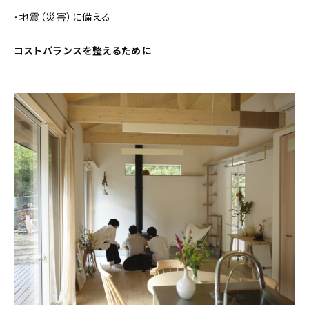
・地震（災害）に備える
コストバランスを整えるために