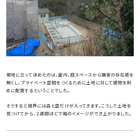
現地に立って決めたのは、室内、庭スペースから隣家の存在感を
無くし、プライベート空間をつくるために土地に対して建物を斜
めに配置するということでした。
そうすると視界には森と空だけが入ってきます。こうして土地を
見つけてから、２週間ほどで箱のイメージができ上がりました。