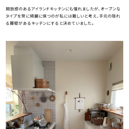
開放感のあるアイランドキッチンにも憧れましたが、オープンな
タイプを常に綺麗に保つのが私には難しいと考え、手元の隠れ
る腰壁があるキッチンにすると決めていました。