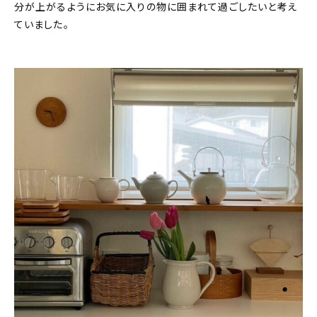
分が上がるようにお気に入りの物に囲まれて過ごしたいと考え
ていました。