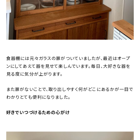
食器棚には元々ガラスの扉がついていましたが、最近はオープ
ンにしてあえて器を見せて楽しんでいます。毎日、大好きな器を
見る度に気分が上がります。
また扉がないことで、取り出しやすく何がどこにあるかが一目で
わかりとても便利になりました。
好きでいつづけるための心がけ