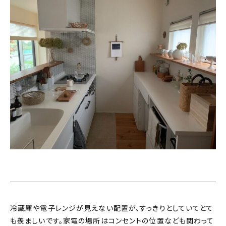
冷蔵庫や電子レンジが見えない配置が、すっきりとしていてとて
も羨ましいです。家電の場所はコンセントの位置なども関わって