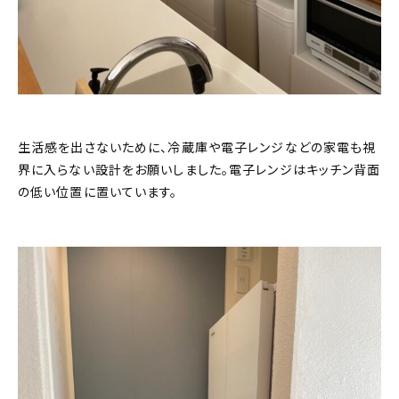
生活感を出さないために、冷蔵庫や電子レンジなどの家電も視
界に入らない設計をお願いしました。電子レンジはキッチン背面
の低い位置に置いています。