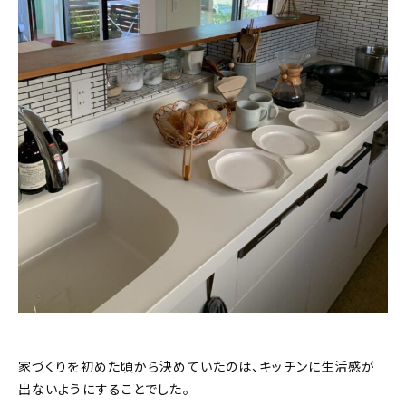
家づくりを初めた頃から決めていたのは、キッチンに生活感が
出ないようにすることでした。