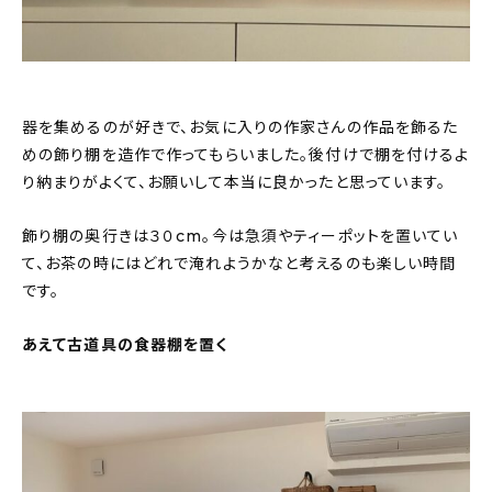
器を集めるのが好きで、お気に入りの作家さんの作品を飾るた
めの飾り棚を造作で作ってもらいました。後付けで棚を付けるよ
り納まりがよくて、お願いして本当に良かったと思っています。
飾り棚の奥行きは３０cm。今は急須やティーポットを置いてい
て、お茶の時にはどれで淹れようかなと考えるのも楽しい時間
です。
あえて古道具の食器棚を置く