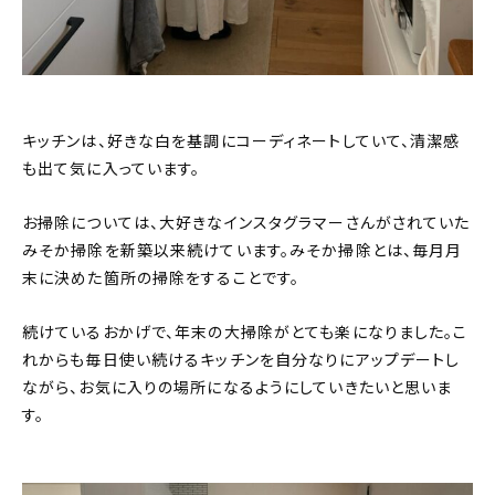
キッチンは、好きな白を基調にコーディネートしていて、清潔感
も出て気に入っています。
お掃除については、大好きなインスタグラマーさんがされていた
みそか掃除を新築以来続けています。みそか掃除とは、毎月月
末に決めた箇所の掃除をすることです。
続けているおかげで、年末の大掃除がとても楽になりました。こ
れからも毎日使い続けるキッチンを自分なりにアップデートし
ながら、お気に入りの場所になるようにしていきたいと思いま
す。