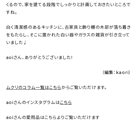
くるので、家を建てる段階でしっかりと計画しておきたいところで
すね。
白く清潔感のあるキッチンに、古家具と飾り棚の木部が落ち着き
をもたらし、そこに置かれた白い器やガラスの雑貨が引き立って
いました♩
aoiさん、ありがとうございました！
（編集：kaori）
ムクリのコラム一覧はこちら
からご覧いただけます。
aoiさんのインスタグラムは
こちら
aoiさんの愛用品はこちらよりご覧いただけます