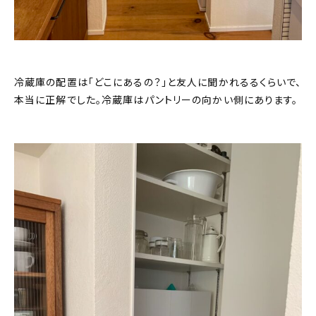
冷蔵庫の配置は「どこにあるの？」と友人に聞かれるるくらいで、
本当に正解でした。冷蔵庫はパントリーの向かい側にあります。