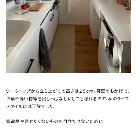
ワークトップから立ち上がりの高さは２５cm。腰壁のおかげで、
お鍋や洗い物等を出しっぱなしにしても隠れるので、私のライフ
スタイルには正解でした。
家電品や見せたくないものを目立たせないために