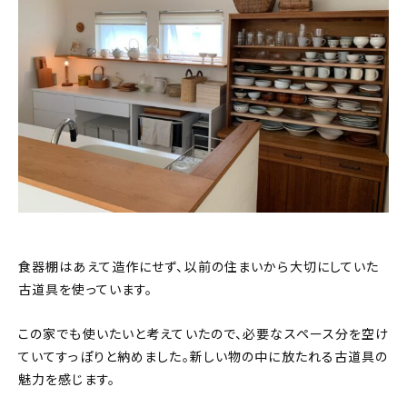
食器棚はあえて造作にせず、以前の住まいから大切にしていた
古道具を使っています。
この家でも使いたいと考えていたので、必要なスペース分を空け
ていてすっぽりと納めました。新しい物の中に放たれる古道具の
魅力を感じます。