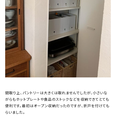
間取り上、パントリーは大きくは取れませんでしたが、小さいな
がらもホットプレートや食品のストックなどを収納できてとても
便利です。最初はオープン収納だったのですが、折戸を付けても
らいました。