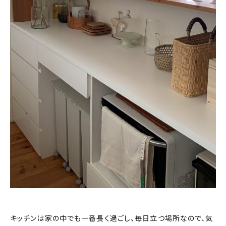
キッチンは家の中でも一番長く過ごし、毎日立つ場所なので、気