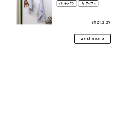
キッチン
アイテム
2021.2.27
and more