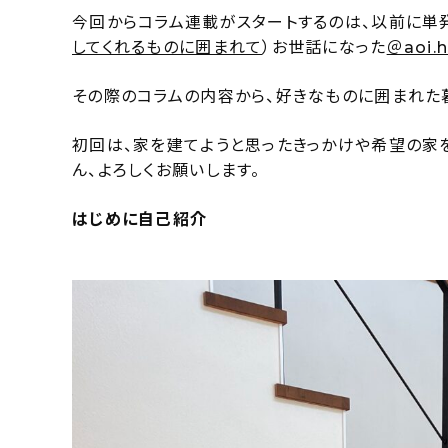
今回からコラム連載がスタートするのは、以前に単
してくれるものに囲まれて
）お世話になった
＠aoi.
その際のコラムの内容から、好きなものに囲まれた
初回は、家を建てようと思ったきっかけや希望の家を
ん、よろしくお願いします。
はじめに自己紹介