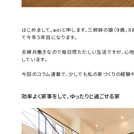
はじめまして。aoiと申します。三姉妹の娘（９歳、
て今年５年目になります。
夫婦共働きなので毎日慌ただしい生活ですが、心地
しています。
今回のコラム連載で、少しでも私の家づくりの経験
効率よく家事をして、ゆったりと過ごせる家