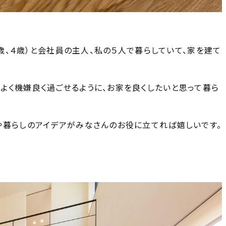
８歳、４歳）と会社員の主人、私の５人で暮らしていて、家を建て
よく機嫌良く過ごせるように、お家を良くしたいと思って暮ら
や暮らしのアイデアがみなさんのお役に立てれば嬉しいです。