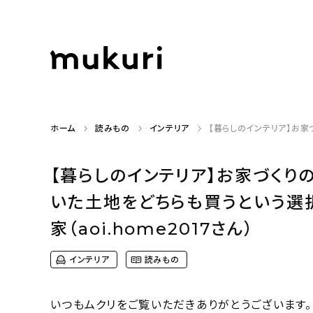
ホーム
読みもの
インテリア
【暮らしのインテリア】お家
【暮らしのインテリア】お家づくり
いた土地をどちらも買うという選
家（aoi.home2017さん）
インテリア
読みもの
いつもムクリをご覧いただきありがとうございます。