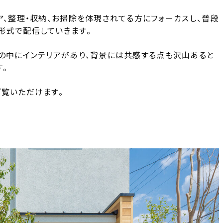
ア、整理・収納、お掃除を体現されてる方にフォーカスし、普段
形式で配信していきます。
しの中にインテリアがあり、背景には共感する点も沢山あると
。
ご覧いただけます。