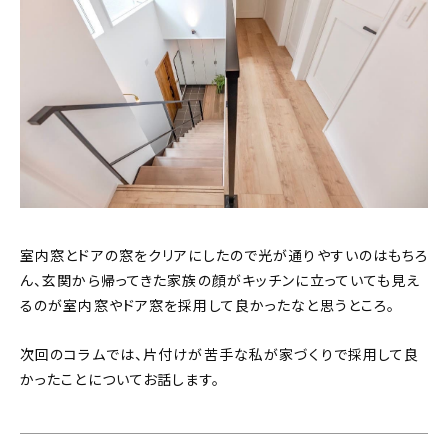
室内窓とドアの窓をクリアにしたので光が通りやすいのはもちろ
ん、玄関から帰ってきた家族の顔がキッチンに立っていても見え
るのが室内窓やドア窓を採用して良かったなと思うところ。
次回のコラムでは、片付けが苦手な私が家づくりで採用して良
かったことについてお話します。