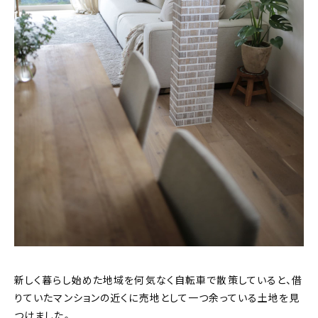
新しく暮らし始めた地域を何気なく自転車で散策していると、借
りていたマンションの近くに売地として一つ余っている土地を見
つけました。