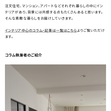
注文住宅、マンション、アパートなどそれぞれ暮らしの中にイン
おすすめの記事
テリアがあり、背景には共感する点もたくさんあると思います。
そんな素敵な暮らしをお届けしていきます。
コラム
インテリア中心のコラム・記事は一覧はこちら
よりご覧いただけ
インテリア
ます。
キッチン
コラム執筆者のご紹介
収納/掃除
暮らし
daily mukuri
/ アイテム
カテゴリー一覧