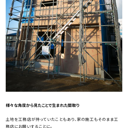
様々な角度から見たことで生まれた間取り
土地を工務店が持っていたこともあり、家の施工もそのまま工
務店にお願いすることに。