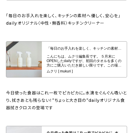
「毎日のお手入れを楽しく、キッチンの素材へ優しく、安心を」
dailyオリジナル〈中性・無香料〉キッチンクリーナー
「毎日のお手入れを楽しく、キッチンの素材へ優しく、安心を」dailyオリジナ
ル〈中性・無香料〉キッチンクリーナー
今日使った食器はこれ一枚でピカピカに。水滴をぐんぐん吸いと
り、拭きあとも残らない！”ちょっと大き目の”dailyオリジナル食
器拭きクロスの登場です
今日使った食器はこれ一枚でピカピカに。水