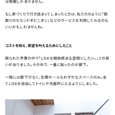
は感謝しかありません。
もし家づくりで行き詰まってしまったときは、私たちのように「間
取りのセカンドオピニオン」などのサービスを利用してみるのも
いいかもしれませんね。
コストを抑え、希望を叶えるためにしたこと
限られた予算の中で「LDKを開放感ある空間にしたい。」との思
いがありました。その中で、一番に削ったのが廊下。
一階には廊下がなく、玄関ホールもわずかなスペースのみ。全
てLDKを経由してトイレや洗面所に入るようにしました。