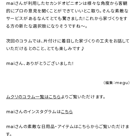
maiさんが利用したセカンドオピニオンは様々な角度から客観
的にプロの意見を聞くことができていいとこ取り。そんな素敵な
サービスがあるなんてとても驚きました！これから家づくりをす
る方の新たな選択肢になりそうですね〜。
次回のコラムでは、片付けに着目した家づくりの工夫をお話して
いただけるとのこと、とても楽しみです♪
maiさん、ありがとうございました！
（編集：megu）
ムクリのコラム一覧はこちら
よりご覧いただけます。
maiさんのインスタグラムは
こちら
maiさんの素敵な日用品・アイテムはこちらからご覧いただけま
す。