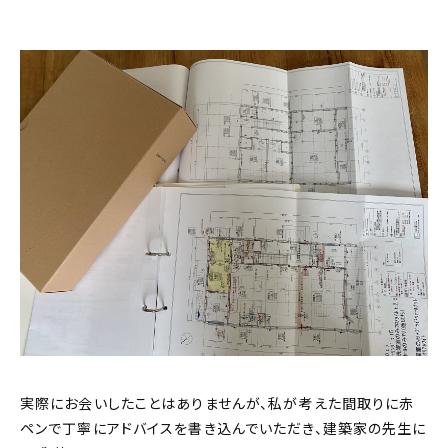
実際にお会いしたことはありませんが、私が考えた間取りに赤
ペンで丁寧にアドバイスを書き込んでいただき、建築家の先生に