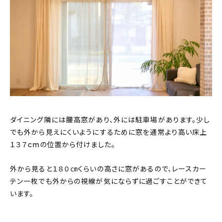
ダイニング隣には腰高窓があり、外には駐車場があります。少し
でも外から見えにくいようにするために窓を通常より高い床上
１３７cmの位置から付けました。
外から見ると１８０㎝くらいの高さに窓があるので、レースカー
テン一枚でも外からの視線が気にならずに過ごすことができて
います。