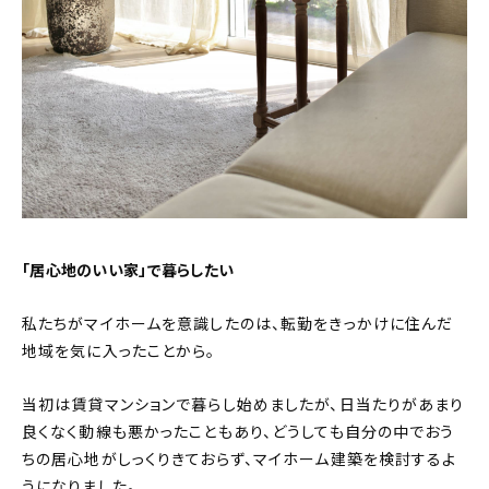
「居心地のいい家」で暮らしたい
私たちがマイホームを意識したのは、転勤をきっかけに住んだ
地域を気に入ったことから。
当初は賃貸マンションで暮らし始めましたが、日当たりがあまり
良くなく動線も悪かったこともあり、どうしても自分の中でおう
ちの居心地がしっくりきておらず、マイホーム建築を検討するよ
うになりました。