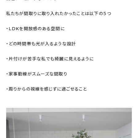
私たちが間取りに取り入れたかったことは以下の５つ
・LDKを開放感のある空間に
・どの時間帯も光が入るような設計
・片付けが苦手な私でも綺麗に見えるように
・家事動線がスムーズな間取り
・周りからの視線を感じずに過ごせること