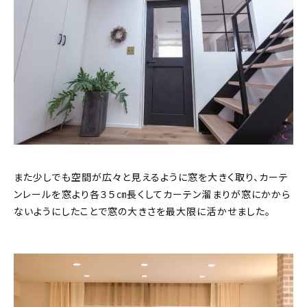
また少しでも空間が広々と見えるように窓を大きく取り、カーテ
ンレールを窓より各３５㎝長くしてカーテン溜まりが窓にかから
ないようにしたことで窓の大きさを最大限に活かせました。