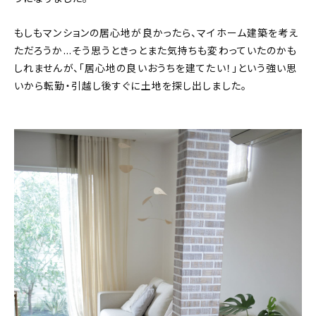
もしもマンションの居心地が良かったら、マイホーム建築を考え
ただろうか…そう思うときっとまた気持ちも変わっていたのかも
しれませんが、「居心地の良いおうちを建てたい！」という強い思
いから転勤・引越し後すぐに土地を探し出しました。