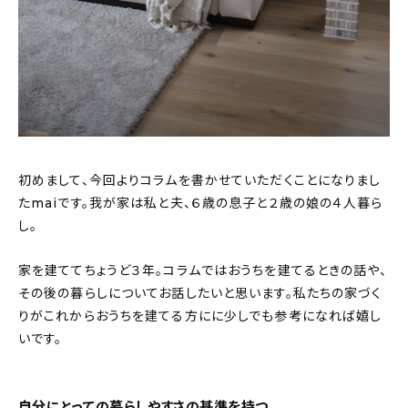
初めまして、今回よりコラムを書かせていただくことになりまし
たmaiです。我が家は私と夫、６歳の息子と２歳の娘の４人暮ら
し。
家を建ててちょうど３年。コラムではおうちを建てるときの話や、
その後の暮らしについてお話したいと思います。私たちの家づく
りがこれからおうちを建てる方にに少しでも参考になれば嬉し
いです。
自分にとっての暮らしやすさの基準を持つ