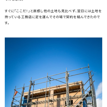
すぐに「ここだ！」と直感し他の土地も見比べず、翌日には土地を
持っている工務店に足を運んでその場で契約を結んできたので
す。