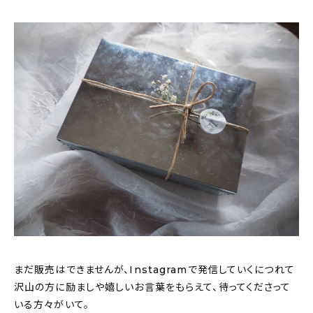
まだ販売はできませんが、Instagramで発信していくにつれて
沢山の方に励ましや嬉しいお言葉をもらえて、待ってくださって
いる方々がいて。