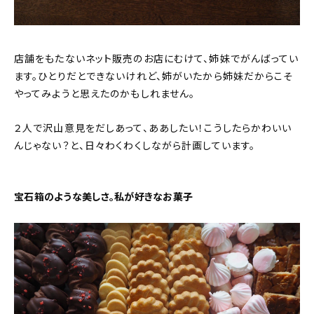
店舗をもたないネット販売のお店にむけて、姉妹でがんばってい
ます。ひとりだとできないけれど、姉がいたから姉妹だからこそ
やってみようと思えたのかもしれません。
２人で沢山意見をだしあって、ああしたい！こうしたらかわいい
んじゃない？と、日々わくわくしながら計画しています。
宝石箱のような美しさ。私が好きなお菓子