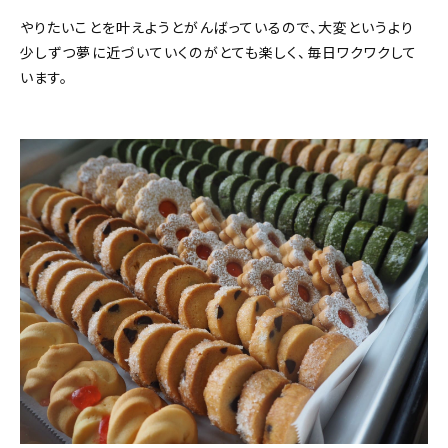
やりたいことを叶えようとがんばっているので、大変というより
少しずつ夢に近づいていくのがとても楽しく、毎日ワクワクして
います。