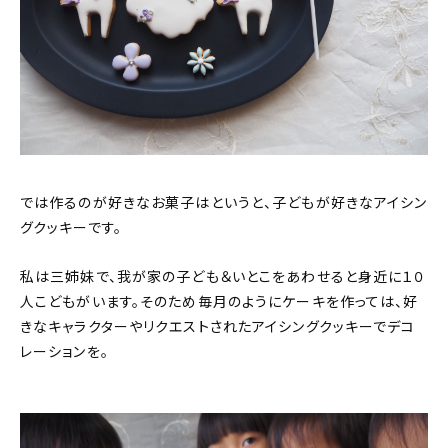
では作るのが好きなお菓子はというと、子どもが好きなアイシン
グクッキーです。
私は三姉妹で、我が家の子ども＆いとこをあわせると身近に１０
人こどもがいます。そのため毎月のようにケーキを作っては、好
きなキャラクターやリクエストされたアイシングクッキーでデコ
レーションを。