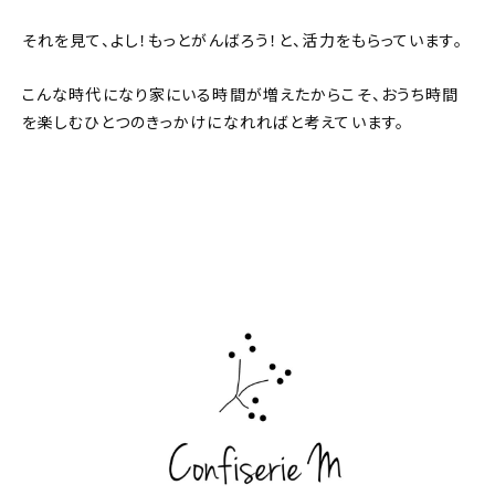
それを見て、よし！もっとがんばろう！と、活力をもらっています。
こんな時代になり家にいる時間が増えたからこそ、おうち時間
を楽しむひとつのきっかけになれればと考えています。