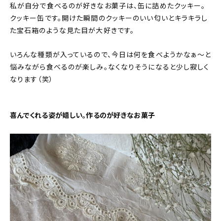
私が自分で食べるのが好きなお菓子は、缶に詰めたクッキー。
クッキー缶です。開けた瞬間のクッキーのいい匂いとキラキラし
た宝石箱のような見た目が大好きです。
いろんな種類が入っているので、今日は何を食べようかなぁ〜と
悩みながら食べるのが楽しみ。なくなりそうになると少し寂しく
なります（笑）
喜んでくれる姿が嬉しい。作るのが好きなお菓子