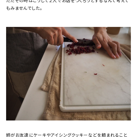
ただその時はこうして２人でお店をつくろうとするなんて考えて
もみませんでした。
姉がお友達にケーキやアイシングクッキーなどを頼まれること