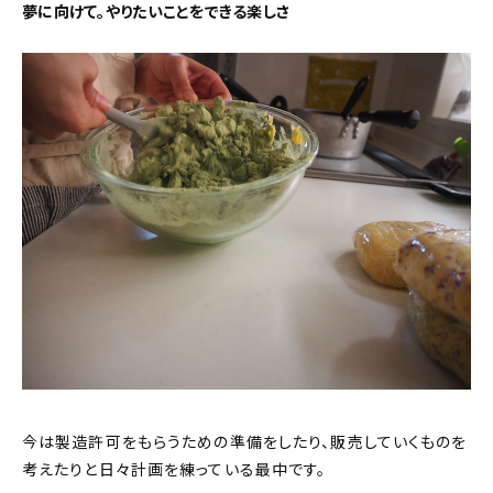
夢に向けて。やりたいことをできる楽しさ
今は製造許可をもらうための準備をしたり、販売していくものを
考えたりと日々計画を練っている最中です。