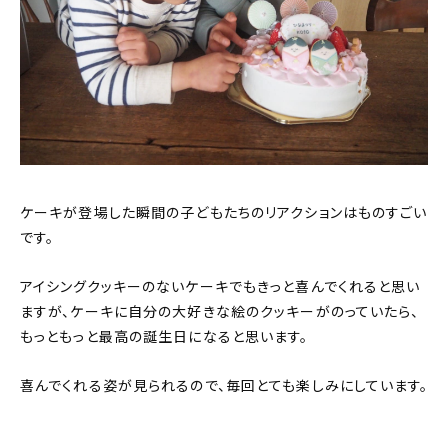
ケーキが登場した瞬間の子どもたちのリアクションはものすごい
です。
アイシングクッキーのないケーキでもきっと喜んでくれると思い
ますが、ケーキに自分の大好きな絵のクッキーがのっていたら、
もっともっと最高の誕生日になると思います。
喜んでくれる姿が見られるので、毎回とても楽しみにしています。