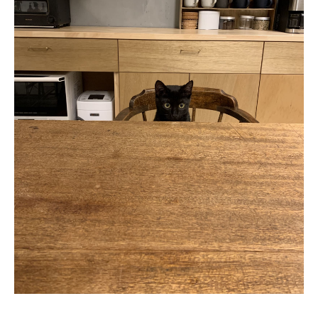
About
会社概要
プライバシーポリシー
お問い合わせ