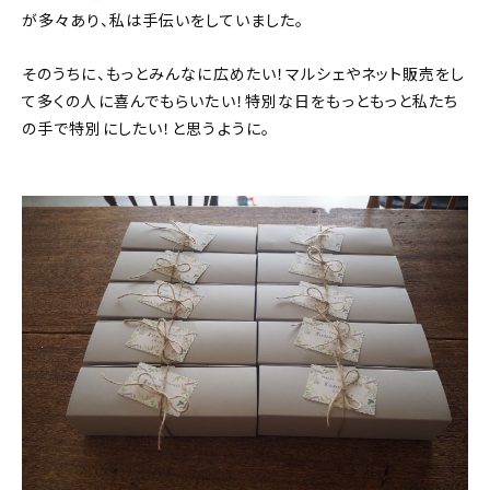
が多々あり、私は手伝いをしていました。
そのうちに、もっとみんなに広めたい！マルシェやネット販売をし
て多くの人に喜んでもらいたい！特別な日をもっともっと私たち
の手で特別にしたい！と思うように。