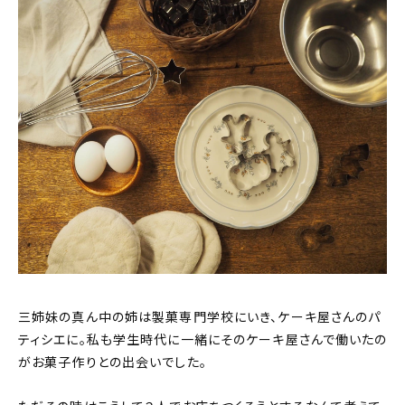
三姉妹の真ん中の姉は製菓専門学校にいき、ケーキ屋さんのパ
ティシエに。私も学生時代に一緒にそのケーキ屋さんで働いたの
がお菓子作りとの出会いでした。