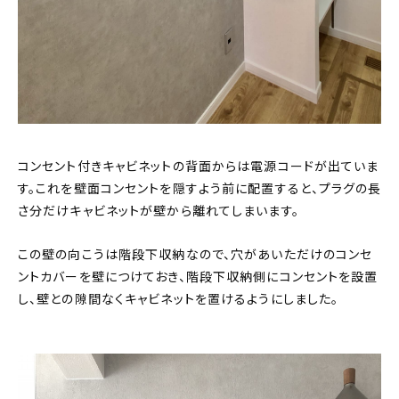
コンセント付きキャビネットの背面からは電源コードが出ていま
す。これを壁面コンセントを隠すよう前に配置すると、プラグの長
さ分だけキャビネットが壁から離れてしまいます。
この壁の向こうは階段下収納なので、穴があいただけのコンセ
ントカバーを壁につけておき、階段下収納側にコンセントを設置
し、壁との隙間なくキャビネットを置けるようにしました。