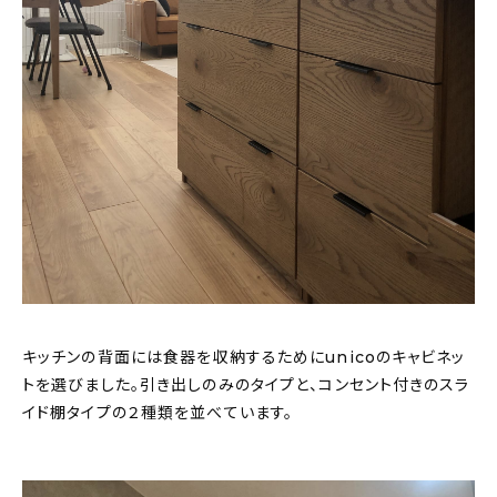
キッチンの背面には食器を収納するためにunicoのキャビネッ
トを選びました。引き出しのみのタイプと、コンセント付きのスラ
イド棚タイプの２種類を並べています。