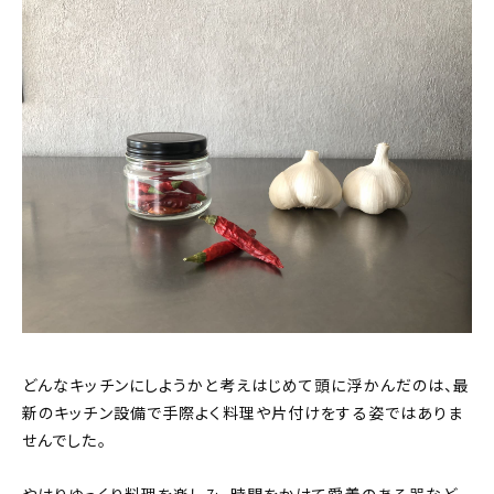
どんなキッチンにしようかと考えはじめて頭に浮かんだのは、最
新のキッチン設備で手際よく料理や片付けをする姿ではありま
せんでした。