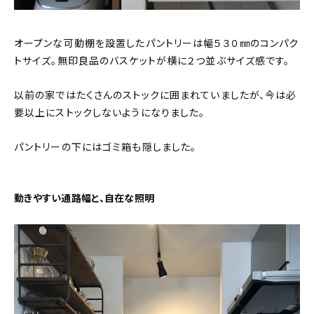
オープンな可動棚を設置したパントリーは幅５３０㎜のコンパク
トサイズ。無印良品のバスケットが横に２つ並ぶサイズ感です。
以前の家ではたくさんのストックに囲まれていましたが、今は必
要以上にストックしないようになりました。
パントリーの下にはゴミ箱も隠しました。
動きやすい通路幅と、自在な照明