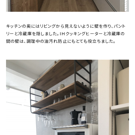
キッチンの奥にはリビングから見えないように壁を作り、パント
リーと冷蔵庫を隠しました。IHクッキングヒーターと冷蔵庫の
間の壁は、調理中の油汚れ防止にもとても役立ちました。