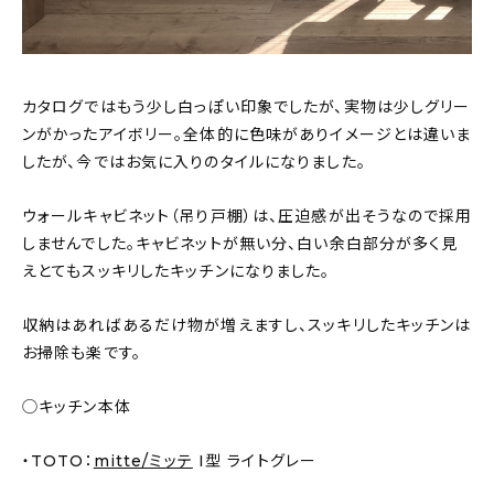
カタログではもう少し白っぽい印象でしたが、実物は少しグリー
ンがかったアイボリー。全体的に色味がありイメージとは違いま
したが、今ではお気に入りのタイルになりました。
ウォールキャビネット（吊り戸棚）は、圧迫感が出そうなので採用
しませんでした。キャビネットが無い分、白い余白部分が多く見
えとてもスッキリしたキッチンになりました。
収納はあればあるだけ物が増えますし、スッキリしたキッチンは
お掃除も楽です。
◯キッチン本体
・TOTO：
mitte/ミッテ
I型 ライトグレー