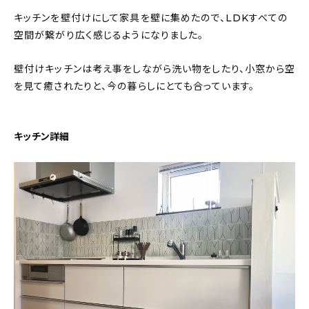
キッチンを壁付けにして家具を壁に集めたので、LDKすべての
空間が繋がり広く感じるようになりました。
壁付けキッチンは考え事をしながら洗い物をしたり、小窓から空
を見て癒されたりと、今の暮らしにとても合っています。
キッチン詳細