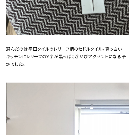
選んだのは平田タイルのレリーフ柄のセドルタイル。真っ白い
キッチンにレリーフのY字が黒っぽく浮かびアクセントになる予
定でした。