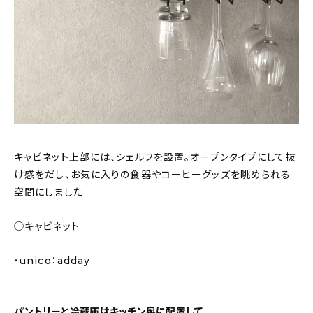
キャビネット上部には、シェルフを設置。オープンタイプにして抜
け感をだし、お気に入りの食器やコーヒーグッズを眺められる
空間にしました
◯キャビネット
・unico：
adday
パントリーと冷蔵庫はキッチン奥に配置して