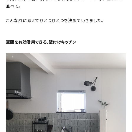
並べて。
こんな風に考えてひとつひとつを決めていきました。
空間を有効活用できる、壁付けキッチン