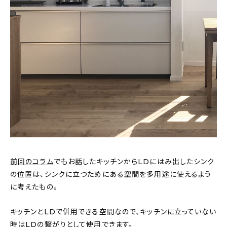
前回のコラム
でもお話したキッチンからLDにはみ出したシンク
の位置は、シンクに立つためにある空間を多用途に使えるよう
に考えたもの。
キッチンとLDで併用できる空間なので、キッチンに立っていない
時はLDの繋がりとして使用できます。