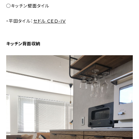
◯キッチン壁面タイル
・平田タイル：
セドル CED-IV
キッチン背面収納