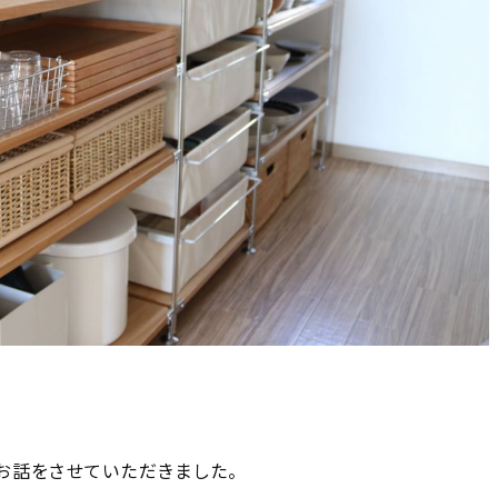
お話をさせていただきました。