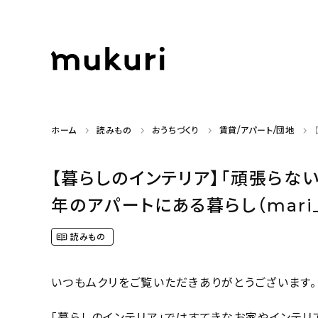
ホーム
読みもの
おうちづくり
賃貸/アパート/団地
【暮らしのインテリア】「頑張らな
年のアパートにある暮らし（mari_
読みもの
いつもムクリをご覧いただきありがとうございます。
「暮らしのインテリア」ではすてきなお家やインテリ