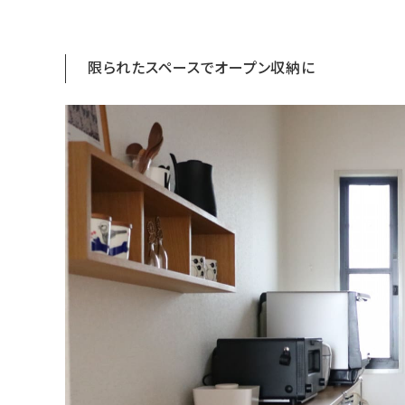
限られたスペースでオープン収納に