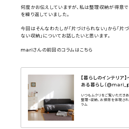
何度かお伝えしていますが、私は整理収納が得意で
を繰り返していました。
今回はそんなわたしが「片づけられない」から「片
ない収納」についてお話したいと思います。
mariさんの前回のコラムはこちら
【暮らしのインテリア
ある暮らし（@mari_
いつもムクリをご覧いただきあ
整理・収納、お掃除を体現さ
ラム