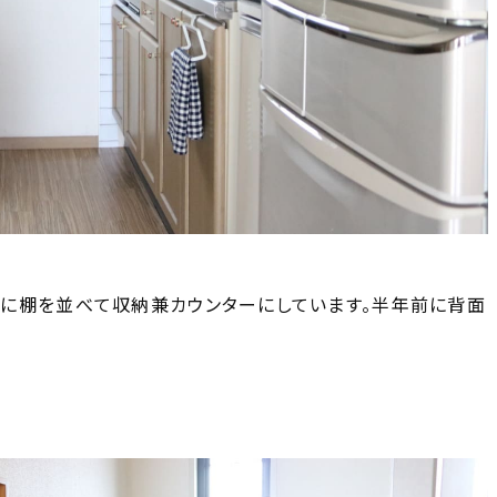
に棚を並べて収納兼カウンターにしています。半年前に背面