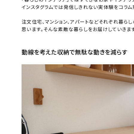
インスタグラムでは発信しきれない実体験をコラム
注文住宅、マンション、アパートなどそれぞれ暮ら
思います。そんな素敵な暮らしをお届けしていきます
動線を考えた収納で無駄な動きを減らす