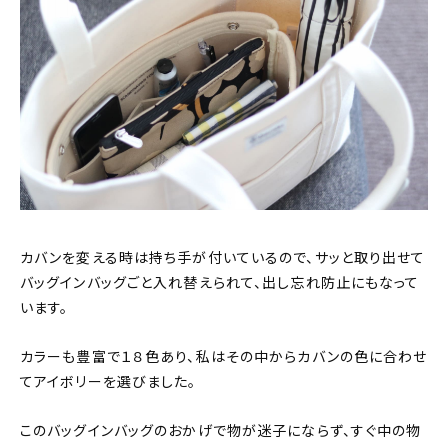
カバンを変える時は持ち手が付いているので、サッと取り出せて
バッグインバッグごと入れ替えられて、出し忘れ防止にもなって
います。
カラーも豊富で１８色あり、私はその中からカバンの色に合わせ
てアイボリーを選びました。
このバッグインバッグのおかげで物が迷子にならず、すぐ中の物