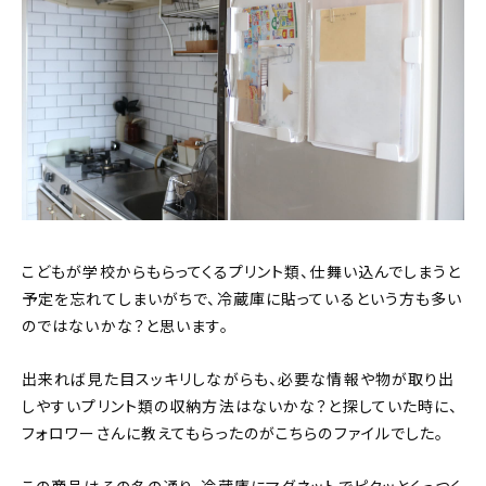
こどもが学校からもらってくるプリント類、仕舞い込んでしまうと
予定を忘れてしまいがちで、冷蔵庫に貼っているという方も多い
のではないかな？と思います。
出来れば見た目スッキリしながらも、必要な情報や物が取り出
しやすいプリント類の収納方法はないかな？と探していた時に、
フォロワーさんに教えてもらったのがこちらのファイルでした。