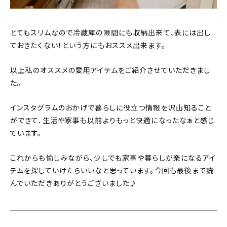
とてもスリムなので冷蔵庫の隙間にも収納出来て、表には出し
ておきたくない！という方にもおススメ出来ます。
以上私のオススメの愛用アイテムをご紹介させていただきまし
た。
インスタグラムのおかげで暮らしに役立つ情報を沢山知ること
ができて、生活や家事も以前よりもっと快適になったなぁと感じ
ています。
これからも愉しみながら、少しでも家事や暮らしが楽になるアイ
テムを探していけたらいいなと思っています。今回も最後まで読
んでいただきありがとうございました♪