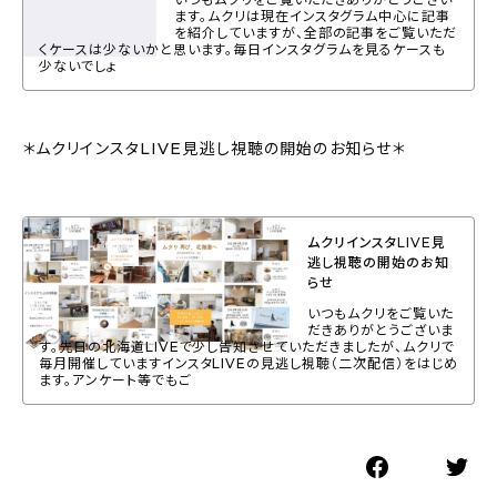
ます。ムクリは現在インスタグラム中心に記事
を紹介していますが、全部の記事をご覧いただ
くケースは少ないかと思います。毎日インスタグラムを見るケースも
少ないでしょ
＊ムクリインスタLIVE見逃し視聴の開始のお知らせ＊
ムクリインスタLIVE見
逃し視聴の開始のお知
らせ
いつもムクリをご覧いた
だきありがとうございま
す。先日の北海道LIVEで少し告知させていただきましたが、ムクリで
毎月開催していますインスタLIVEの見逃し視聴（二次配信）をはじめ
ます。アンケート等でもご