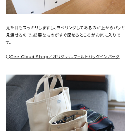
見た目もスッキリしますし、ラベリングしてあるのが上からパッと
見渡せるので、必要なものがすぐ探せるところがお気に入りで
す。
〇
Cee Cloud Shop／オリジナルフェルトバッグインバッグ