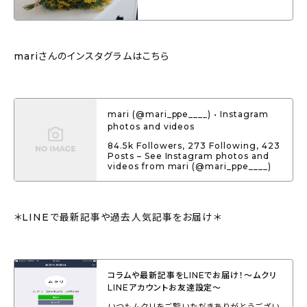
mariさんのインスタグラムはこちら
mari (@mari_ppe____) • Instagram
photos and videos
84.5k Followers, 273 Following, 423
Posts – See Instagram photos and
videos from mari (@mari_ppe____)
＊LINEで最新記事や過去人気記事をお届け＊
コラムや最新記事をLINEでお届け！〜ムクリ
LINEアカウントお友達設定〜
いつもムクリをご覧いただきありがとうござい