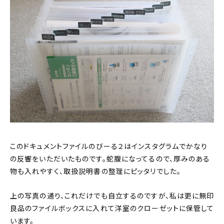
このドキュメントファイルのびーる２はインスタグラムでかなり
の反響をいただいたものです。蛇腹になってるので、厚みのある
物も入れやすく、取扱説明書の整理にピッタリでした。
上の写真の通り、これだけでも自立するのですが、私は更に無印
良品のファイルボックスに入れて洋室のクローゼットに保管して
います。