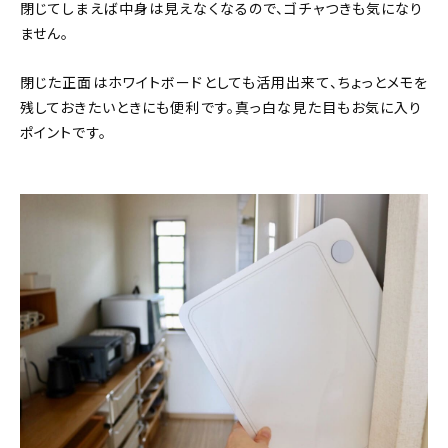
閉じてしまえば中身は見えなくなるので、ゴチャつきも気になり
ません。
閉じた正面はホワイトボードとしても活用出来て、ちょっとメモを
残しておきたいときにも便利です。真っ白な見た目もお気に入り
ポイントです。