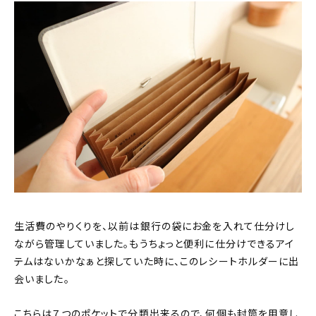
生活費のやりくりを、以前は銀行の袋にお金を入れて仕分けし
ながら管理していました。もうちょっと便利に仕分けできるアイ
テムはないかなぁと探していた時に、このレシートホルダーに出
会いました。
こちらは７つのポケットで分類出来るので、何個も封筒を用意し