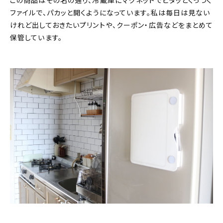
この商品はその名の通り、冷蔵庫にマグネットでピタッとくっつく
ファイルで、パカッと開くようになっています。私は毎日は見ない
けれど出しておきたいプリントや、クーポン・広告などをまとめて
保管しています。