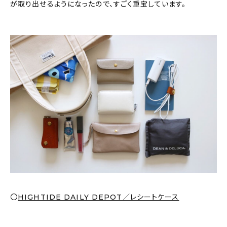
が取り出せるようになったので、すごく重宝しています。
〇
HIGHTIDE DAILY DEPOT／レシートケース