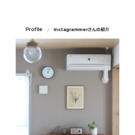
Profile
Instagrammer
さんの紹介