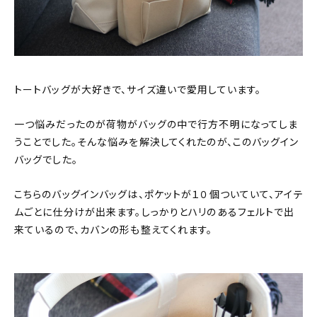
トートバッグが大好きで、サイズ違いで愛用しています。
一つ悩みだったのが荷物がバッグの中で行方不明になってしま
うことでした。そんな悩みを解決してくれたのが、このバッグイン
バッグでした。
こちらのバッグインバッグは、ポケットが１０個ついていて、アイテ
ムごとに仕分けが出来ます。しっかりとハリのあるフェルトで出
来ているので、カバンの形も整えてくれます。