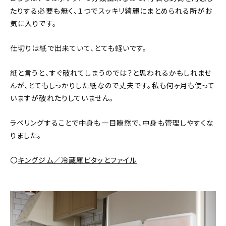
たりする必要も無く、１つでスッキリ綺麗にまとめられる所がお
気に入りです。
仕切りは紙で出来ていて、とても軽いです。
紙と言うと、すぐ破れてしまうのでは？と思われるかもしれませ
んが、とてもしっかりした紙なので丈夫です。私も何ヶ月も使って
いますが破れたりしていません。
ラベリングすることで中身も一目瞭然で、中身も管理しやすくな
りました。
〇
キングジム／冷蔵庫ピタッとファイル