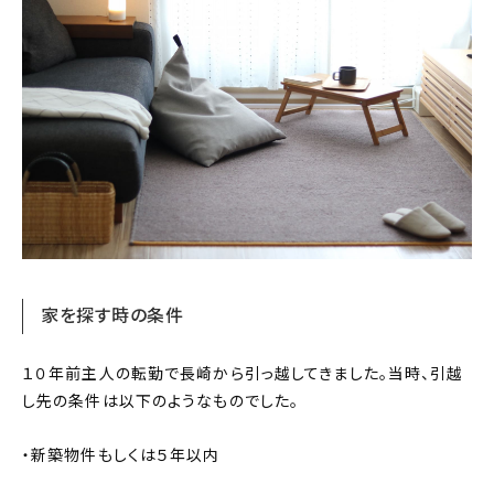
家を探す時の条件
１０年前主人の転勤で長崎から引っ越してきました。当時、引越
し先の条件は以下のようなものでした。
・新築物件もしくは５年以内