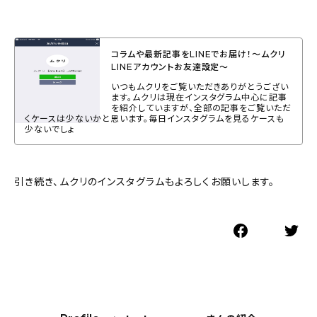
コラムや最新記事をLINEでお届け！〜ムクリ
LINEアカウントお友達設定〜
いつもムクリをご覧いただきありがとうござい
ます。ムクリは現在インスタグラム中心に記事
を紹介していますが、全部の記事をご覧いただ
くケースは少ないかと思います。毎日インスタグラムを見るケースも
少ないでしょ
引き続き、ムクリのインスタグラムもよろしくお願いします。