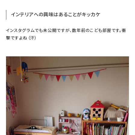
インテリアへの興味はあることがキッカケ
インスタグラムでも未公開ですが、数年前のこども部屋です。衝
撃ですよね（汗）