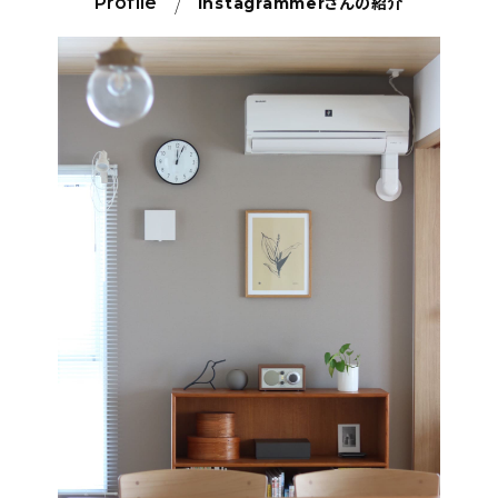
Profile
Instagrammer
さんの紹介