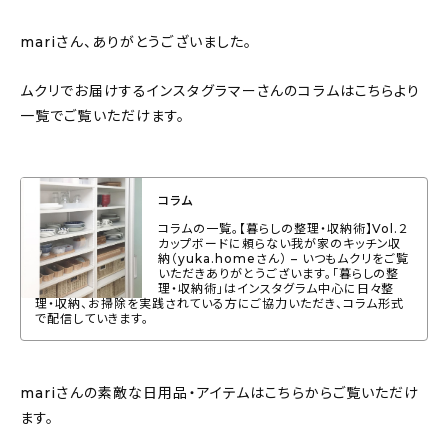
mariさん、ありがとうございました。
ムクリでお届けするインスタグラマーさんのコラムはこちらより
一覧でご覧いただけます。
コラム
コラムの一覧。【暮らしの整理・収納術】Vol.２
カップボードに頼らない我が家のキッチン収
納（yuka.homeさん） – いつもムクリをご覧
いただきありがとうございます。「暮らしの整
理・収納術」はインスタグラム中心に日々整
理・収納、お掃除を実践されている方にご協力いただき、コラム形式
で配信していきます。
mariさんの素敵な日用品・アイテムはこちらからご覧いただけ
ます。