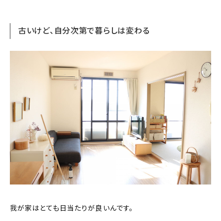
古いけど、自分次第で暮らしは変わる
我が家はとても日当たりが良いんです。