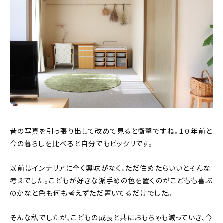
昔の写真を引っ張り出して改めて見ると衝撃ですね。１０年前と
今の暮らしを比べると自分でもビックリです。
以前はインテリアに全く興味がなく、ただ住めたらいいとそんな
考えでした。こどもが好きな派手めの色を置くのがこどもも喜ぶ
のかなと色も何も考えずただ置いてるだけでした。
そんな私でしたが、こどもの成長と共におもちゃも減っていき、今