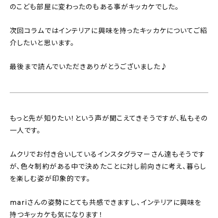
のこども部屋に変わったのもある事がキッカケでした。
次回コラムではインテリアに興味を持ったキッカケについてご紹
介したいと思います。
最後まで読んでいただきありがとうございました♪
もっと先が知りたい！という声が聞こえてきそうですが、私もその
一人です。
ムクリでお付き合いしているインスタグラマーさん達もそうです
が、色々制約がある中で決めたことに対し前向きに考え、暮らし
を楽しむ姿が印象的です。
mariさんの姿勢にとても共感できますし、インテリアに興味を
持つキッカケも気になります！