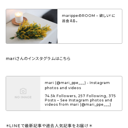
marippeのROOM – 欲しい! に
出会える。
mariさんのインスタグラムはこちら
mari (@mari_ppe___) • Instagram
photos and videos
74.5k Followers, 257 Following, 375
Posts – See Instagram photos and
videos from mari (@mari_ppe___)
＊LINEで最新記事や過去人気記事をお届け＊