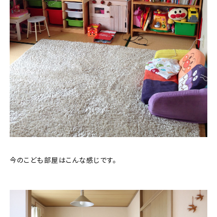
今のこども部屋はこんな感じです。