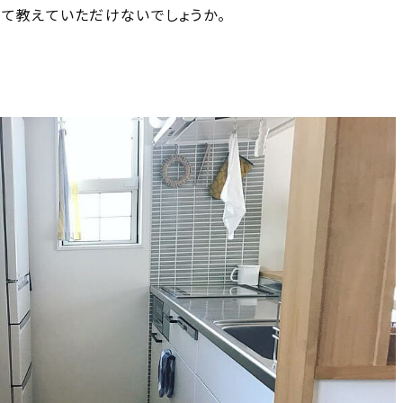
めて教えていただけないでしょうか。