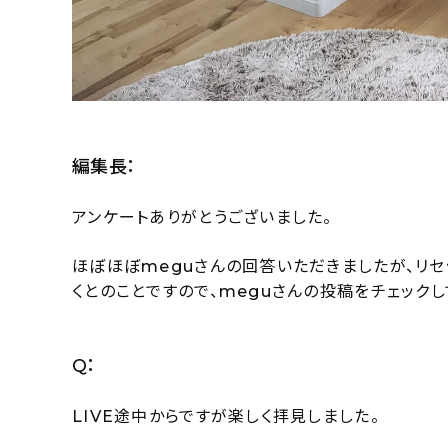
編集長：
アンケートありがとうございました。
ほぼほぼmeguさんの回答いただきましたが、リセッ
くとのことですので、meguさんの投稿をチェック
Q：
LIVE途中からですが楽しく拝見しました。