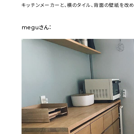
キッチンメーカーと、横のタイル、背面の壁紙を改
meguさん：