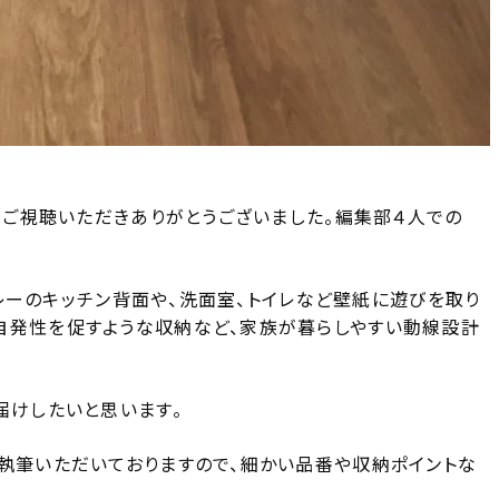
をご視聴いただきありがとうございました。編集部４人での
グレーのキッチン背面や、洗面室、トイレなど壁紙に遊びを取り
自発性を促すような収納など、家族が暮らしやすい動線設計
届けしたいと思います。
を執筆いただいておりますので、細かい品番や収納ポイントな