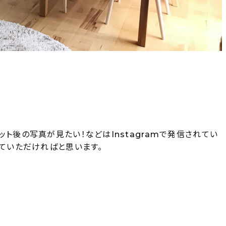
ト後の写真が見たい！などはInstagramで発信されてい
していただければと思います。