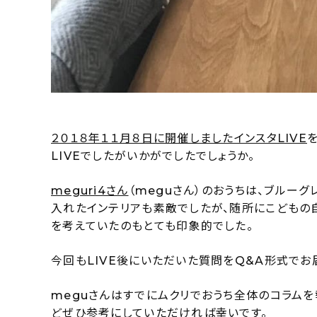
２０１８年１１月８日に開催しましたインスタLIVE
LIVEでしたがいかがでしたでしょうか。
meguri4さん
（meguさん）のおうちは、ブルー
入れたインテリアも素敵でしたが、随所にこどもの
を考えていたのもとても印象的でした。
今回もLIVE後にいただいた質問をQ&A形式でお
meguさんはすでにムクリでおうち全体のコラム
どぜひ参考にしていただければ幸いです。