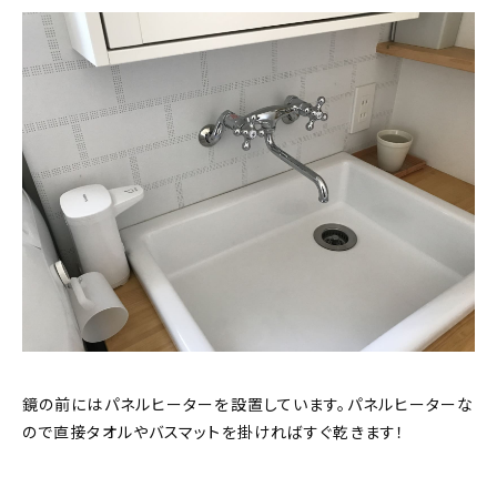
鏡の前にはパネルヒーターを設置しています。パネルヒーターな
ので直接タオルやバスマットを掛ければすぐ乾きます！