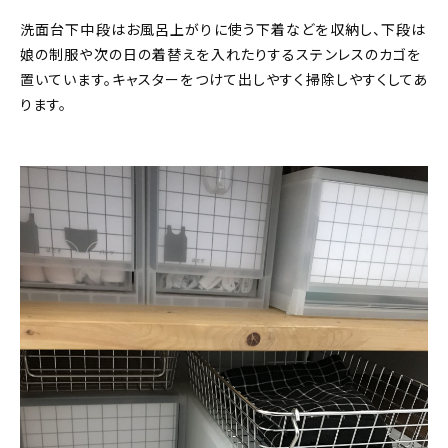
洗面台下中段はお風呂上がりに使う下着などを収納し、下段は
娘の制服や次の日の着替えを入れたりするステンレスのカゴを
置いています。キャスターをつけて出しやすく掃除しやすくしてあ
ります。