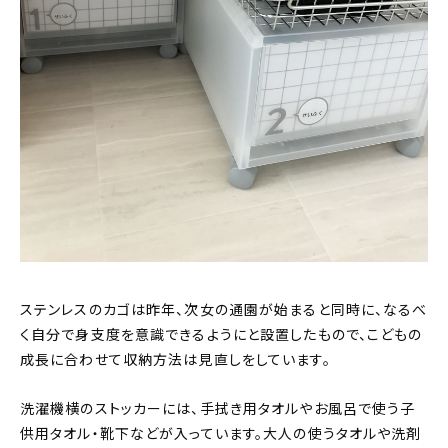
ステンレスのカゴは昨年、次女の通園が始まると同時に、なるべ
く自分で身支度を意識できるようにと設置したもので、こどもの
成長に合わせて収納方法は見直しをしています。
洗濯機横のストッカーには、手拭き用タオルやお風呂で使う子
供用タオル・靴下などが入っています。大人の使うタオルや洗剤