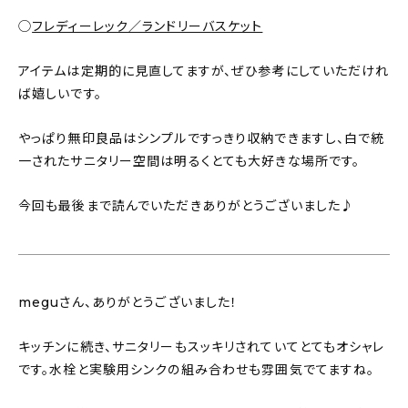
◯
フレディーレック／ランドリーバスケット
アイテムは定期的に見直してますが、ぜひ参考にしていただけれ
ば嬉しいです。
やっぱり無印良品はシンプルですっきり収納できますし、白で統
一されたサニタリー空間は明るくとても大好きな場所です。
今回も最後まで読んでいただきありがとうございました♪
meguさん、ありがとうございました！
キッチンに続き、サニタリーもスッキリされていてとてもオシャレ
です。水栓と実験用シンクの組み合わせも雰囲気でてますね。