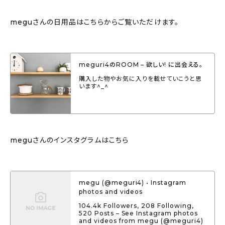
meguさんの日用品はこちらからご覧いただけます。
meguri4のROOM – 欲しい! に出会える。
購入した物やお気に入りを載せていこうと思
います^_^
meguさんのインスタグラムはこちら
megu (@meguri4) • Instagram
photos and videos
104.4k Followers, 208 Following,
520 Posts – See Instagram photos
and videos from megu (@meguri4)