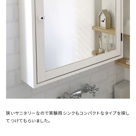
狭いサニタリーなので実験用シンクもコンパクトなタイプを探し
てつけてもらいました。