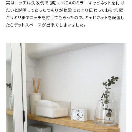
実はニッチは失敗例で（笑）、IKEAのミラーキャビネットを付け
たいと説明してあったつもりが棟梁にあまり伝わっておらず、壁
ギリギリまでニッチを付けてもらったので、キャビネットを設置し
たらデットスペースが出来てしまいました。