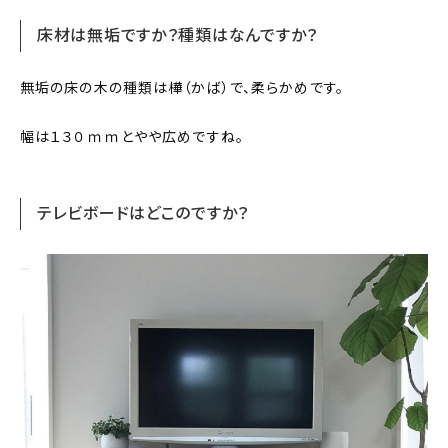
床材は無垢ですか？種類はなんですか？
無垢の床の木の種類は樺（かば）で、柔らかめです。
幅は１３０ｍｍとやや広めですね。
テレビボードはどこのですか？