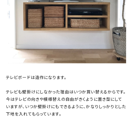
テレビボードは造作になります。
テレビも壁掛けにしなかった理由はいつか買い替えるからです。
今はテレビの向きや模様替えの自由がきくように置き型にして
いますが、いつか壁掛けにもできるように、かなりしっかりとした
下地を入れてもらっています。