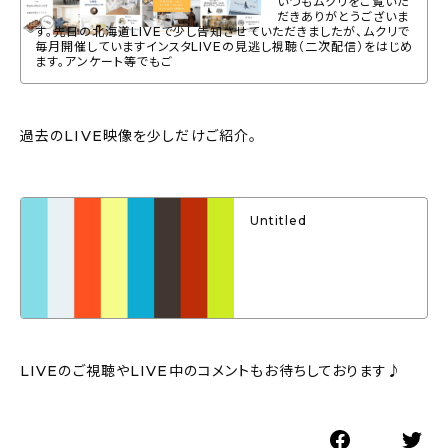
いつもムクリをご覧いた
だきありがとうございま
す。先日の北海道LIVEで少し告知させていただきましたが、ムクリで
毎月開催していますインスタLIVEの見逃し視聴（二次配信）をはじめ
ます。アンケート等でもご
過去のLIVE映像を少しだけご紹介。
Untitled
LIVEのご視聴やLIVE中のコメントもお待ちしております♪