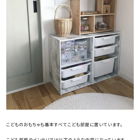
こどものおもちゃも基本すべてこども部屋に置いています。