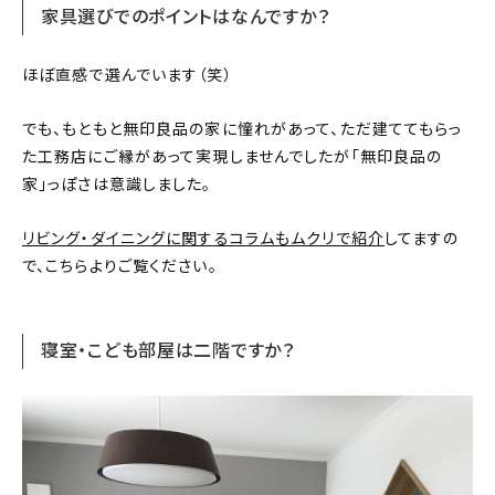
家具選びでのポイントはなんですか？
ほぼ直感で選んでいます（笑）
でも、もともと無印良品の家に憧れがあって、ただ建ててもらっ
た工務店にご縁があって実現しませんでしたが「無印良品の
家」っぽさは意識しました。
リビング・ダイニングに関するコラムもムクリで紹介
してますの
で、こちらよりご覧ください。
寝室・こども部屋は二階ですか？