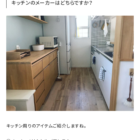
キッチンのメーカーはどちらですか？
キッチン周りのアイテムご紹介しますね。