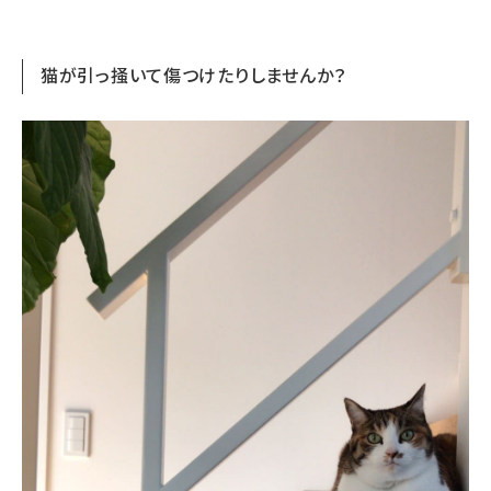
猫が引っ掻いて傷つけたりしませんか？