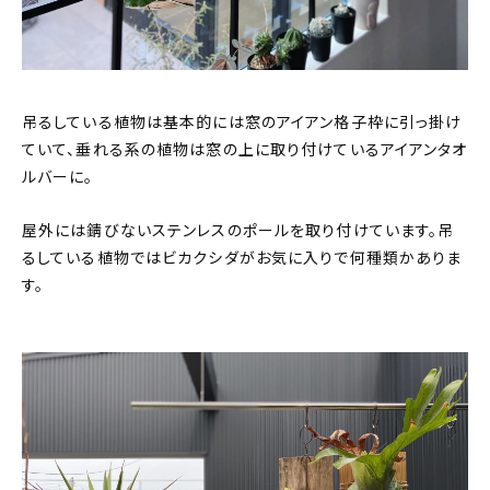
吊るしている植物は基本的には窓のアイアン格子枠に引っ掛け
ていて、垂れる系の植物は窓の上に取り付けているアイアンタオ
ルバーに。
屋外には錆びないステンレスのポールを取り付けています。吊
るしている植物ではビカクシダがお気に入りで何種類かありま
す。