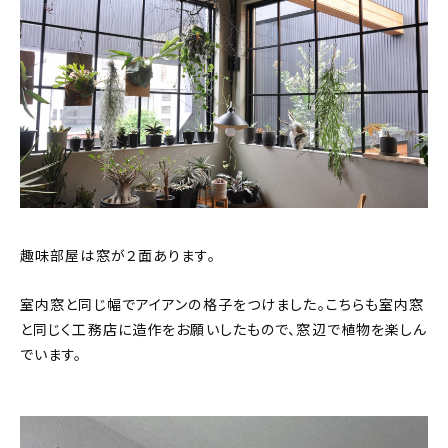
趣味部屋は窓が２面あります。
室内窓と同じ幅でアイアンの格子をつけました。こちらも室内窓
と同じく工務店に造作をお願いしたもので、窓辺で植物を楽しん
でいます。