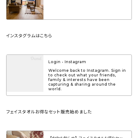
インスタグラムはこちら
Login • Instagram
Welcome back to Instagram. Sign in
to check out what your friends,
family & interests have been
capturing & sharing around the
world.
フェイスタオルお得なセット販売始めました
【dailyお知らせ】フェイスタオルお得なセット販売始めました。