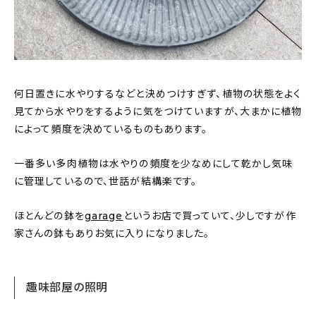
何日置きに水やりするなどと決めつけすぎず、植物の状態をよく
見てから水やりをするように気をつけていますが、大まかに植物
によって頻度を決めているものもあります。
一番多い多肉植物は水やりの頻度を少なめにして乾かし気味
に管理しているので、世話が結構楽です。
ほとんどの鉢を
garage
というお店で買っていて、少しですが作
家さんの鉢もありお気に入りになりました。
趣味部屋の照明