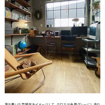
落ち着いた雰囲気をイメージして、クロスは全面グレーにし造り