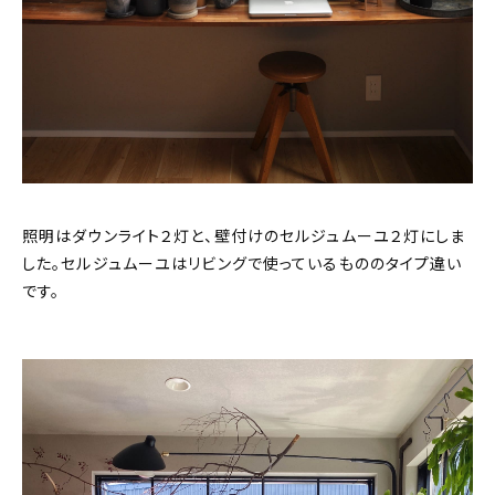
照明はダウンライト２灯と、壁付けのセルジュムーユ２灯にしま
した。セルジュムーユはリビングで使っているもののタイプ違い
です。