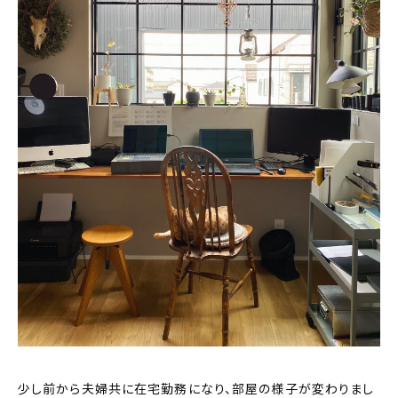
少し前から夫婦共に在宅勤務になり、部屋の様子が変わりまし