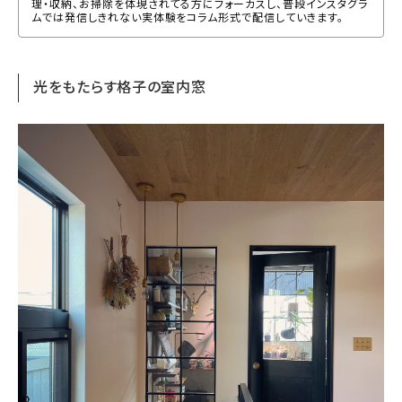
理・収納、お掃除を体現されてる方にフォーカスし、普段インスタグラ
ムでは発信しきれない実体験をコラム形式で配信していきます。
光をもたらす格子の室内窓