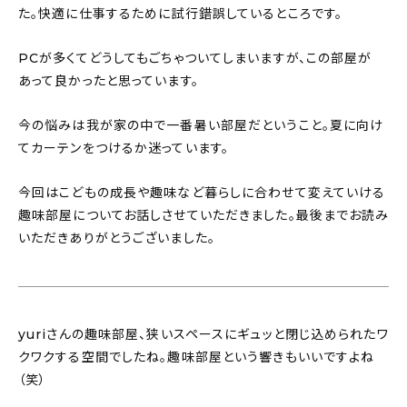
た。快適に仕事するために試行錯誤しているところです。
PCが多くてどうしてもごちゃついてしまいますが、この部屋が
あって良かったと思っています。
今の悩みは我が家の中で一番暑い部屋だということ。夏に向け
てカーテンをつけるか迷っています。
今回はこどもの成長や趣味など暮らしに合わせて変えていける
趣味部屋についてお話しさせていただきました。最後までお読み
いただきありがとうございました。
yuriさんの趣味部屋、狭いスペースにギュッと閉じ込められたワ
クワクする空間でしたね。趣味部屋という響きもいいですよね
（笑）