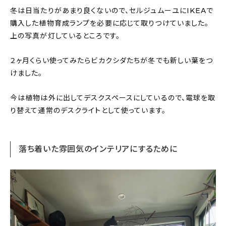
冬は日当たりがあまり良くないので、セルジュムーユにIKEAで
購入した植物育成ランプを必要に応じて取りつけていました。
上の写真が灯しているところです。
２ヶ月くらい使ってみたらビカクシダたちが冬でも新しい葉をつ
けました。
今は植物は外に出してデスクスペースにしているので、電球を取
り替えて通常のデスクライトとして使っています。
落ち着いた雰囲気のインテリアにするために