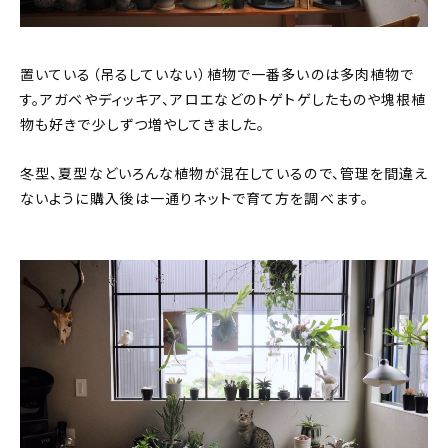
置いている（吊るしていない）植物で一番多いのは多肉植物で
す。アガベやディッキア、アロエなどのトゲトゲしたものや塊根植
物も好きで少しずつ増やしてきました。
冬型、夏型などいろんな植物が混在しているので、管理を間違え
ないように購入後は一通りネットで育て方を調べます。