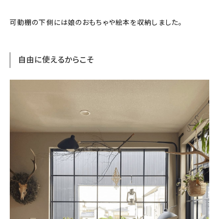
可動棚の下側には娘のおもちゃや絵本を収納しました。
自由に使えるからこそ