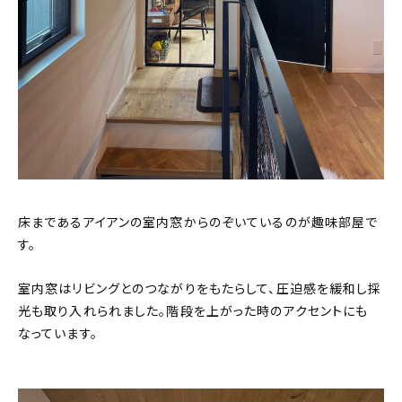
床まであるアイアンの室内窓からのぞいているのが趣味部屋で
す。
室内窓はリビングとのつながりをもたらして、圧迫感を緩和し採
光も取り入れられました。階段を上がった時のアクセントにも
なっています。