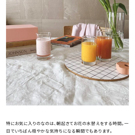
特にお気に入りのなのは、朝起きてお花の水替えをする時間。一
日でいちばん穏やかな気持ちになる瞬間でもあります。