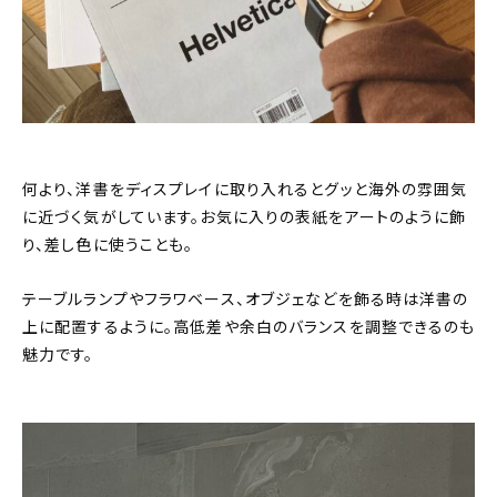
何より、洋書をディスプレイに取り入れるとグッと海外の雰囲気
に近づく気がしています。お気に入りの表紙をアートのように飾
り、差し色に使うことも。
テーブルランプやフラワベース、オブジェなどを飾る時は洋書の
上に配置するように。高低差や余白のバランスを調整できるのも
魅力です。