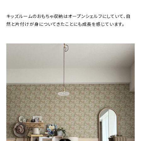
キッズルームのおもちゃ収納はオープンシェルフにしていて、自
然と片付けが身についてきたことにも成長を感じています。