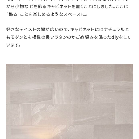
がら小物などを飾るキャビネットを置くことにしました。ここは
「飾る」ことを楽しめるようなスペースに。
好きなテイストの幅が広いので、キャビネットにはナチュラルと
もモダンとも相性の良いラタンのかごめ編みを貼ったdiyをして
います。