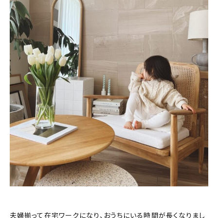
夫婦揃って在宅ワークになり、おうちにいる時間が長くなりまし