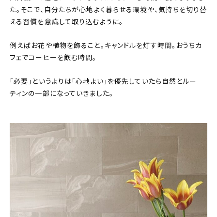
た。そこで、自分たちが心地よく暮らせる環境や、気持ちを切り替
える習慣を意識して取り込むように。
例えばお花や植物を飾ること。キャンドルを灯す時間。おうちカ
フェでコーヒーを飲む時間。
「必要」というよりは「心地よい」を優先していたら自然とルー
ティンの一部になっていきました。