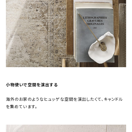
小物使いで空間を演出する
海外のお家のようなヒュッゲな空間を演出したくて、キャンドル
を集めています。