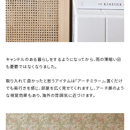
キャンドルのある暮らしをするようになってから、雨の薄暗い日
も憂鬱ではなくなりました。
取り入れて良かったと思うアイテムは「アーチミラー」。置くだけ
でも奥行きを感じ、部屋を広く見せてくれますし、アーチ扉のよう
な視覚効果もあり、海外の雰囲気に近づけます。