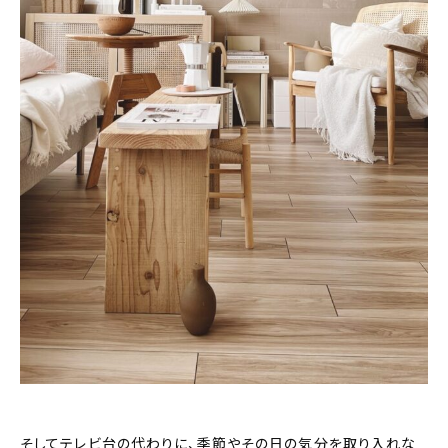
そしてテレビ台の代わりに、季節やその日の気分を取り入れな