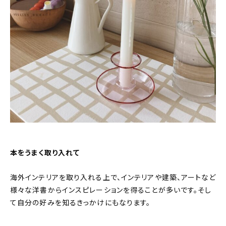
本をうまく取り入れて
海外インテリアを取り入れる上で、インテリアや建築、アートなど
様々な洋書からインスピレーションを得ることが多いです。そし
て自分の好みを知るきっかけにもなります。