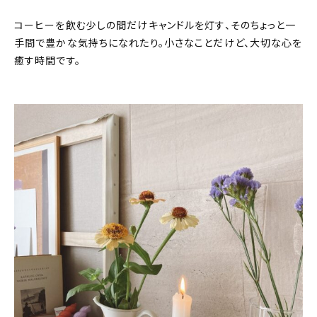
コーヒーを飲む少しの間だけキャンドルを灯す、そのちょっと一
手間で豊かな気持ちになれたり。小さなことだけど、大切な心を
癒す時間です。