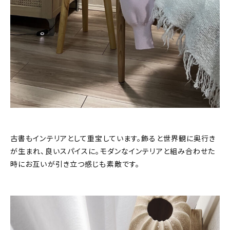
古書もインテリアとして重宝しています。飾ると世界観に奥行き
が生まれ、良いスパイスに。モダンなインテリアと組み合わせた
時にお互いが引き立つ感じも素敵です。