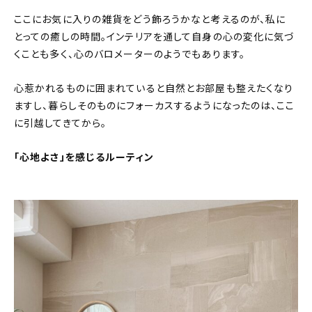
ここにお気に入りの雑貨をどう飾ろうかなと考えるのが、私に
とっての癒しの時間。インテリアを通して自身の心の変化に気づ
くことも多く、心のバロメーターのようでもあります。
心惹かれるものに囲まれていると自然とお部屋も整えたくなり
ますし、暮らしそのものにフォーカスするようになったのは、ここ
に引越してきてから。
「心地よさ」を感じるルーティン