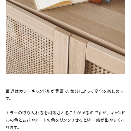
最近はカラーキャンドルが豊富で、気分によって変化を楽しめま
す。
カラーの取り入れ方を相談されることがあるのですが、 キャンド
ルの色とお花やアートの色をリンクさせると統一感が出やすくな
ります。