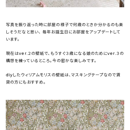
写真を振り返った時に部屋の様子で何歳のときか分かるのも楽
しそうだなと思い、 毎年お誕生日にお部屋をアップデートして
います。
現在はver.２の壁紙で、もうすぐ３歳になる娘のためにver.３の
構想を練っているところ。今の密かな楽しみです。
diyしたウィリアムモリスの壁紙は、マスキングテープなので賃
貸の方にもおすすめ。