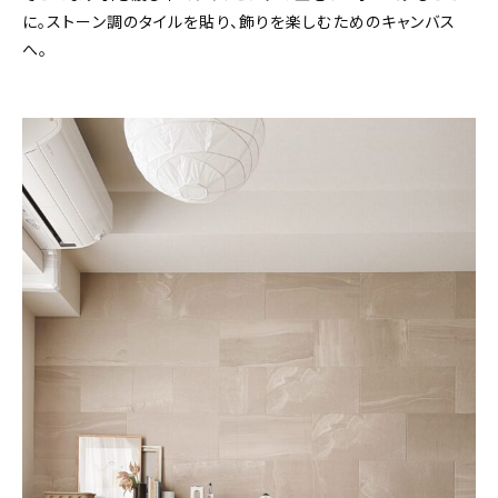
に。ストーン調のタイルを貼り、飾りを楽しむためのキャンバス
へ。