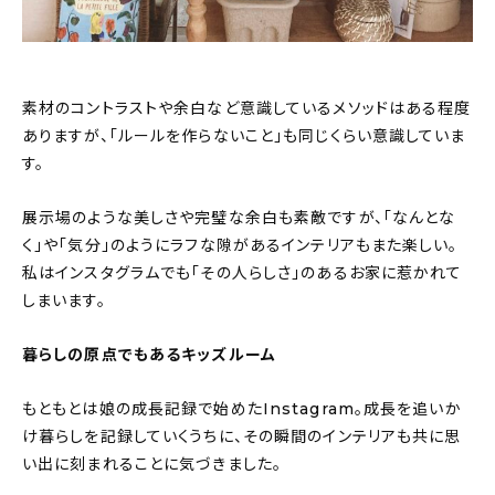
素材のコントラストや余白など意識しているメソッドはある程度
ありますが、「ルールを作らないこと」も同じくらい意識していま
す。
展示場のような美しさや完璧な余白も素敵ですが、「なんとな
く」や「気分」のようにラフな隙があるインテリアもまた楽しい。
私はインスタグラムでも「その人らしさ」のあるお家に惹かれて
しまいます。
暮らしの原点でもあるキッズルーム
もともとは娘の成長記録で始めたInstagram。成長を追いか
け暮らしを記録していくうちに、その瞬間のインテリアも共に思
い出に刻まれることに気づきました。