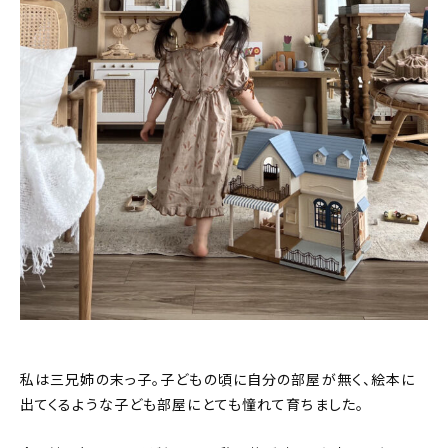
私は三兄姉の末っ子。子どもの頃に自分の部屋が無く、絵本に
出てくるような子ども部屋にとても憧れて育ちました。