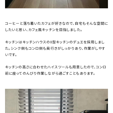
コーヒーと落ち着いたカフェが好きなので、自宅もそんな空間に
したいと思い、カフェ風キッチンを目指しました。
キッチンはキッチンハウスのⅡ型キッチンのデュエを採用しまし
た。シンク側もコンロ側も奥行きがしっかりあり、作業がしやす
いです。
キッチンの高さに合わせたハイスツールも用意したので、コンロ
前に座ってのんびり作業しながら過ごすこともあります。