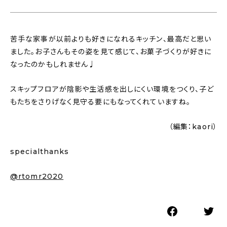
苦手な家事が以前よりも好きになれるキッチン、最高だと思い
ました。お子さんもその姿を見て感じて、お菓子づくりが好きに
なったのかもしれません♩
スキップフロアが陰影や生活感を出しにくい環境をつくり、子ど
もたちをさりげなく見守る要にもなってくれていますね。
（編集：kaori）
specialthanks
@rtomr2020