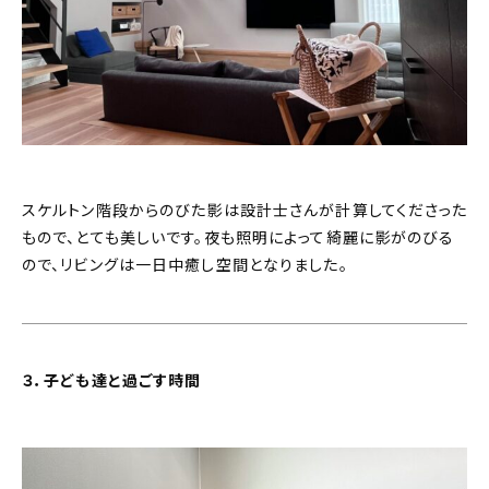
スケルトン階段からのびた影は設計士さんが計算してくださった
もので、とても美しいです。夜も照明によって綺麗に影がのびる
ので、リビングは一日中癒し空間となりました。
３．子ども達と過ごす時間