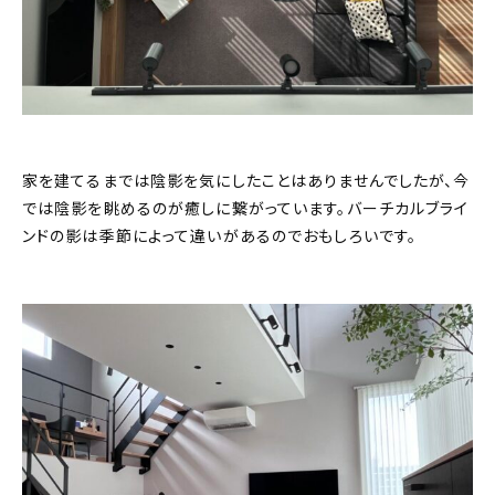
家を建てるまでは陰影を気にしたことはありませんでしたが、今
では陰影を眺めるのが癒しに繋がっています。バーチカルブライ
ンドの影は季節によって違いがあるのでおもしろいです。