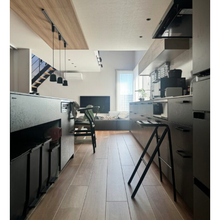
About
会社概要
プライバシーポリシー
お問い合わせ