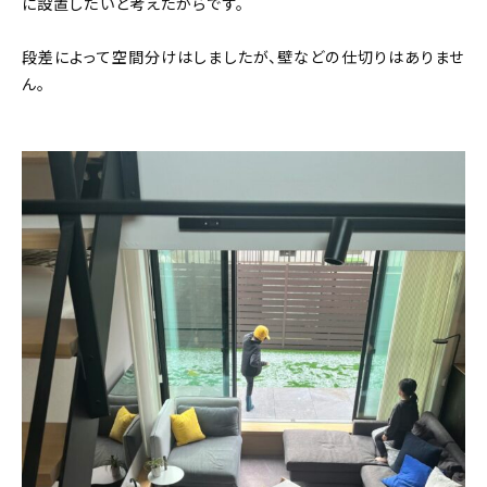
に設置したいと考えたからです。
段差によって空間分けはしましたが、壁などの仕切りはありませ
ん。