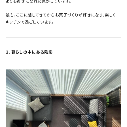
よりも好きになれた気がしています。
娘も、ここに越してきてからお菓子づくりが好きになり、楽しく
キッチンで過ごしています。
２．暮らしの中にある陰影