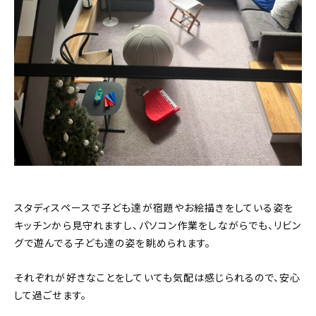
スタディスペースで子ども達が宿題やお絵描きをしている姿を
キッチンから見守れますし、パソコン作業をしながらでも、リビン
グで遊んでる子ども達の姿を眺められます。
それぞれが好きなことをしていても気配は感じられるので、安心
して過ごせます。