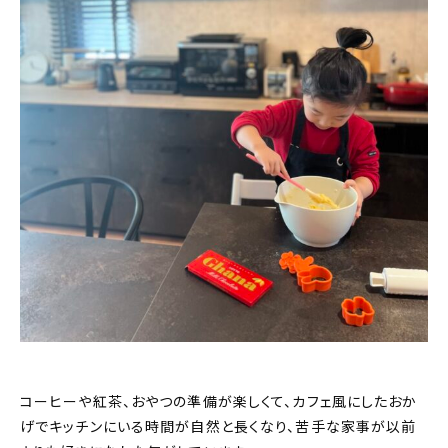
コーヒーや紅茶、おやつの準備が楽しくて、カフェ風にしたおか
げでキッチンにいる時間が自然と長くなり、苦手な家事が以前