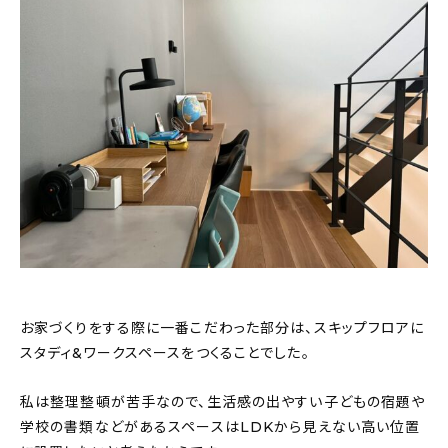
お家づくりをする際に一番こだわった部分は、スキップフロアに
スタディ&ワークスペースをつくることでした。
私は整理整頓が苦手なので、生活感の出やすい子どもの宿題や
学校の書類などがあるスペースはLDKから見えない高い位置