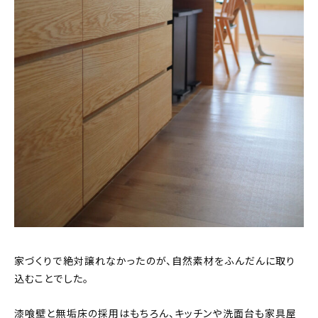
家づくりで絶対譲れなかったのが、自然素材をふんだんに取り
込むことでした。
漆喰壁と無垢床の採用はもちろん、キッチンや洗面台も家具屋