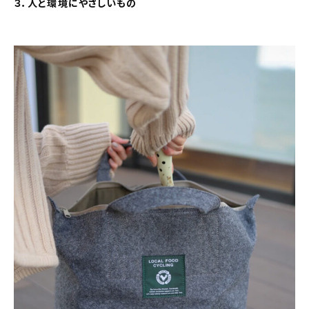
３．人と環境にやさしいもの