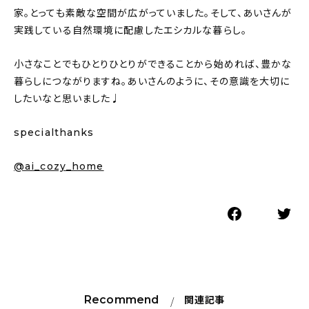
家。とっても素敵な空間が広がっていました。そして、あいさんが
実践している自然環境に配慮したエシカルな暮らし。
小さなことでもひとりひとりができることから始めれば、豊かな
暮らしにつながりますね。あいさんのように、その意識を大切に
したいなと思いました♩
specialthanks
@ai_cozy_home
Recommend
関連記事