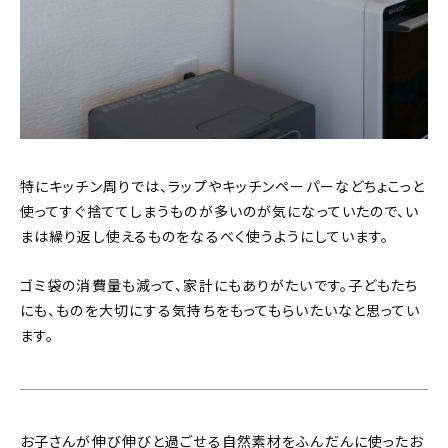
特にキッチン周りでは、ラップやキッチンペーパーなどちょこっと
使ってすぐ捨ててしまうものが多いのが気になっていたので、い
まは繰り返し使えるものをなるべく使うようにしています。
ゴミ袋の消費量も減って、家計にもありがたいです。子どもたち
にも、ものを大切にする気持ちをもってもらいたいなと思ってい
ます。
お子さんが伸び伸びと過ごせる自然素材をふんだんに使ったお