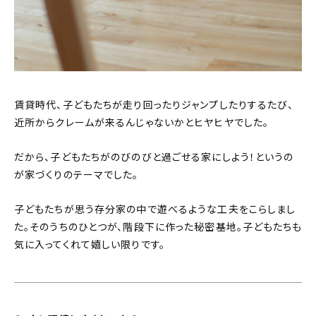
賃貸時代、子どもたちが走り回ったりジャンプしたりするたび、
近所からクレームが来るんじゃないかとヒヤヒヤでした。
だから、子どもたちがのびのびと過ごせる家にしよう！というの
が家づくりのテーマでした。
子どもたちが思う存分家の中で遊べるような工夫をこらしまし
た。そのうちのひとつが、階段下に作った秘密基地。子どもたちも
気に入ってくれて嬉しい限りです。