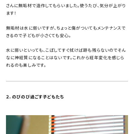
さんに無垢材で造作してもらいました。使うたび、気分が上がり
ます！
無垢材は水に弱いですが、ちょっと傷がついてもメンテナンスで
きるので子どもが小さくても安心。
水に弱いといっても、こぼしてすぐ拭けば跡も残らないのでそん
なに神経質になることはないです。これから経年変化を感じら
れるのも楽しみです。
２．のびのび過ごす子どもたち