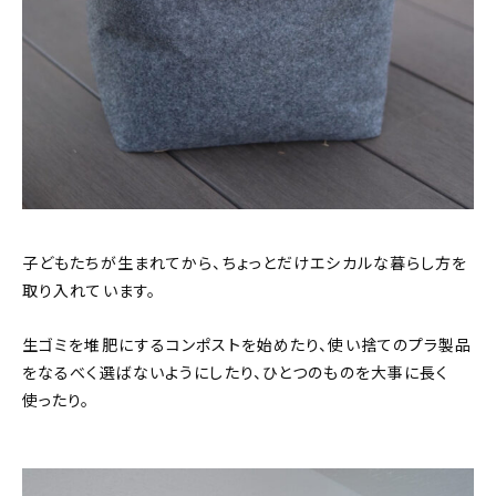
子どもたちが生まれてから、ちょっとだけエシカルな暮らし方を
取り入れています。
生ゴミを堆肥にするコンポストを始めたり、使い捨てのプラ製品
をなるべく選ばないようにしたり、ひとつのものを大事に長く
使ったり。