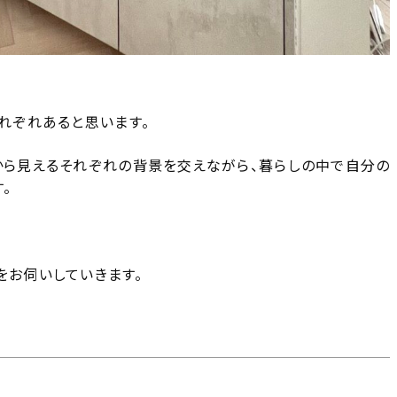
それぞれあると思います。
こから見えるそれぞれの背景を交えながら、暮らしの中で自分の
。
をお伺いしていきます。