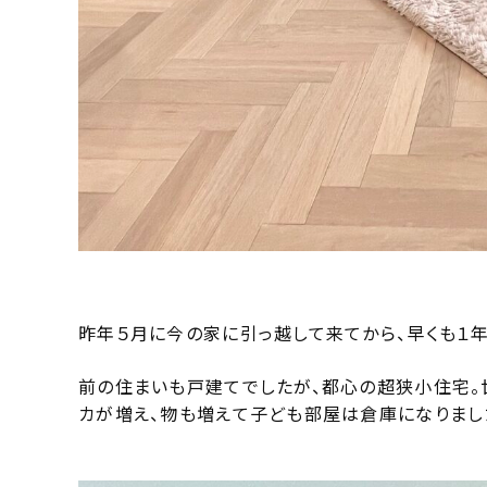
昨年５月に今の家に引っ越して来てから、早くも１
前の住まいも戸建てでしたが、都心の超狭小住宅。
カが増え、物も増えて子ども部屋は倉庫になりまし