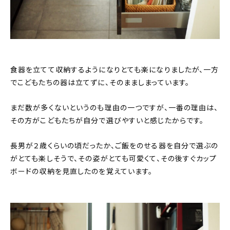
食器を立てて収納するようになりとても楽になりましたが、一方
でこどもたちの器は立てずに、そのまましまっています。
まだ数が多くないというのも理由の一つですが、一番の理由は、
その方がこどもたちが自分で選びやすいと感じたからです。
長男が２歳くらいの頃だったか、ご飯をのせる器を自分で選ぶの
がとても楽しそうで、その姿がとても可愛くて、その後すぐカップ
ボードの収納を見直したのを覚えています。