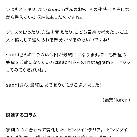
いつもスッキリしているsachiさんのお家。その秘訣は見直しな
がら整えている収納にあったのですね。
グッズを使ったり、方法を変えたり、こども目線で考えたり。ご主
人と協力して進められる部分があるのもいいですね！
sachiさんのコラムは今回が最終回になります。こども部屋の
完成をご覧になりたい方はsachiさんのInstagramをチェック
してみてくださいね♩
sachiさん、最終回までありがとうございました！
（編集：kaori）
関連するコラム
家族の形に合わせて変化したリビングインテリア。リビングダイ