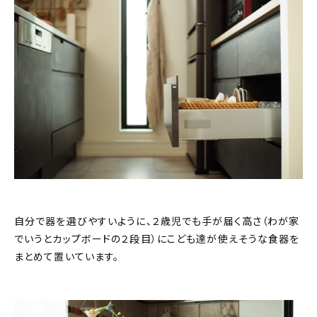
自分で器を選びやすいように、２歳児でも手が届く高さ（わが家
でいうとカップボードの２段目）にこども達が使えそうな食器を
まとめて置いています。