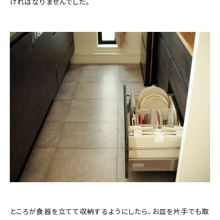
ければなりませんでした。
ところが食器を立てて収納するようにしたら、お皿を片手でも取