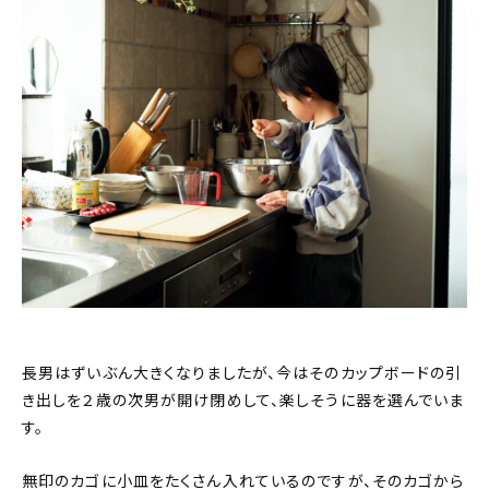
長男はずいぶん大きくなりましたが、今はそのカップボードの引
き出しを２歳の次男が開け閉めして、楽しそうに器を選んでいま
す。
無印のカゴに小皿をたくさん入れているのですが、そのカゴから