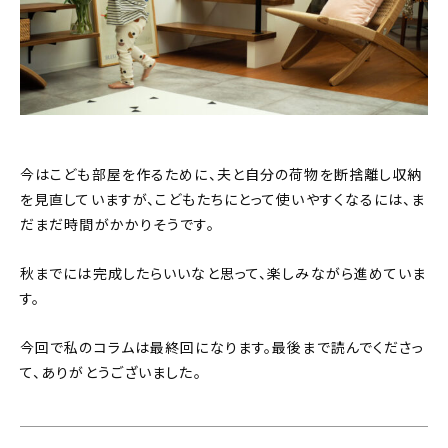
今はこども部屋を作るために、夫と自分の荷物を断捨離し収納
を見直していますが、こどもたちにとって使いやすくなるには、ま
だまだ時間がかかりそうです。
秋までには完成したらいいなと思って、楽しみながら進めていま
す。
今回で私のコラムは最終回になります。最後まで読んでくださっ
て、ありがとうございました。