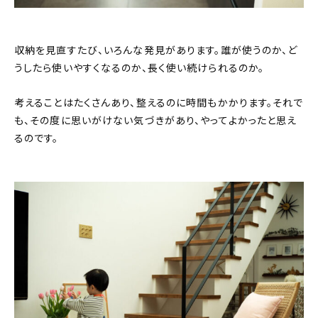
収納を見直すたび、いろんな発見があります。誰が使うのか、ど
うしたら使いやすくなるのか、長く使い続けられるのか。
考えることはたくさんあり、整えるのに時間もかかります。それで
も、その度に思いがけない気づきがあり、やってよかったと思え
るのです。