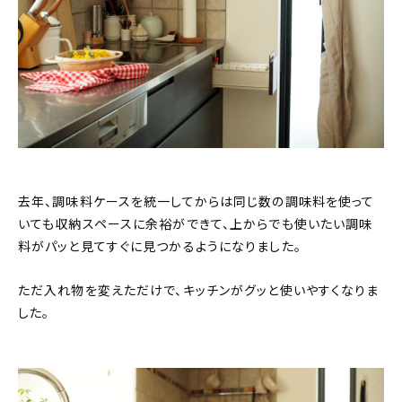
去年、調味料ケースを統一してからは同じ数の調味料を使って
いても収納スペースに余裕ができて、上からでも使いたい調味
料がパッと見てすぐに見つかるようになりました。
ただ入れ物を変えただけで、キッチンがグッと使いやすくなりま
した。