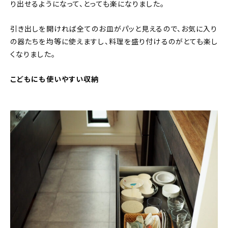
り出せるようになって、とっても楽になりました。
引き出しを開ければ全てのお皿がパッと見えるので、お気に入り
の器たちを均等に使えますし、料理を盛り付けるのがとても楽し
くなりました。
こどもにも使いやすい収納