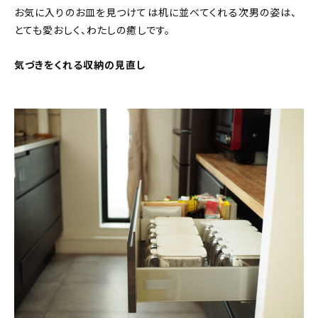
お気に入りのお皿を見つけては机に並べてくれる次男の姿は、
とても愛おしく、わたしの癒しです。
気づきをくれる収納の見直し