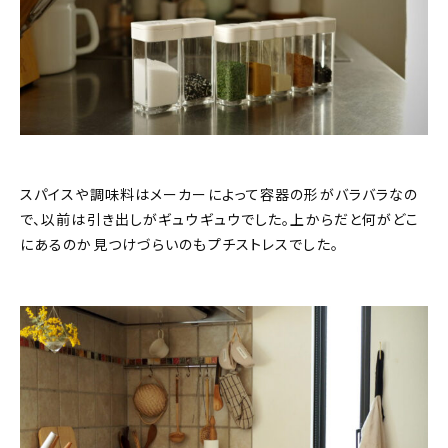
スパイスや調味料はメーカーによって容器の形がバラバラなの
で、以前は引き出しがギュウギュウでした。上からだと何がどこ
にあるのか見つけづらいのもプチストレスでした。