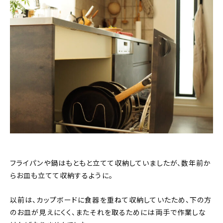
フライパンや鍋はもともと立てて収納していましたが、数年前か
らお皿も立てて収納するように。
以前は、カップボードに食器を重ねて収納していたため、下の方
のお皿が見えにくく、またそれを取るためには両手で作業しな