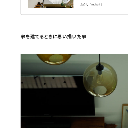
家を建てるときに思い描いた家