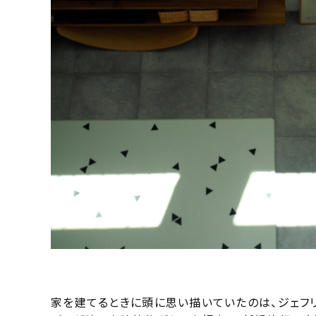
家を建てるときに頭に思い描いていたのは、ジェフリ