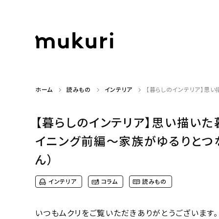
ホーム
読みもの
インテリア
【暮らしのインテリア】思い
【暮らしのインテリア】思い描いた
イニング前編〜家族がゆるりとつなが
ん）
インテリア
コラム
読みもの
いつもムクリをご覧いただきありがとうございます。