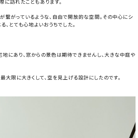
際に訪れたこともあります。
が繋がっているような、自由で開放的な空間。その中心にシ
る、とても心地よいおうちでした。
地にあり、窓からの景色は期待できませんし、大きな中庭や
を最大限に大きくして、空を見上げる設計にしたのです。