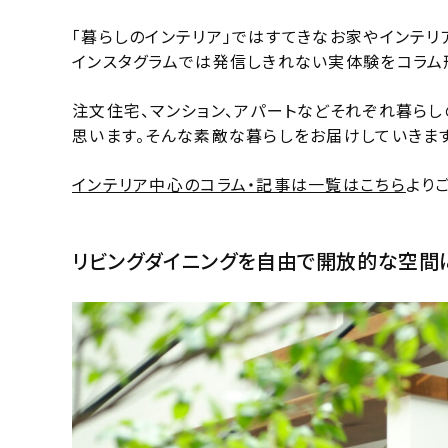
「暮らしのインテリア」ではすてきなお家やインテリ
インスタグラムでは発信しきれない実体験をコラム
注文住宅、マンション、アパートなどそれぞれ暮ら
思います。そんな素敵な暮らしをお届けしていきます
インテリア中心のコラム・記事は一覧はこちら
より
リビングダイニングを自由で開放的な空間