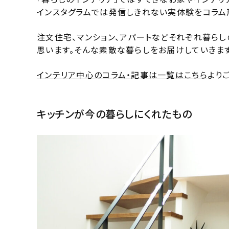
インスタグラムでは発信しきれない実体験をコラム
注文住宅、マンション、アパートなどそれぞれ暮ら
思います。そんな素敵な暮らしをお届けしていきます
インテリア中心のコラム・記事は一覧はこちら
より
キッチンが今の暮らしにくれたもの