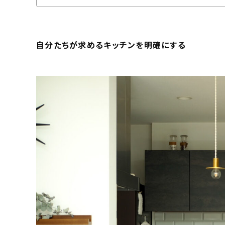
自分たちが求めるキッチンを明確にする