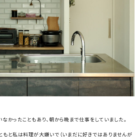
いなかったこともあり、朝から晩まで仕事をしていました。
ともと私は料理が大嫌いで（いまだに好きではありませんが