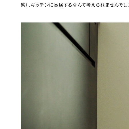
笑）、キッチンに長居するなんて考えられませんでし