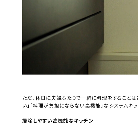
ただ、休日に夫婦ふたりで一緒に料理をすることは
い」「料理が負担にならない高機能」なシステムキッ
掃除しやすい高機能なキッチン