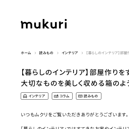
ホーム
読みもの
インテリア
【暮らしのインテリア】部屋
【暮らしのインテリア】部屋作り
大切なものを美しく収める箱のような
インテリア
コラム
読みもの
いつもムクリをご覧いただきありがとうございます。
「暮らしのインテリア」ではすてきなお家やインテリ