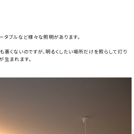
ポータブルなど様々な照明があります。
も悪くないのですが、明るくしたい場所だけを照らして灯り
が生まれます。