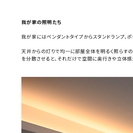
我が家の照明たち
我が家にはペンダントタイプからスタンドランプ、
天井からの灯りで均一に部屋全体を明るく照らすの
を分散させると、それだけで空間に奥行きや立体感