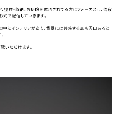
ア、整理・収納、お掃除を体現されてる方にフォーカスし、普段
形式で配信していきます。
しの中にインテリアがあり、背景には共感する点も沢山あると
。
ご覧いただけます。