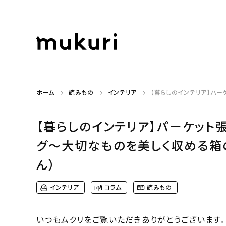
ホーム
読みもの
インテリア
【暮らしのインテリア】パー
【暮らしのインテリア】パーケット
グ〜大切なものを美しく収める箱のよ
ん）
インテリア
コラム
読みもの
いつもムクリをご覧いただきありがとうございます。