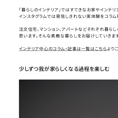
「暮らしのインテリア」ではすてきなお家やインテリ
インスタグラムでは発信しきれない実体験をコラム
注文住宅、マンション、アパートなどそれぞれ暮ら
思います。そんな素敵な暮らしをお届けしていきます
インテリア中心のコラム・記事は一覧はこちら
より
少しずつ我が家らしくなる過程を楽しむ