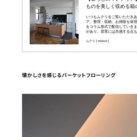
懐かしさを感じるパーケットフローリング