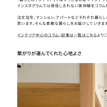
インスタグラムでは発信しきれない実体験をコラム
注文住宅、マンション、アパートなどそれぞれ暮ら
思います。そんな素敵な暮らしをお届けしていきます
インテリア中心のコラム・記事は一覧はこちら
より
繋がりが運んでくれた心地よさ