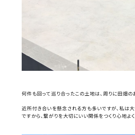
何件も回って巡り合ったこの土地は、周りに田畑の
近所付き合いを懸念される方も多いですが、私は大
ですから、繋がりを大切にいい関係をつくり心地よく