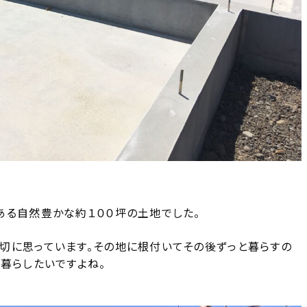
ある自然豊かな約１００坪の土地でした。
切に思っています。その地に根付いてその後ずっと暮らすの
暮らしたいですよね。