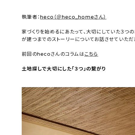
執筆者：
heco（＠heco_homeさん）
家づくりを始めるにあたって、大切にしていた３つの
が建つまでのストーリーについてお話させていただ
前回のhecoさんのコラムは
こちら
土地探しで大切にした「３つ」の繋がり