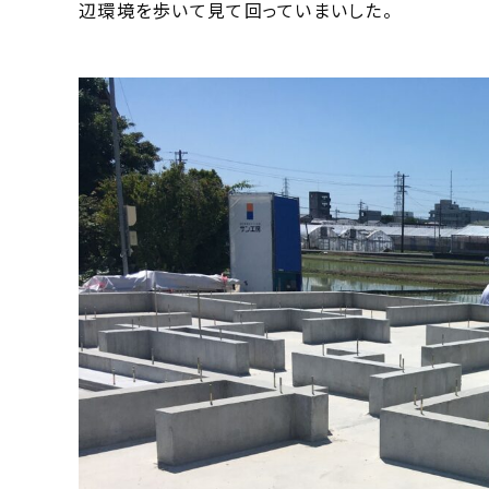
辺環境を歩いて見て回っていまいした。