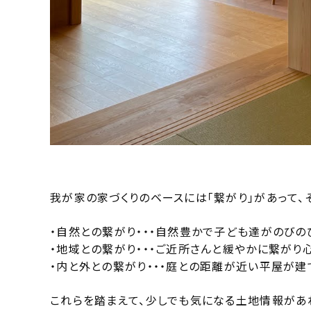
我が家の家づくりのベースには「繋がり」があって、
・自然との繋がり・・・自然豊かで子ども達がのびの
・地域との繋がり・・・ご近所さんと緩やかに繋がり
・内と外との繋がり・・・庭との距離が近い平屋が建
これらを踏まえて、少しでも気になる土地情報があ