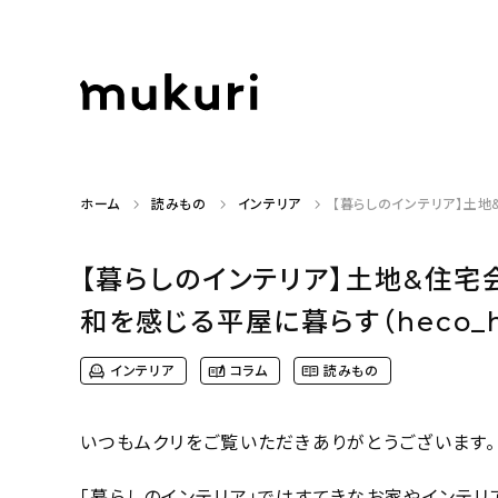
ホーム
読みもの
インテリア
【暮らしのインテリア】土地
【暮らしのインテリア】土地&住宅
和を感じる平屋に暮らす（heco_
インテリア
コラム
読みもの
いつもムクリをご覧いただきありがとうございます。
「暮らしのインテリア」ではすてきなお家やインテリ