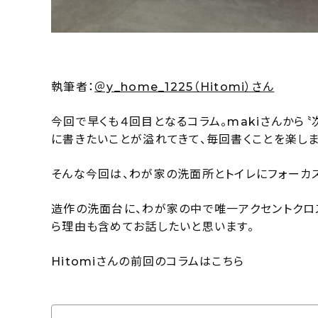
執筆者：
＠y_home_1225（Hitomi）さん
今回で早くも４回目となるコラム。makiさんから
に書きたいことが溢れてきて、毎回書くことを楽し
そんな今回は、わが家の洗面所とトイレにフォーカ
造作の洗面台に、わが家の中で唯一アクセントクロ
ら理由も含めてお話したいと思います。
Hitomiさんの前回のコラムはこちら
【暮らしのインテリア】外の特別感を味わえる醍醐味。我が家にしか経験