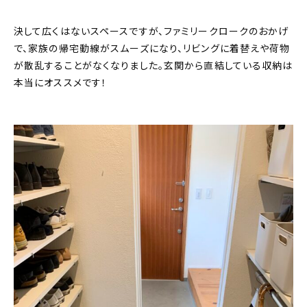
決して広くはないスペースですが、ファミリークロークのおかげ
で、家族の帰宅動線がスムーズになり、リビングに着替えや荷物
が散乱することがなくなりました。玄関から直結している収納は
本当にオススメです！