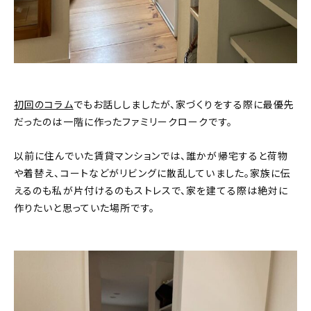
初回のコラム
でもお話ししましたが、家づくりをする際に最優先
だったのは一階に作ったファミリークロークです。
以前に住んでいた賃貸マンションでは、誰かが帰宅すると荷物
や着替え、コートなどがリビングに散乱していました。家族に伝
えるのも私が片付けるのもストレスで、家を建てる際は絶対に
作りたいと思っていた場所です。