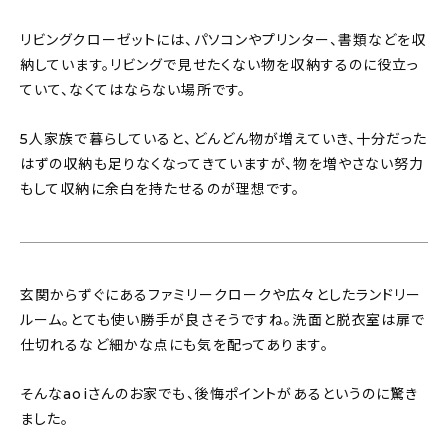
リビングクローゼットには、パソコンやプリンター、書類などを収
納しています。リビングで見せたくない物を収納するのに役立っ
ていて、なくてはならない場所です。
5人家族で暮らしていると、どんどん物が増えていき、十分だった
はずの収納も足りなくなってきていますが、物を増やさない努力
もして収納に余白を持たせるのが理想です。
玄関からずぐにあるファミリークロークや広々としたランドリー
ルーム。とても使い勝手が良さそうですね。洗面と脱衣室は扉で
仕切れるなど細かな点にも気を配ってあります。
そんなaoiさんのお家でも、後悔ポイントがあるというのに驚き
ました。