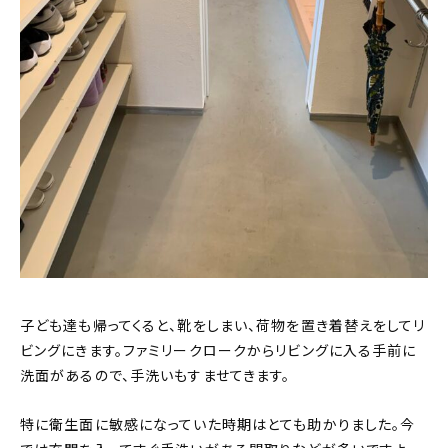
子ども達も帰ってくると、靴をしまい、荷物を置き着替えをしてリ
ビングにきます。ファミリークロークからリビングに入る手前に
洗面があるので、手洗いもすませてきます。
特に衛生面に敏感になっていた時期はとても助かりました。今