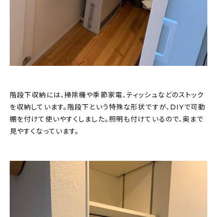
階段下収納には、掃除機や季節家電、ティッシュなどのストック
を収納しています。階段下という特殊な形状ですが、DIYで可動
棚を付けて使いやすくしました。照明も付けているので、奥まで
見やすくなっています。