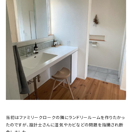
当初はファミリークロークの隣にランドリールームを作りたかっ
たのですが、設計士さんに湿気やカビなどの問題を指摘され断