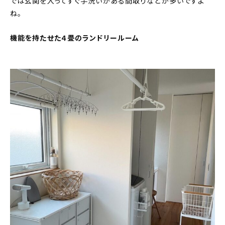
では玄関を入ってすぐ手洗いがある間取りなどが多いですよ
ね。
機能を持たせた４畳のランドリールーム