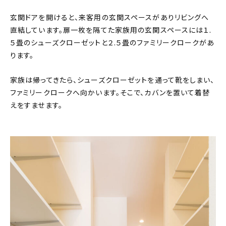
玄関ドアを開けると、来客用の玄関スペースがありリビングへ
直結しています。扉一枚を隔てた家族用の玄関スペースには１.
５畳のシューズクローゼットと２.５畳のファミリークロークがあ
ります。
家族は帰ってきたら、シューズクローゼットを通って靴をしまい、
ファミリークロークへ向かいます。そこで、カバンを置いて着替
えをすませます。