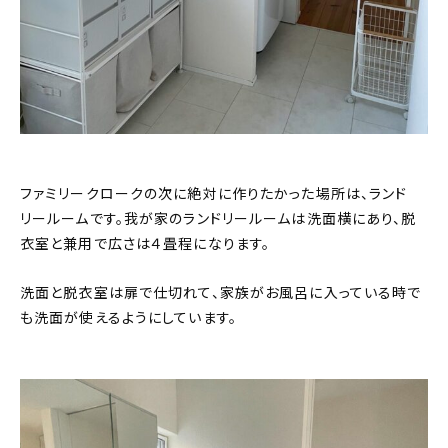
ファミリークロークの次に絶対に作りたかった場所は、ランド
リールームです。我が家のランドリールームは洗面横にあり、脱
衣室と兼用で広さは４畳程になります。
洗面と脱衣室は扉で仕切れて、家族がお風呂に入っている時で
も洗面が使えるようにしています。