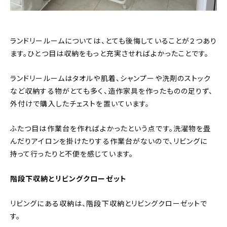
ランドリールームについては、とても後悔していることが２つあり
ます。ひとつ目は収納をもっと充実させればよかったことです。
ランドリールームはタオルや肌着、シャンプーや洗剤のストック
など収納する物がとても多く、造作家具を作ったものの足りず、
外付けで購入したチェストを置いています。
ふたつ目は作業台を作ればよかったという点です。洗濯物を畳
んだりアイロンを掛けたりする作業台がないので、リビングに
持って行ったりと不便を感じています。
階段下収納とリビングクローゼット
リビングにある収納は、階段下収納とリビングクローゼットで
す。