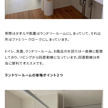
実際はタオルや肌着はランドリールームにしまっていて、それ以
外はファミリークロークにしまっています。
トイレ、洗面、ランドリールーム、お風呂の水回りは一直線に配置
しており、リビングから回遊動線になっています。回遊動線は本
当に便利でオススメです。
ランドリールームの後悔ポイント２つ